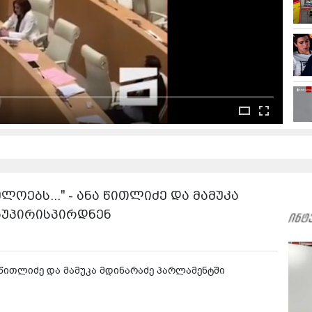
ოებს..." - ანა წითლიძე და მამუკა
აუპირისპირდნენ
ა წითლიძე და მამუკა მდინარაძე პარლამენტში