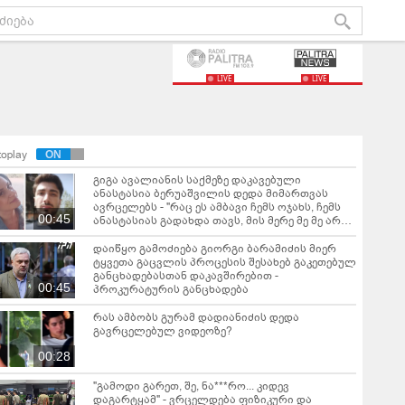
LIVE
LIVE
toplay
გიგა ავალიანის საქმეზე დაკავებული
ანასტასია ბერუაშვილის დედა მიმართვას
ავრცელებს - "რაც ეს ამბავი ჩემს ოჯახს, ჩემს
00:45
ანასტასიას გადახდა თავს, მის მერე მე მე არ
ვარ"
დაიწყო გამოძიება გიორგი ბარამიძის მიერ
ტყვეთა გაცვლის პროცესის შესახებ გაკეთებულ
განცხადებასთან დაკავშირებით -
00:45
პროკურატურის განცხადება
რას ამბობს გურამ დადიანიძის დედა
გავრცელებულ ვიდეოზე?
00:28
"გამოდი გარეთ, შე, ნა***რო... კიდევ
დაგარტყამ" - ვრცელდება ფიზიკური და