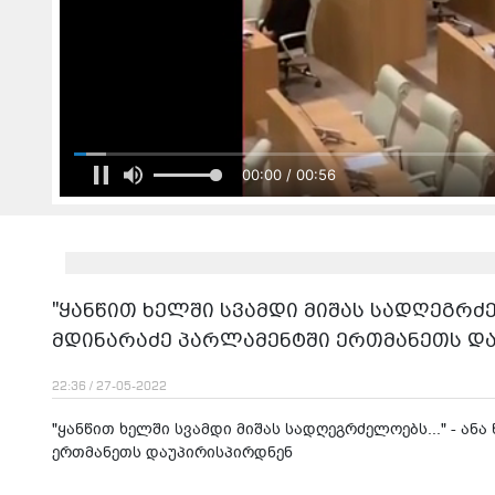
00:02 / 00:56
"ყანწით ხელში სვამდი მიშას სადღეგრძელ
მდინარაძე პარლამენტში ერთმანეთს დ
22:36 / 27-05-2022
"ყანწით ხელში სვამდი მიშას სადღეგრძელოებს..." - ან
ერთმანეთს დაუპირისპირდნენ