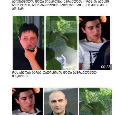
ბერუაშვილის დედა მიმართვას ავრცელებს - "რაც ეს ამბავი
ჩემს ოჯახს, ჩემს ანასტასიას გადახდა თავს, მის მერე მე მე
არ ვარ"
00:28
რას ამბობს გურამ დადიანიძის დედა გავრცელებულ
ვიდეოზე?