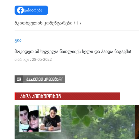
გაზიარება
მკითხველის კომენტარები /
1
/
გია
მოკიდეთ ამ სულელა წითლიძეს ხელი და ჰაიდა ნაგავში!
თარიღი : 28-05-2022
გააკეთეთ კომენტარი
ახლა კითხულობენ