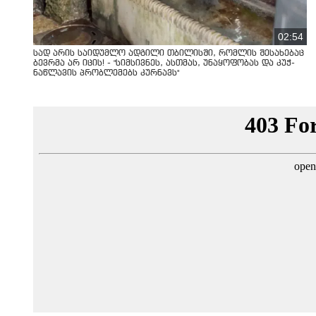
02:54
სად არის საიდუმლო ადგილი თბილისში, რომლის შესახებაც
ბევრმა არ იცის! - "სიმსივნეს, ასთმას, უნაყოფობას და კუჭ-
ნაწლავის პრობლემებს კურნავს"