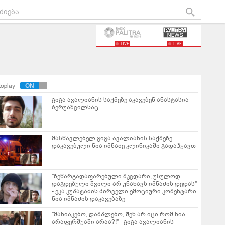
LIVE
LIVE
toplay
გიგა ავალიანის საქმეზე აკავებენ ანასტასია
ბერუაშვილსაც
მასწავლებელ გიგა ავალიანის საქმეზე
დაკავებული ნია იმნაძე კლინიკაში გადაჰყავთ
"ზეწარგადაფარებული მკვდარი, უსულოდ
დაგდებული შვილი არ უნახავს იმნაძის დედას"
- ეკა კუპატაძის პირველი ემოციური კომენტარი
ნია იმნაძის დაკავებაზე
"მანიაკებო, დამპლებო, შენ არ იცი რომ ნია
არაფერშუაში არაა?!" - გიგა ავალიანის