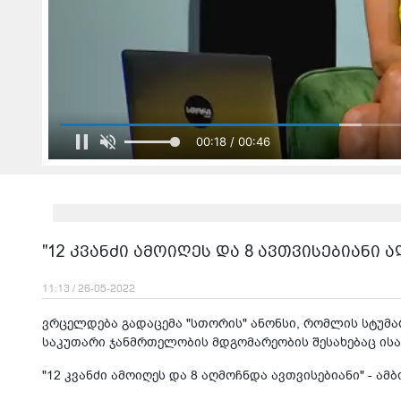
00:20 / 00:46
"12 კვანძი ამოიღეს და 8 ავთვისებიანი 
11:13 / 26-05-2022
ვრცელდება გადაცემა "სთორის" ანონსი, რომლის სტუმა
საკუთარი ჯანმრთელობის მდგომარეობის შესახებაც ისა
"12 კვანძი ამოიღეს და 8 აღმოჩნდა ავთვისებიანი" - ა