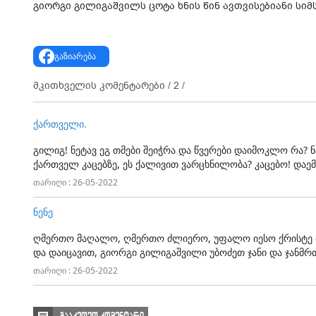
გიორგი გილიგაშვილს ცოტა ხნის წინ ავთვისებიანი სიმ
გაზიარება
მკითხველის კომენტარები /
2
/
ქართველი.
გილიგ! ნეტავ ეგ თმები შეიჭრა და წვერები დაიმოკლო რა? 
ქართველ კაცებზე, ეს ქალივით ვარცხნილობა? კაცებო! დაემს
თარიღი : 26-05-2022
ნენე
ღმერთო მაღალო, ღმერთო ძლიერო, უფალო იესო ქრისტე ძ
და დაიცავით, გიორგი გილიგაშვილი უბოძეთ ჯანი და ჯან
თარიღი : 26-05-2022