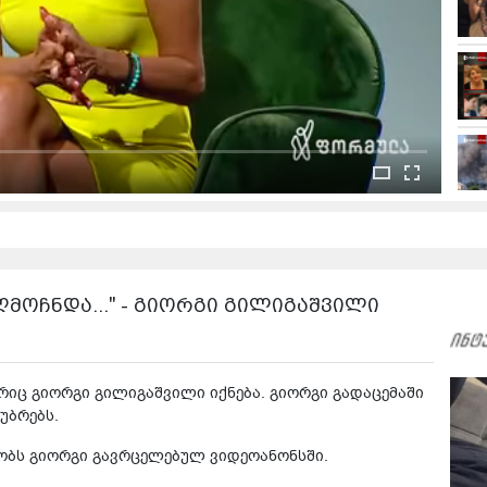
აღმოჩნდა..." - გიორგი გილიგაშვილი
რიც გიორგი გილიგაშვილი იქნება. გიორგი გადაცემაში
უბრებს.
მბობს გიორგი გავრცელებულ ვიდეოანონსში.