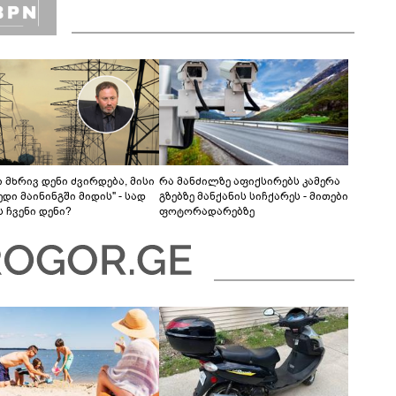
 მხრივ დენი ძვირდება, მისი
რა მანძილზე აფიქსირებს კამერა
დი მაინინგში მიდის" - სად
გზებზე მანქანის სიჩქარეს - მითები
 ჩვენი დენი?
ფოტორადარებზე