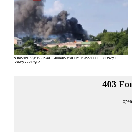
ხანძარი ლოტკინზე - არსებული ინფორმაციით ცეცხლი
სახლს უკიდია