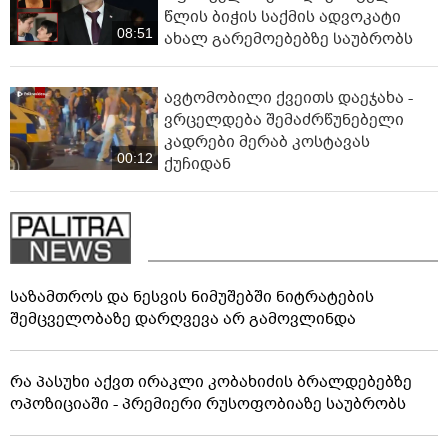
წლის ბიჭის საქმის ადვოკატი
08:51
ახალ გარემოებებზე საუბრობს
ავტომობილი ქვეითს დაეჯახა -
ვრცელდება შემაძრწუნებელი
კადრები მერაბ კოსტავას
00:12
ქუჩიდან
საზამთროს და ნესვის ნიმუშებში ნიტრატების
შემცველობაზე დარღვევა არ გამოვლინდა
რა პასუხი აქვთ ირაკლი კობახიძის ბრალდებებზე
ოპოზიციაში - პრემიერი რუსოფობიაზე საუბრობს