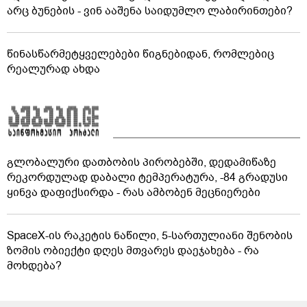
არც ბუნების - ვინ ააშენა საიდუმლო ლაბირინთები?
წინასწარმეტყველებები წიგნებიდან, რომლებიც
რეალურად ახდა
გლობალური დათბობის პირობებში, დედამიწაზე
რეკორდულად დაბალი ტემპერატურა, -84 გრადუსი
ყინვა დაფიქსირდა - რას ამბობენ მეცნიერები
SpaceX-ის რაკეტის ნაწილი, 5-სართულიანი შენობის
ზომის ობიექტი დღეს მთვარეს დაეჯახება - რა
მოხდება?