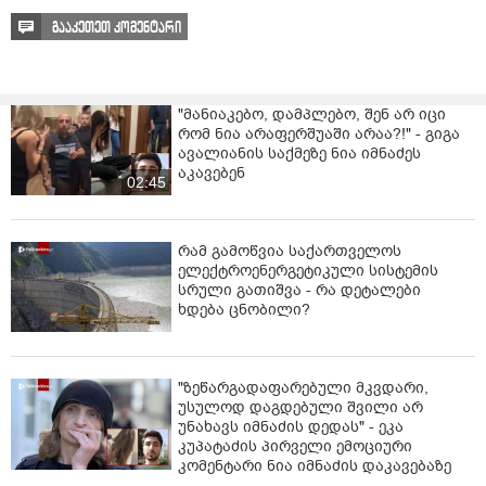
გააკეთეთ კომენტარი
"მანიაკებო, დამპლებო, შენ არ იცი
რომ ნია არაფერშუაში არაა?!" - გიგა
ავალიანის საქმეზე ნია იმნაძეს
აკავებენ
02:45
რამ გამოწვია საქართველოს
ელექტროენერგეტიკული სისტემის
სრული გათიშვა - რა დეტალები
ხდება ცნობილი?
"ზეწარგადაფარებული მკვდარი,
უსულოდ დაგდებული შვილი არ
უნახავს იმნაძის დედას" - ეკა
კუპატაძის პირველი ემოციური
კომენტარი ნია იმნაძის დაკავებაზე