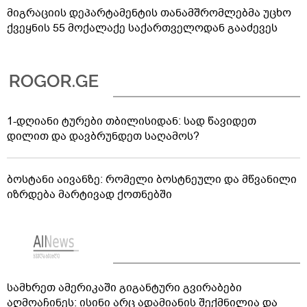
მიგრაციის დეპარტამენტის თანამშრომლებმა უცხო
ქვეყნის 55 მოქალაქე საქართველოდან გააძევეს
1-დღიანი ტურები თბილისიდან: სად წავიდეთ
დილით და დავბრუნდეთ საღამოს?
ბოსტანი აივანზე: რომელი ბოსტნეული და მწვანილი
იზრდება მარტივად ქოთნებში
სამხრეთ ამერიკაში გიგანტური გვირაბები
აღმოაჩინეს: ისინი არც ადამიანის შექმნილია და