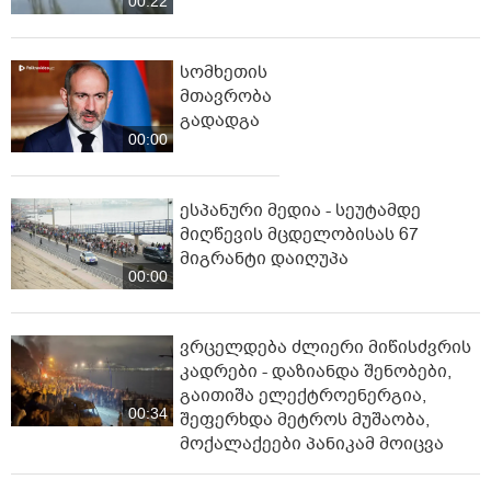
00:22
სომხეთის
მთავრობა
გადადგა
00:00
ესპანური მედია - სეუტამდე
მიღწევის მცდელობისას 67
მიგრანტი დაიღუპა
00:00
ვრცელდება ძლიერი მიწისძვრის
კადრები - დაზიანდა შენობები,
გაითიშა ელექტროენერგია,
00:34
შეფერხდა მეტროს მუშაობა,
მოქალაქეები პანიკამ მოიცვა