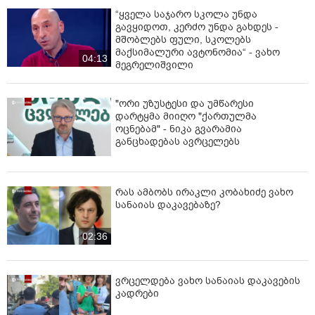
“ყველა საჯარო სკოლა უნდა
გავყიდოთ, კერძო უნდა გახდეს -
მშობლებს ფული, სკოლებს
მაქსიმალური ავტონომია“ - ვახო
04:13
მეგრელიშვილი
"ორი უზუსტესი და უმწარესი
დარტყმა მიიღო "ქართულმა
ოცნებამ" - ნიკა გვარამია
განცხადებას ავრცელებს
რას ამბობს ირაკლი კობახიძე ვახო
სანაიას დაკავებაზე?
02:36
ვრცელდება ვახო სანაიას დაკავების
კადრები