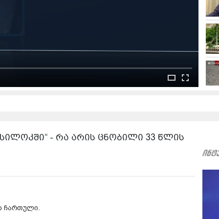
სილოკში“ - რა არის ცნობილი 33 წლის
ს ჩართული.