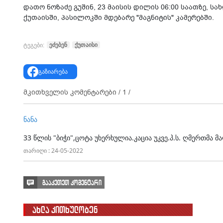
დათო ნოზაძე გუშინ, 23 მაისის დილის 06:00 საათზე, 
ქუთაისში, პასილოკში მდებარე "მაგნიტის" კამერებში.
ეძებენ
ქუთაისი
ტეგები:
გაზიარება
მკითხველის კომენტარები /
1
/
ნანა
33 წლის "ბიჭი",ცოტა უხერხულია.კაცია უკვე.პ.ს. ღმერთმა 
თარიღი : 24-05-2022
გააკეთეთ კომენტარი
ახლა კითხულობენ