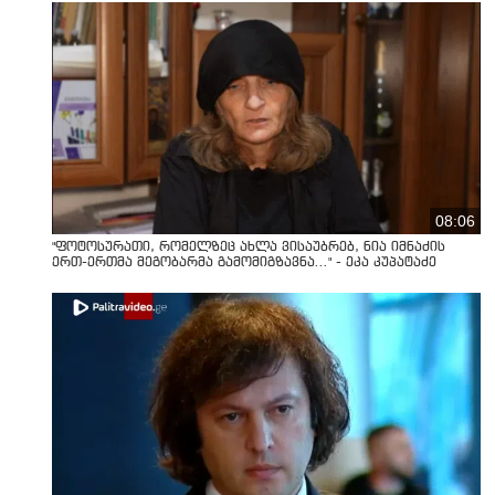
08:06
"ფოტოსურათი, რომელზეც ახლა ვისაუბრებ, ნია იმნაძის
ერთ-ერთმა მეგობარმა გამომიგზავნა..." - ეკა კუპატაძე