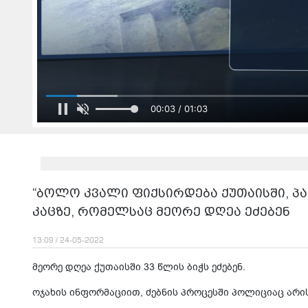
00:03 / 01:03
“ბოლო კვალი ფიქსირდება ქუთაისში, პა
კაცზე, რომელსაც მეორე დღეა ეძებენ
13:09 / 24-05-2022
მეორე დღეა ქუთაისში 33 წლის ბიჭს ეძებენ.
ოჯახის ინფორმაციით, ძებნის პროცესში პოლიციაც არი