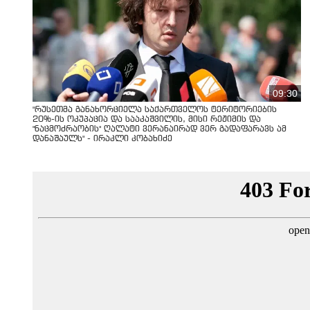
09:30
"რუსეთმა განახორციელა საქართველოს ტერიტორიების
20%-ის ოკუპაცია და სააკაშვილის, მისი რეჟიმის და
"ნაცმოძრაობის" ღალატი ვერანაირად ვერ გადაფარავს ამ
დანაშაულს" - ირაკლი კობახიძე