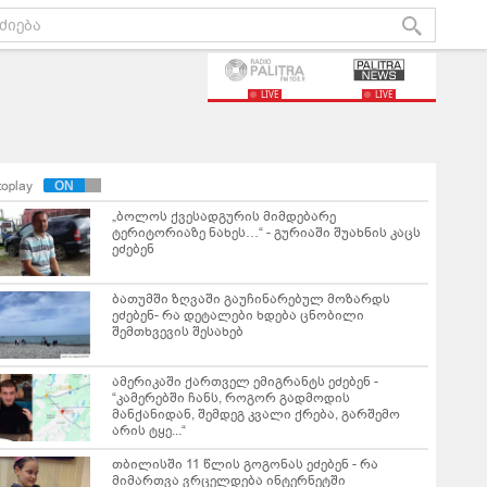
LIVE
LIVE
toplay
„ბოლოს ქვესადგურის მიმდებარე
ტერიტორიაზე ნახეს…“ - გურიაში შუახნის კაცს
ეძებენ
ბათუმში ზღვაში გაუჩინარებულ მოზარდს
ეძებენ- რა დეტალები ხდება ცნობილი
შემთხვევის შესახებ
ამერიკაში ქართველ ემიგრანტს ეძებენ -
“კამერებში ჩანს, როგორ გადმოდის
მანქანიდან, შემდეგ კვალი ქრება, გარშემო
არის ტყე...“
თბილისში 11 წლის გოგონას ეძებენ - რა
მიმართვა ვრცელდება ინტერნეტში