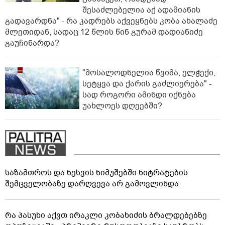
შესაძლებელია აქ ადამიანის
გადავარდნა" - რა კადრებს აქვეყნებს კობა ახალაძე
მლეთიდან, სადაც 12 წლის წინ გურამ დადიანიძე
გაუჩინარდა?
"მოსალოდნელია წვიმა, ელჭექი,
სეტყვა და ქარის გაძლიერება" -
სად როგორი ამინდი იქნება
უახლოეს დღეებში?
საზამთროს და ნესვის ნიმუშებში ნიტრატების
შემცველობაზე დარღვევა არ გამოვლინდა
რა პასუხი აქვთ ირაკლი კობახიძის ბრალდებებზე