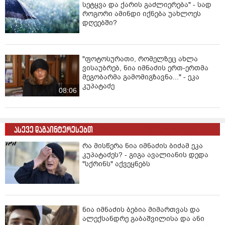
სეტყვა და ქარის გაძლიერება" - სად
როგორი ამინდი იქნება უახლოეს
დღეებში?
"ფოტოსურათი, რომელზეც ახლა
ვისაუბრებ, ნია იმნაძის ერთ-ერთმა
მეგობარმა გამომიგზავნა..." - ეკა
კუპატაძე
08:06
ასევე დაგაინტერესებთ
რა მისწერა ნია იმნაძის ბიძამ ეკა
კუპატაძეს? - გიგა ავალიანის დედა
"სქრინს" აქვეყნებს
ნია იმნაძის ბებია მიმართვას და
ალექსანდრე გაბაშვილისა და ანი