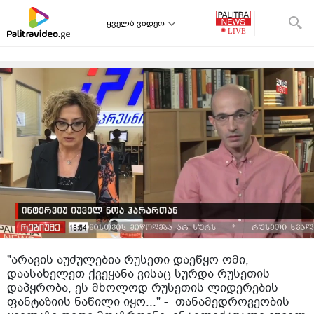
ყველა ვიდეო
"არავის აუძულებია რუსეთი დაეწყო ომი,
დაასახელეთ ქვეყანა ვისაც სურდა რუსეთის
დაპყრობა, ეს მხოლოდ რუსეთის ლიდერების
ფანტაზიის ნაწილი იყო..." - თანამედროვეობის