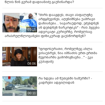
წლის წინ გურამ დადიანიძე გაუჩინარდა?
"ძირს დააგდეს, თავი ასფალტზე
არტყმევინეს, აღენიშნება უამრავი
დაზიანება... სავარაუდოდ, ეძებდნენ
ან დებდნენ ნარკოტიკს" - რას ჰყვება
01:15
ადვოკატი კურიერზე, რომელსაც
არასრულწლოვანები ფიზიკურად გაუსწორდნენ?
"ფოტოსურათი, რომელზეც ახლა
ვისაუბრებ, ნია იმნაძის ერთ-ერთმა
მეგობარმა გამომიგზავნა..." - ეკა
კუპატაძე
08:06
რა ხდება ამ წუთებში ხაშურში? -
კადრები ადგილიდან
00:11