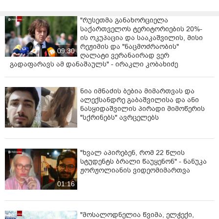
"რუსეთმა განახორციელა
საქართველოს ტერიტორიების 20%-
ის ოკუპაცია და სააკაშვილის, მისი
რეჟიმის და "ნაცმოძრაობის"
09:30
ღალატი ვერანაირად ვერ
გადაფარავს ამ დანაშაულს" - ირაკლი კობახიძე
ნია იმნაძის ბებია მიმართვას და
ალექსანდრე გაბაშვილისა და ანი
ნასყიდაშვილის პირადი მიმოწერის
"სქრინებს" ავრცელებს
"ხვალ აპირებენ, რომ 22 წლის
სტუდენტს ბრალი წაუყენონ" - ნანუკა
ჟორჟოლიანის ვიდეომიმართვა
01:16
"მოსალოდნელია წვიმა, ელჭექი,