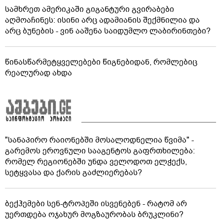
სამხრეთ ამერიკაში გიგანტური გვირაბები
აღმოაჩინეს: ისინი არც ადამიანის შექმნილია და
არც ბუნების - ვინ ააშენა საიდუმლო ლაბირინთები?
წინასწარმეტყველებები წიგნებიდან, რომლებიც
რეალურად ახდა
"სანაპირო რაიონებში მოსალოდნელია წვიმა" -
გარემოს ეროვნული სააგენტოს გაფრთხილება:
რომელ რეგიონებში უნდა ველოდოთ ელჭექს,
სეტყვასა და ქარის გაძლიერებას?
ბექჰემები სენ-ტროპეში ისვენებენ - რატომ არ
უერთდება ოჯახურ მოგზაურობას ბრუკლინი?