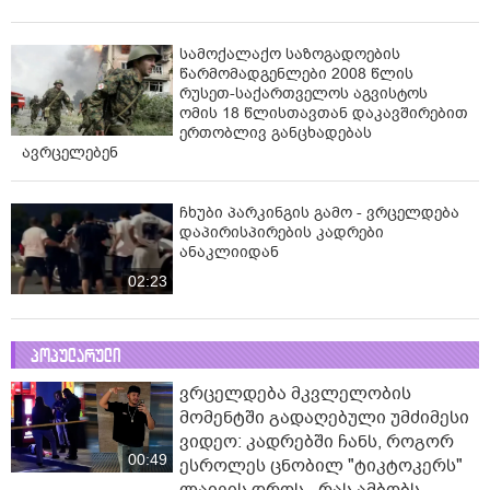
სამოქალაქო საზოგადოების
წარმომადგენლები 2008 წლის
რუსეთ-საქართველოს აგვისტოს
ომის 18 წლისთავთან დაკავშირებით
ერთობლივ განცხადებას
ავრცელებენ
ჩხუბი პარკინგის გამო - ვრცელდება
დაპირისპირების კადრები
ანაკლიიდან
02:23
პოპულარული
ვრცელდება მკვლელობის
მომენტში გადაღებული უმძიმესი
ვიდეო: კადრებში ჩანს, როგორ
00:49
ესროლეს ცნობილ "ტიკტოკერს"