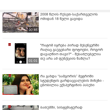
2008 წლის რუსეთ-საქართველოს
ომიდან 18 წელი გავიდა
00:45
"რატომ იყრება პირად მესენჯერში
რაღაც გაუგებარი ფოტოები, როგორ
დავაღწიო თავი?" - შესაძლებელია
თუ არა ამ ფუნქციის წაშლა?
01:01
რა გახდა “სამგორის” მეტროში
სტუდენტის გარდაცვალების მიზეზი -
ცნობილია ექსპერტიზის პასუხი
ბათუმში, სისტემატურად