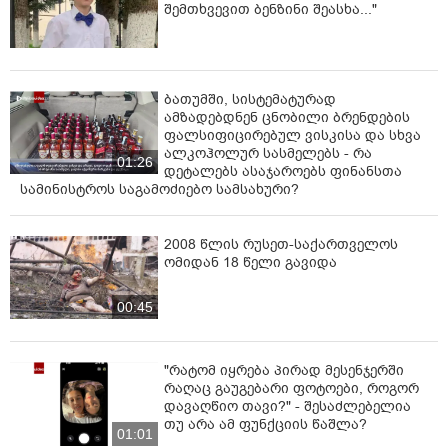
შემთხვევით ბენზინი შეასხა..."
ბათუმში, სისტემატურად
ამზადებდნენ ცნობილი ბრენდების
ფალსიფიცირებულ ვისკისა და სხვა
ალკოჰოლურ სასმელებს - რა
01:26
დეტალებს ასაჯაროებს ფინანსთა
სამინისტროს საგამოძიებო სამსახური?
2008 წლის რუსეთ-საქართველოს
ომიდან 18 წელი გავიდა
00:45
"რატომ იყრება პირად მესენჯერში
რაღაც გაუგებარი ფოტოები, როგორ
დავაღწიო თავი?" - შესაძლებელია
თუ არა ამ ფუნქციის წაშლა?
01:01