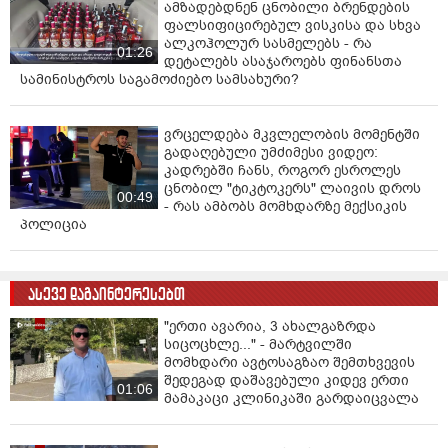
ამზადებდნენ ცნობილი ბრენდების
ფალსიფიცირებულ ვისკისა და სხვა
ალკოჰოლურ სასმელებს - რა
01:26
დეტალებს ასაჯაროებს ფინანსთა
სამინისტროს საგამოძიებო სამსახური?
ვრცელდება მკვლელობის მომენტში
გადაღებული უმძიმესი ვიდეო:
კადრებში ჩანს, როგორ ესროლეს
ცნობილ "ტიკტოკერს" ლაივის დროს
00:49
- რას ამბობს მომხდარზე მექსიკის
პოლიცია
ასევე დაგაინტერესებთ
"ერთი ავარია, 3 ახალგაზრდა
სიცოცხლე..." - მარტვილში
მომხდარი ავტოსაგზაო შემთხვევის
შედეგად დაშავებული კიდევ ერთი
01:06
მამაკაცი კლინიკაში გარდაიცვალა