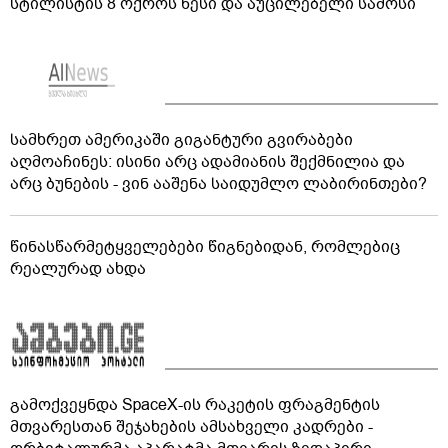
სტილისტის 8 ოქროს წესი და აუცილებელი სამოსი
სამხრეთ ამერიკაში გიგანტური გვირაბები
აღმოაჩინეს: ისინი არც ადამიანის შექმნილია და
არც ბუნების - ვინ ააშენა საიდუმლო ლაბირინთები?
წინასწარმეტყველებები წიგნებიდან, რომლებიც
რეალურად ახდა
გამოქვეყნდა SpaceX-ის რაკეტის ფრაგმენტის
მთვარესთან შეჯახების ამსახველი კადრები -