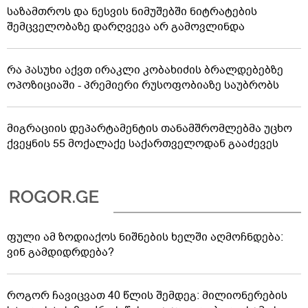
საზამთროს და ნესვის ნიმუშებში ნიტრატების
შემცველობაზე დარღვევა არ გამოვლინდა
რა პასუხი აქვთ ირაკლი კობახიძის ბრალდებებზე
ოპოზიციაში - პრემიერი რუსოფობიაზე საუბრობს
მიგრაციის დეპარტამენტის თანამშრომლებმა უცხო
ქვეყნის 55 მოქალაქე საქართველოდან გააძევეს
ფული ამ ზოდიაქოს ნიშნების ხელში აღმოჩნდება:
ვინ გამდიდრდება?
როგორ ჩავიცვათ 40 წლის შემდეგ: მილიონერების