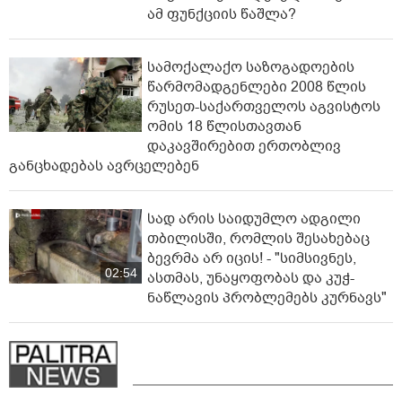
ამ ფუნქციის წაშლა?
სამოქალაქო საზოგადოების
წარმომადგენლები 2008 წლის
რუსეთ-საქართველოს აგვისტოს
ომის 18 წლისთავთან
დაკავშირებით ერთობლივ
განცხადებას ავრცელებენ
სად არის საიდუმლო ადგილი
თბილისში, რომლის შესახებაც
ბევრმა არ იცის! - "სიმსივნეს,
02:54
ასთმას, უნაყოფობას და კუჭ-
ნაწლავის პრობლემებს კურნავს"