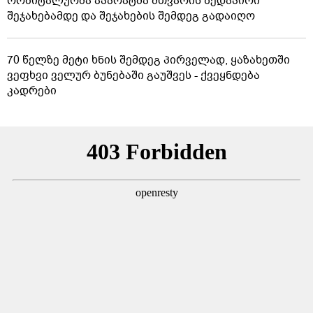
ორბიტალურმა აპარატმა მთვარის ზედაპირი
შეჯახებამდე და შეჯახების შემდეგ გადაიღო
70 წელზე მეტი ხნის შემდეგ პირველად, ყაზახეთში
ვეფხვი ველურ ბუნებაში გაუშვეს - ქვეყნდება
კადრები