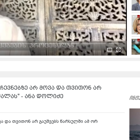
რჩევნებზე არ მოვა და თვითონ არ
ალას" - ანა დოლიძე
ვა და თვითონ არ გაუშვებს წარსულში ამ ორ