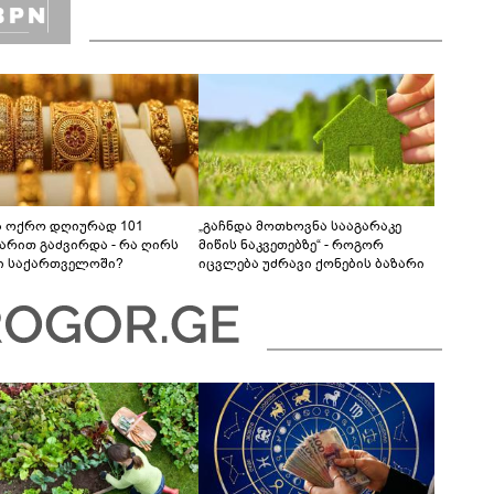
ა ოქრო დღიურად 101
„გაჩნდა მოთხოვნა სააგარაკე
რით გაძვირდა - რა ღირს
მიწის ნაკვეთებზე“ - როგორ
ი საქართველოში?
იცვლება უძრავი ქონების ბაზარი