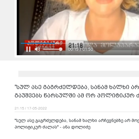
00:17 / 01:50
"სულ ასე გაგრძელდება, სანამ ხალხი ა
გაუშვებს წარსულში ამ ორ პოლიტიკურ ძ
21:15 / 17-05-2022
"სულ ასე გაგრძელდება, სანამ ხალხი არჩევნებზე არ მო
პოლიტიკურ ძალას" - ანა დოლიძე