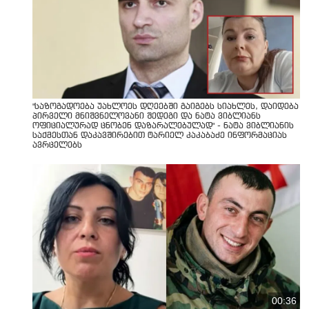
"საზოგადოება უახლოეს დღეებში გაიგებს სიახლეს, დაიდება
პირველი მნიშვნელოვანი შედეგი და ნატა ვიბლიანს
ოფიციალურად ცნობენ დაზარალებულად" - ნატა ვიბლიანის
საქმესთან დაკავშირებით ტარიელ კაკაბაძე ინფორმაციას
ავრცელებს
00:36