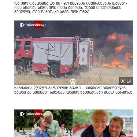
"ეს იყო თავდაცვა და ეს იყო ქვეყნის ინტერესების დაცვა" -
რას ამბობს აგვისტოს ომის გმირის, შმაგი სოფრომაძის
მეუღლე, თეა ტაბატაძე აგვისტოს ომზე
00:14
ხანძარია ლილო-მარყოფის გზაზე - კადრები ადგილიდან,
სადაც ამ წუთებში სალიკვიდაციო სამუშაოები მიმდინარეობს