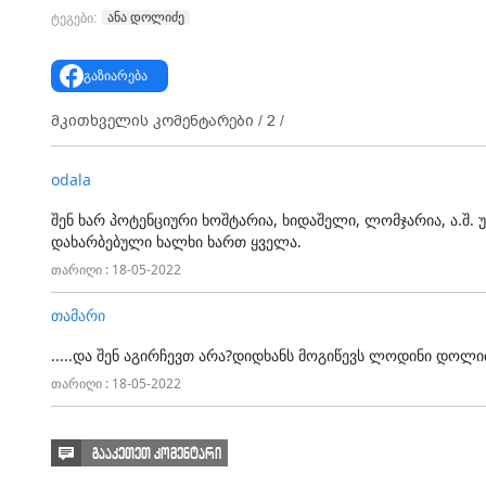
ანა დოლიძე
ტეგები:
გაზიარება
მკითხველის კომენტარები /
2
/
odala
შენ ხარ პოტენციური ხოშტარია, ხიდაშელი, ლომჯარია, ა.შ.
დახარბებული ხალხი ხართ ყველა.
თარიღი : 18-05-2022
თამარი
.....და შენ აგირჩევთ არა?დიდხანს მოგიწევს ლოდინი დოლ
თარიღი : 18-05-2022
გააკეთეთ კომენტარი