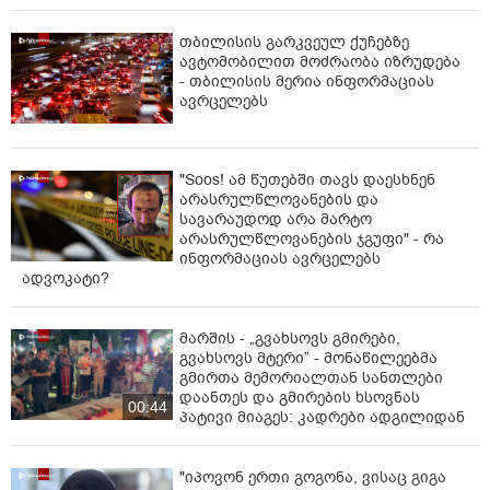
თბილისის გარკვეულ ქუჩებზე
ავტომობილით მოძრაობა იზრუდება
- თბილისის მერია ინფორმაციას
ავრცელებს
"Soos! ამ წუთებში თავს დაესხნენ
არასრულწლოვანების და
სავარაუდოდ არა მარტო
არასრულწლოვანების ჯგუფი" - რა
ინფორმაციას ავრცელებს
ადვოკატი?
მარშის - „გვახსოვს გმირები,
გვახსოვს მტერი” - მონაწილეებმა
გმირთა მემორიალთან სანთლები
დაანთეს და გმირების ხსოვნას
00:44
პატივი მიაგეს: კადრები ადგილიდან
"იპოვონ ერთი გოგონა, ვისაც გიგა