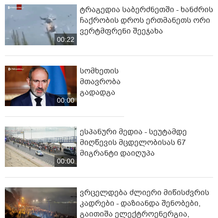
ტრაგედია საბერძნეთში - ხანძრის
ჩაქრობის დროს ერთმანეთს ორი
ვერტმფრენი შეეჯახა
00:22
სომხეთის
მთავრობა
გადადგა
00:00
ესპანური მედია - სეუტამდე
მიღწევის მცდელობისას 67
მიგრანტი დაიღუპა
00:00
ვრცელდება ძლიერი მიწისძვრის
კადრები - დაზიანდა შენობები,
გაითიშა ელექტროენერგია,