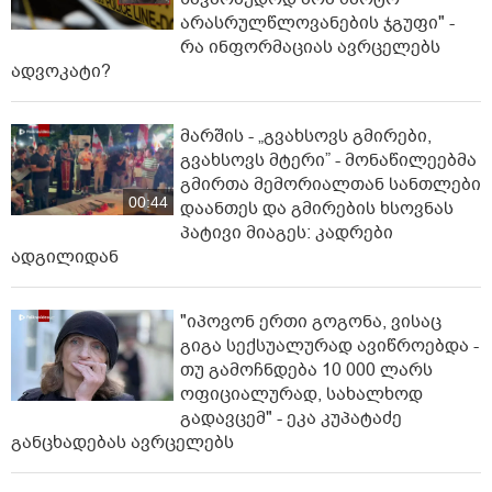
არასრულწლოვანების ჯგუფი" -
რა ინფორმაციას ავრცელებს
ადვოკატი?
მარშის - „გვახსოვს გმირები,
გვახსოვს მტერი” - მონაწილეებმა
გმირთა მემორიალთან სანთლები
00:44
დაანთეს და გმირების ხსოვნას
პატივი მიაგეს: კადრები
ადგილიდან
"იპოვონ ერთი გოგონა, ვისაც
გიგა სექსუალურად ავიწროებდა -
თუ გამოჩნდება 10 000 ლარს
ოფიციალურად, სახალხოდ
გადავცემ" - ეკა კუპატაძე
განცხადებას ავრცელებს