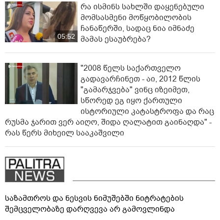
რა ისმინს სახლში დაყენებული
მომსასმენი მოწყობილობის
ჩანაწერში, სადაც ნია იმნაძე
05:52
მამას ესაუბრება?
"2008 წელს საქართველო
გადავარჩინეთ - აი, 2012 წლის
"გამარჯვება" ვინც იზეიმეთ,
სწორედ ეგ იყო ქართული
ისტორიული კატასტროფა და რაც
რუსმა ჯარით ვერ აიღო, შიდა ღალატით გაინაღდა" -
რას წერს მიხეილ სააკაშვილი
საზამთროს და ნესვის ნიმუშებში ნიტრატების
შემცველობაზე დარღვევა არ გამოვლინდა