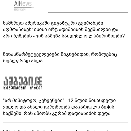
სამხრეთ ამერიკაში გიგანტური გვირაბები
აღმოაჩინეს: ისინი არც ადამიანის შექმნილია და
არც ბუნების - ვინ ააშენა საიდუმლო ლაბირინთები?
წინასწარმეტყველებები წიგნებიდან, რომლებიც
რეალურად ახდა
"არ მიმატოვო, გეხვეწები" - 12 წლის წინანდელი
ვიდეო და ახალი გარემოება დაკარგული ბიჭის
საქმეში: რას ამბობს გურამ დადიანიძის დედა