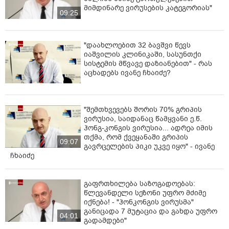
მიმდინარე ვირუსების კატეგორიას"
09:25
"დაახლოებით 32 ბავშვი წევს
იაშვილის კლინიკაში, სასუნთქი
სისტემის მწვავე დაზიანებით" - რას
აცხადებს ივანე ჩხაიძე?
"შემთხვევებს შორის 70% გრიპის
ვირუსია, საიდანაც წამყვანი ე.წ.
ჰონგ-კონგის ვირუსია... ადრეა იმის
თქმა, რომ ქვეყანაში გრიპის
09:07
გავრცელების პიკი უკვე იყო" - ივანე
ჩხაიძე
გაფრთხილება საზოგადოებას:
წლევანდელი სეზონი უფრო მძიმე
იქნება! - "ჰონკონგის ვირუსმა"
განიცადა 7 მუტაცია და გახდა უფრო
04:01
გადამდები"