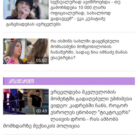
სექსუალურად ავიწროებდა - თუ
გამოჩნდება 10 000 ლარს
ოფიციალურად, სახალხოდ
გადავცემ" - ეკა კუპატაძე
განცხადებას ავრცელებს
რა ისმინს სახლში დაყენებული
მომსასმენი მოწყობილობის
ჩანაწერში, სადაც ნია იმნაძე მამას
ესაუბრება?
05:52
პოპულარული
ვრცელდება მკვლელობის
მომენტში გადაღებული უმძიმესი
ვიდეო: კადრებში ჩანს, როგორ
00:49
ესროლეს ცნობილ "ტიკტოკერს"
ლაივის დროს - რას ამბობს
მომხდარზე მექსიკის პოლიცია