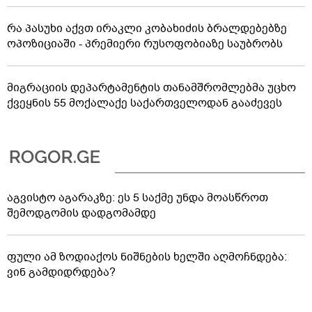
რა პასუხი აქვთ ირაკლი კობახიძის ბრალდებებზე
ოპოზიციაში - პრემიერი რუსოფობიაზე საუბრობს
მიგრაციის დეპარტამენტის თანამშრომლებმა უცხო
ქვეყნის 55 მოქალაქე საქართველოდან გააძევეს
აგვისტო აგარაკზე: ეს 5 საქმე უნდა მოასწროთ
შემოდგომის დადგომამდე
ფული ამ ზოდიაქოს ნიშნების ხელში აღმოჩნდება:
ვინ გამდიდრდება?