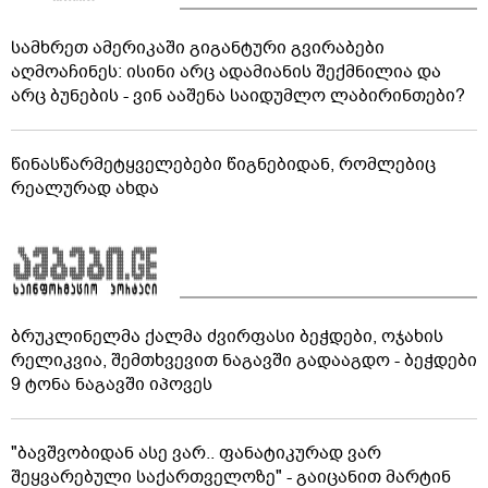
სამხრეთ ამერიკაში გიგანტური გვირაბები
აღმოაჩინეს: ისინი არც ადამიანის შექმნილია და
არც ბუნების - ვინ ააშენა საიდუმლო ლაბირინთები?
წინასწარმეტყველებები წიგნებიდან, რომლებიც
რეალურად ახდა
ბრუკლინელმა ქალმა ძვირფასი ბეჭდები, ოჯახის
რელიკვია, შემთხვევით ნაგავში გადააგდო - ბეჭდები
9 ტონა ნაგავში იპოვეს
"ბავშვობიდან ასე ვარ.. ფანატიკურად ვარ
შეყვარებული საქართველოზე" - გაიცანით მარტინ