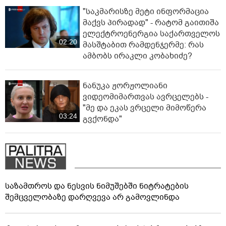
"საკმარისზე მეტი ინფორმაცია
მაქვს პირადად" - რატომ გაითიშა
ელექტროენერგია საქართველოს
02:20
მასშტაბით რამდენჯერმე: რას
ამბობს ირაკლი კობახიძე?
ნანუკა ჟორჟოლიანი
ვიდეომიმართვას ავრცელებს -
"მე და ეკას ვრცელი მიმოწერა
03:24
გვქონდა"
საზამთროს და ნესვის ნიმუშებში ნიტრატების
შემცველობაზე დარღვევა არ გამოვლინდა