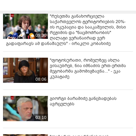
"რუსეთმა განახორციელა
საქართველოს ტერიტორიების 20%-
ის ოკუპაცია და სააკაშვილის, მისი
რეჟიმის და "ნაცმოძრაობის"
09:30
ღალატი ვერანაირად ვერ
გადაფარავს ამ დანაშაულს" - ირაკლი კობახიძე
"ფოტოსურათი, რომელზეც ახლა
ვისაუბრებ, ნია იმნაძის ერთ-ერთმა
მეგობარმა გამომიგზავნა..." - ეკა
კუპატაძე
08:06
გიორგი ბარამიძე განცხადებას
ავრცელებს
03:10