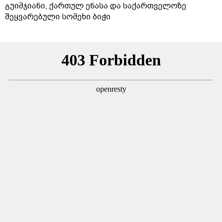
გუიმჯიანი, ქართულ ენასა და საქართველოზე
შეყვარებული სომეხი ბიჭი