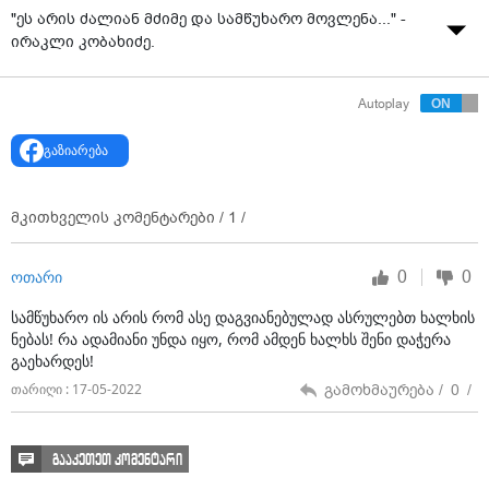
"ეს არის ძალიან მძიმე და სამწუხარო მოვლენა..." -
ირაკლი კობახიძე.
Autoplay
გაზიარება
მკითხველის კომენტარები /
1
/
0
0
ოთარი
სამწუხარო ის არის რომ ასე დაგვიანებულად ასრულებთ ხალხის
ნებას! რა ადამიანი უნდა იყო, რომ ამდენ ხალხს შენი დაჭერა
გაეხარდეს!
გამოხმაურება /
0
/
თარიღი : 17-05-2022
გააკეთეთ კომენტარი