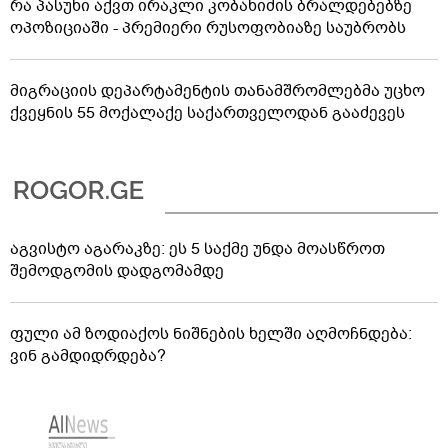
რა პასუხი აქვთ ირაკლი კობახიძის ბრალდებებზე
ოპოზიციაში - პრემიერი რუსოფობიაზე საუბრობს
მიგრაციის დეპარტამენტის თანამშრომლებმა უცხო
ქვეყნის 55 მოქალაქე საქართველოდან გააძევეს
აგვისტო აგარაკზე: ეს 5 საქმე უნდა მოასწროთ
შემოდგომის დადგომამდე
ფული ამ ზოდიაქოს ნიშნების ხელში აღმოჩნდება:
ვინ გამდიდრდება?