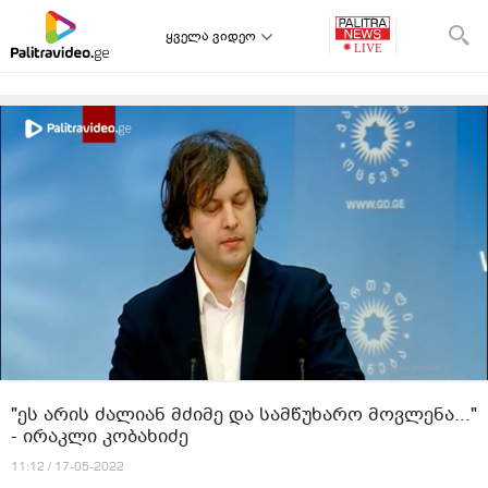
ყველა ვიდეო
"ეს არის ძალიან მძიმე და სამწუხარო მოვლენა..."
- ირაკლი კობახიძე
11:12 / 17-05-2022