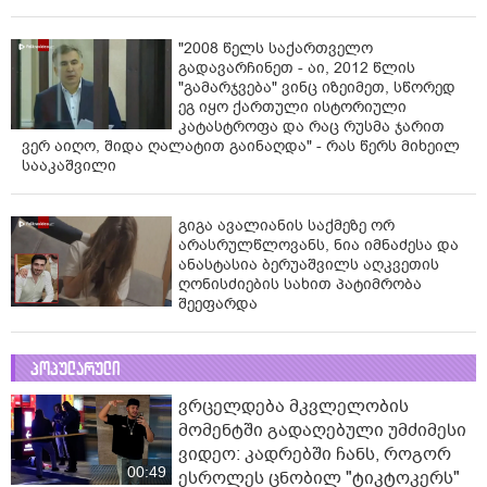
"2008 წელს საქართველო
გადავარჩინეთ - აი, 2012 წლის
"გამარჯვება" ვინც იზეიმეთ, სწორედ
ეგ იყო ქართული ისტორიული
კატასტროფა და რაც რუსმა ჯარით
ვერ აიღო, შიდა ღალატით გაინაღდა" - რას წერს მიხეილ
სააკაშვილი
გიგა ავალიანის საქმეზე ორ
არასრულწლოვანს, ნია იმნაძესა და
ანასტასია ბერუაშვილს აღკვეთის
ღონისძიების სახით პატიმრობა
შეეფარდა
პოპულარული
ვრცელდება მკვლელობის
მომენტში გადაღებული უმძიმესი
ვიდეო: კადრებში ჩანს, როგორ
00:49
ესროლეს ცნობილ "ტიკტოკერს"