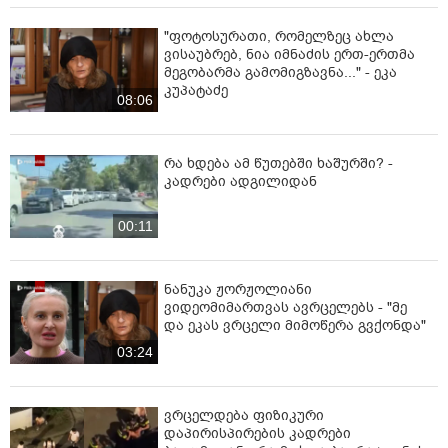
"ფოტოსურათი, რომელზეც ახლა
ვისაუბრებ, ნია იმნაძის ერთ-ერთმა
მეგობარმა გამომიგზავნა..." - ეკა
კუპატაძე
08:06
რა ხდება ამ წუთებში ხაშურში? -
კადრები ადგილიდან
00:11
ნანუკა ჟორჟოლიანი
ვიდეომიმართვას ავრცელებს - "მე
და ეკას ვრცელი მიმოწერა გვქონდა"
03:24
ვრცელდება ფიზიკური
დაპირისპირების კადრები