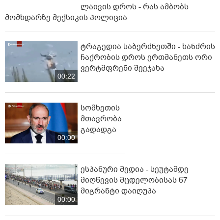
ლაივის დროს - რას ამბობს
მომხდარზე მექსიკის პოლიცია
ტრაგედია საბერძნეთში - ხანძრის
ჩაქრობის დროს ერთმანეთს ორი
ვერტმფრენი შეეჯახა
00:22
სომხეთის
მთავრობა
გადადგა
00:00
ესპანური მედია - სეუტამდე
მიღწევის მცდელობისას 67
მიგრანტი დაიღუპა
00:00