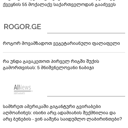
ქვეყნის 55 მოქალაქე საქართველოდან გააძევეს
როგორ მოვამზადოთ ვეგეტარიანული ფალაფელი
რა უნდა გავაკეთოთ პირველ რიგში შუქის
გამორთვისას: 5 მნიშვნელოვანი ნაბიჯი
სამხრეთ ამერიკაში გიგანტური გვირაბები
აღმოაჩინეს: ისინი არც ადამიანის შექმნილია და
არც ბუნების - ვინ ააშენა საიდუმლო ლაბირინთები?