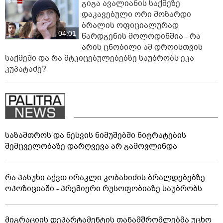
გიგა ავალიანის საქმეზე
დაკავებული ორი მოზარდი
ბრალის ოფიციალურად
04:01
წარდგენის მოლოდინშია - რა
არის ცნობილი ამ დროისთვის
საქმეში და რა მტკიცებულებებზე საუბრობს ეკა
კუპატაძე?
საზამთროს და ნესვის ნიმუშებში ნიტრატების
შემცველობაზე დარღვევა არ გამოვლინდა
რა პასუხი აქვთ ირაკლი კობახიძის ბრალდებებზე
ოპოზიციაში - პრემიერი რუსოფობიაზე საუბრობს
მიგრაციის დეპარტამენტის თანამშრომლებმა უცხო