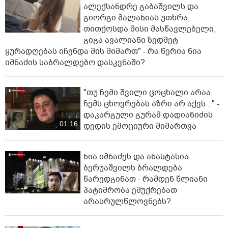
ალექსანდრე გაბაშვილს და
გიორგი მალანიას უთხრა,
თითქოსდა მისი მასწავლებელი,
გიგა ავალიანი ზედმეტ
ყურადღებას იჩენდა მის მიმართ" - რა წერია ნია
იმნაძის საბრალდებო დასკვნაში?
"თუ ჩემი შვილი ცოცხალი არაა,
ჩემს ცხოვრებას აზრი არ აქვს..." -
დაკარგული გურამ დადიანიძის
01:16
დედის ემოციური მიმართვა
ნია იმნაძეს და ანასტასია
ბერუაშვილს ბრალდება
წარედგინათ - რამდენ წლიანი
პატიმრობა ემუქრებათ
არასრულწლოვნებს?