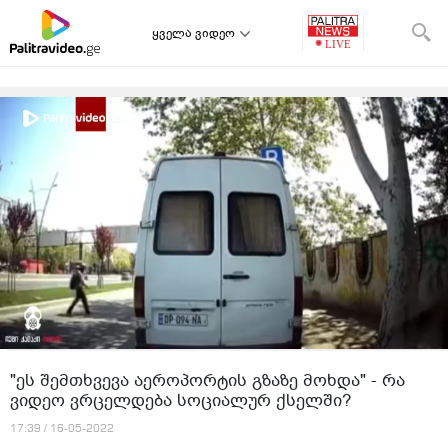
ყველა ვიდეო
"ეს შემთხვევა აეროპორტის გზაზე მოხდა" - რა
ვიდეო ვრცელდება სოციალურ ქსელში?
17:39 / 16-05-2022