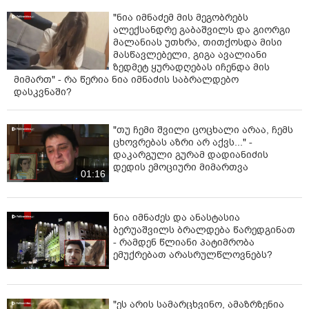
"ნია იმნაძემ მის მეგობრებს
ალექსანდრე გაბაშვილს და გიორგი
მალანიას უთხრა, თითქოსდა მისი
მასწავლებელი, გიგა ავალიანი
ზედმეტ ყურადღებას იჩენდა მის
მიმართ" - რა წერია ნია იმნაძის საბრალდებო
დასკვნაში?
"თუ ჩემი შვილი ცოცხალი არაა, ჩემს
ცხოვრებას აზრი არ აქვს..." -
დაკარგული გურამ დადიანიძის
დედის ემოციური მიმართვა
01:16
ნია იმნაძეს და ანასტასია
ბერუაშვილს ბრალდება წარედგინათ
- რამდენ წლიანი პატიმრობა
ემუქრებათ არასრულწლოვნებს?
"ეს არის სამარცხვინო, ამაზრზენია