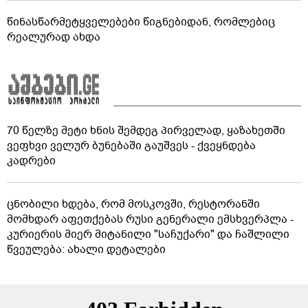
წინასწარმეტყველებები წიგნებიდან, რომლებიც
რეალურად ახდა
70 წელზე მეტი ხნის შემდეგ პირველად, ყაზახეთში
ვეფხვი ველურ ბუნებაში გაუშვეს - ქვეყნდება
კადრები
ცნობილი ხდება, რომ მოსკოვში, რესტორანში
მომხდარ აფეთქებას რუსი გენერალი ემსხვერპლა -
კურიერის მიერ მიტანილი "საჩუქარი" და ჩაშლილი
წვეულება: ახალი დეტალები