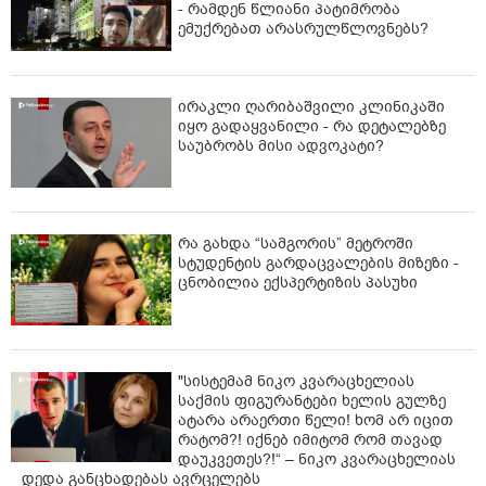
- რამდენ წლიანი პატიმრობა
ემუქრებათ არასრულწლოვნებს?
ირაკლი ღარიბაშვილი კლინიკაში
იყო გადაყვანილი - რა დეტალებზე
საუბრობს მისი ადვოკატი?
რა გახდა “სამგორის” მეტროში
სტუდენტის გარდაცვალების მიზეზი -
ცნობილია ექსპერტიზის პასუხი
"სისტემამ ნიკო კვარაცხელიას
საქმის ფიგურანტები ხელის გულზე
ატარა არაერთი წელი! ხომ არ იცით
რატომ?! იქნებ იმიტომ რომ თავად
დაუკვეთეს?!“ – ნიკო კვარაცხელიას
დედა განცხადებას ავრცელებს