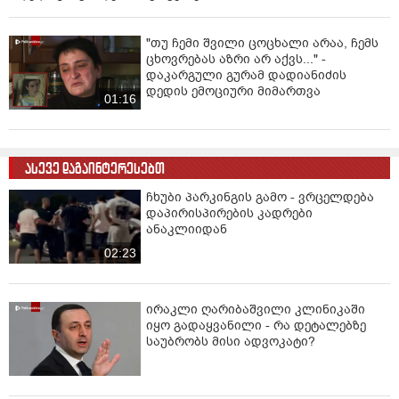
"თუ ჩემი შვილი ცოცხალი არაა, ჩემს
ცხოვრებას აზრი არ აქვს..." -
დაკარგული გურამ დადიანიძის
დედის ემოციური მიმართვა
01:16
ასევე დაგაინტერესებთ
ჩხუბი პარკინგის გამო - ვრცელდება
დაპირისპირების კადრები
ანაკლიიდან
02:23
ირაკლი ღარიბაშვილი კლინიკაში
იყო გადაყვანილი - რა დეტალებზე
საუბრობს მისი ადვოკატი?