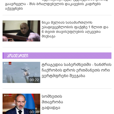
გაავრცელა - შსს ბრალდებულის დაკავების კადრებს
აქვეყნებს
ნიკა მელიას სასამართლოს
უპატივცემლობის ფაქტზე 1 წლით და
6 თვით თავისუფლების აღკვეთა
მიესაჯა
პოპულარული
ტრაგედია საბერძნეთში - ხანძრის
ჩაქრობის დროს ერთმანეთს ორი
ვერტმფრენი შეეჯახა
00:22
სომხეთის
მთავრობა
გადადგა
00:00