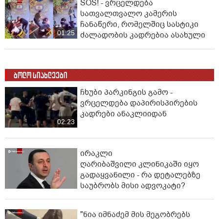
SOS! - ვრცელდება
სათვალთვალო კამერის
ჩანაწერი, რომელშიც სასტიკი
01:25
ძალადობის კადრებია ასახული
ბოლო სიახლეები
ჩხუბი პარკინგის გამო -
ვრცელდება დაპირისპირების
კადრები ანაკლიიდან
02:23
ირაკლი
ღარიბაშვილი კლინიკაში იყო
გადაყვანილი - რა დეტალებზე
საუბრობს მისი ადვოკატი?
"ნია იმნაძემ მის მეგობრებს