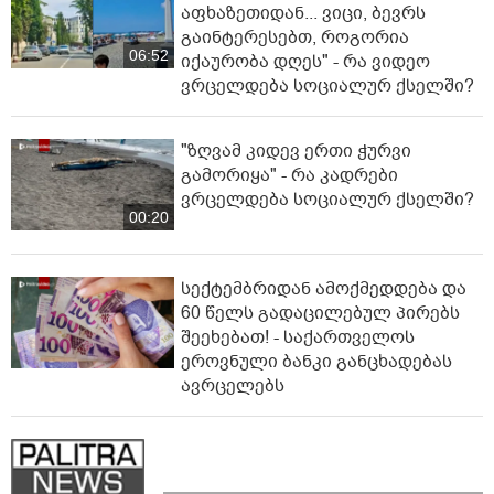
აფხაზეთიდან... ვიცი, ბევრს
გაინტერესებთ, როგორია
06:52
იქაურობა დღეს" - რა ვიდეო
ვრცელდება სოციალურ ქსელში?
"ზღვამ კიდევ ერთი ჭურვი
გამორიყა" - რა კადრები
ვრცელდება სოციალურ ქსელში?
00:20
სექტემბრიდან ამოქმედდება და
60 წელს გადაცილებულ პირებს
შეეხებათ! - საქართველოს
ეროვნული ბანკი განცხადებას
ავრცელებს