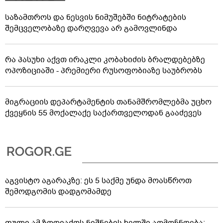
საზამთროს და ნესვის ნიმუშებში ნიტრატების
შემცველობაზე დარღვევა არ გამოვლინდა
რა პასუხი აქვთ ირაკლი კობახიძის ბრალდებებზე
ოპოზიციაში - პრემიერი რუსოფობიაზე საუბრობს
მიგრაციის დეპარტამენტის თანამშრომლებმა უცხო
ქვეყნის 55 მოქალაქე საქართველოდან გააძევეს
აგვისტო აგარაკზე: ეს 5 საქმე უნდა მოასწროთ
შემოდგომის დადგომამდე
ფული ამ ზოდიაქოს ნიშნების ხელში აღმოჩნდება: