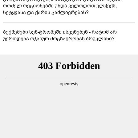
რომელ რეგიონებში უნდა ველოდოთ ელჭექს,
სეტყვასა და ქარის გაძლიერებას?
ბექჰემები სენ-ტროპეში ისვენებენ - რატომ არ
უერთდება ოჯახურ მოგზაურობას ბრუკლინი?