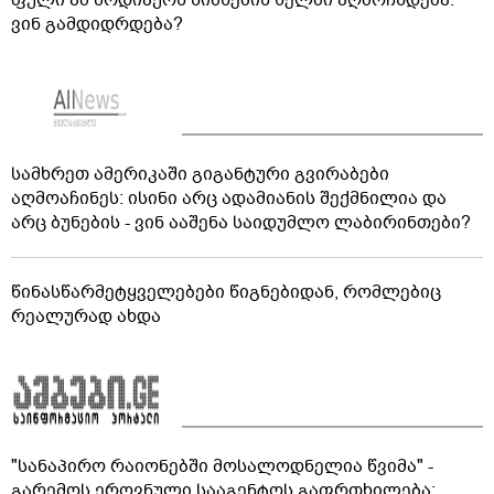
ვინ გამდიდრდება?
სამხრეთ ამერიკაში გიგანტური გვირაბები
აღმოაჩინეს: ისინი არც ადამიანის შექმნილია და
არც ბუნების - ვინ ააშენა საიდუმლო ლაბირინთები?
წინასწარმეტყველებები წიგნებიდან, რომლებიც
რეალურად ახდა
"სანაპირო რაიონებში მოსალოდნელია წვიმა" -
გარემოს ეროვნული სააგენტოს გაფრთხილება: