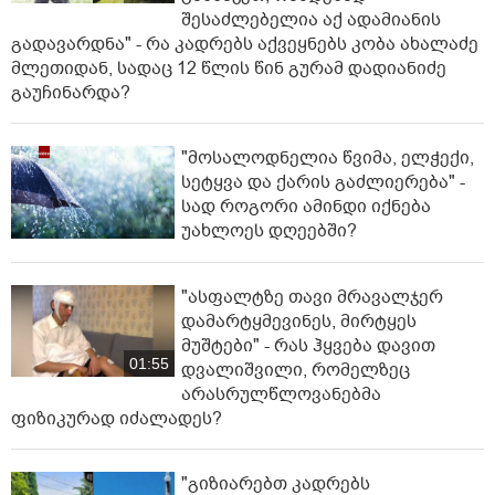
შესაძლებელია აქ ადამიანის
გადავარდნა" - რა კადრებს აქვეყნებს კობა ახალაძე
მლეთიდან, სადაც 12 წლის წინ გურამ დადიანიძე
გაუჩინარდა?
"მოსალოდნელია წვიმა, ელჭექი,
სეტყვა და ქარის გაძლიერება" -
სად როგორი ამინდი იქნება
უახლოეს დღეებში?
"ასფალტზე თავი მრავალჯერ
დამარტყმევინეს, მირტყეს
მუშტები" - რას ჰყვება დავით
01:55
დვალიშვილი, რომელზეც
არასრულწლოვანებმა
ფიზიკურად იძალადეს?
"გიზიარებთ კადრებს