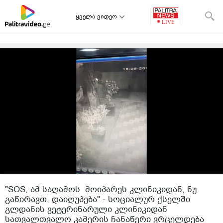
ყველა ვიდეო
"SOS, ამ საღამოს მოიპარეს კლინიკიდან, ნუ
გაწირავთ, დაიღუპება" - სოციალურ ქსელში
გლდანის ვეტერინარული კლინიკიდან
სათვალთვალო კამერის ჩანაწერი ვრცელდება