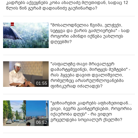
კადრებს აქვეყნებს კობა ახალაძე მლეთიდან, სადაც 12
წლის წინ გურამ დადიანიძე გაუჩინარდა?
"მოსალოდნელია წვიმა, ელჭექი,
სეტყვა და ქარის გაძლიერება" - სად
როგორი ამინდი იქნება უახლოეს
დღეებში?
"ასფალტზე თავი მრავალჯერ
დამარტყმევინეს, მირტყეს მუშტები" -
რას ჰყვება დავით დვალიშვილი,
რომელზეც არასრულწლოვანებმა
01:55
ფიზიკურად იძალადეს?
"გიზიარებთ კადრებს აფხაზეთიდან...
ვიცი, ბევრს გაინტერესებთ, როგორია
იქაურობა დღეს" - რა ვიდეო
ვრცელდება სოციალურ ქსელში?
06:52