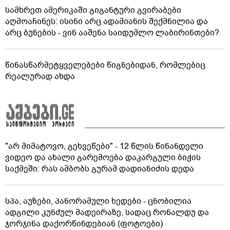
სამხრეთ ამერიკაში გიგანტური გვირაბები
აღმოაჩინეს: ისინი არც ადამიანის შექმნილია და
არც ბუნების - ვინ ააშენა საიდუმლო ლაბირინთები?
წინასწარმეტყველებები წიგნებიდან, რომლებიც
რეალურად ახდა
"არ მიმატოვო, გეხვეწები" - 12 წლის წინანდელი
ვიდეო და ახალი გარემოება დაკარგული ბიჭის
საქმეში: რას ამბობს გურამ დადიანიძის დედა
სპა, აუზები, პანორამული ხედები - ცნობილია
ადგილი კუნძულ მადეირაზე, სადაც რონალდუ და
ჯორჯინა დაქორწინდებიან (ფოტოები)