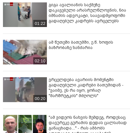
გიგა ავალიანის საქმეზე
დაკავებული არასრულწლოვნის, ნია
იმნაძის ადვოკატი, საავადმყოფოში
გადაღებულ კადრებს ავრცელებს
01:22
ამ წუთეში ბათუმში, ე.წ. ხოფის
ბაზრობაზე ხანძარია
02:10
ვრცელდება ავარიის მომენტში
გადაღებული კადრები ბათუმიდან -
"ვაიმე, ეს რა იყო, ყოჩაღ
"მარშრუტკის" მძღოლს"
00:20
"ამ ვიდეოს ნახვის შემდეგ, როდესაც
დავურეკე გურამის დედას ცალსახად
განაცხადა..." - რას ამბობს