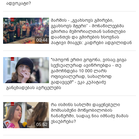
ადვოკატი?
მარშის - „გვახსოვს გმირები,
გვახსოვს მტერი” - მონაწილეებმა
გმირთა მემორიალთან სანთლები
დაანთეს და გმირების ხსოვნას
00:44
პატივი მიაგეს: კადრები ადგილიდან
"იპოვონ ერთი გოგონა, ვისაც გიგა
სექსუალურად ავიწროებდა - თუ
გამოჩნდება 10 000 ლარს
ოფიციალურად, სახალხოდ
გადავცემ" - ეკა კუპატაძე
განცხადებას ავრცელებს
რა ისმინს სახლში დაყენებული
მომსასმენი მოწყობილობის
ჩანაწერში, სადაც ნია იმნაძე მამას
ესაუბრება?
05:52