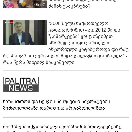
05:52
მამას ესაუბრება?
"2008 წელს საქართველო
გადავარჩინეთ - აი, 2012 წლის
"გამარჯვება" ვინც იზეიმეთ,
სწორედ ეგ იყო ქართული
ისტორიული კატასტროფა და რაც
რუსმა ჯარით ვერ აიღო, შიდა ღალატით გაინაღდა" -
რას წერს მიხეილ სააკაშვილი
საზამთროს და ნესვის ნიმუშებში ნიტრატების
შემცველობაზე დარღვევა არ გამოვლინდა
რა პასუხი აქვთ ირაკლი კობახიძის ბრალდებებზე