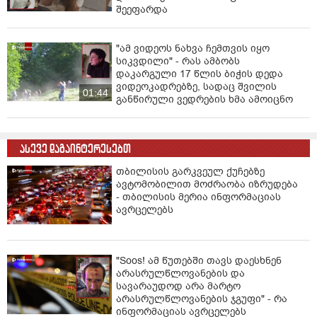
შეეფარდა
"ამ ვიდეოს ნახვა ჩემთვის იყო
სიკვდილი" - რას ამბობს
დაკარგული 17 წლის ბიჭის დედა
ვიდეოკადრებზე, სადაც შვილის
01:44
განწირული ვედრების ხმა ამოიცნო
ასევე დაგაინტერესებთ
თბილისის გარკვეულ ქუჩებზე
ავტომობილით მოძრაობა იზრუდება
- თბილისის მერია ინფორმაციას
ავრცელებს
"Soos! ამ წუთებში თავს დაესხნენ
არასრულწლოვანების და
სავარაუდოდ არა მარტო
არასრულწლოვანების ჯგუფი" - რა
ინფორმაციას ავრცელებს