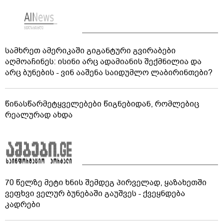
სამხრეთ ამერიკაში გიგანტური გვირაბები
აღმოაჩინეს: ისინი არც ადამიანის შექმნილია და
არც ბუნების - ვინ ააშენა საიდუმლო ლაბირინთები?
წინასწარმეტყველებები წიგნებიდან, რომლებიც
რეალურად ახდა
70 წელზე მეტი ხნის შემდეგ პირველად, ყაზახეთში
ვეფხვი ველურ ბუნებაში გაუშვეს - ქვეყნდება
კადრები