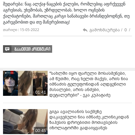
შედარება: ნაც ალქაჯ-ნაცების ქალები, რომლებიც აფრქვევენ
აგრესიას, უხეშობას, უზრდელობას. ხოლო ოცნების
ქალბატონები, მართლაც კარგი სანახავები ბრძანდებოდნენ, თუ
გარეგნობით და თუ მანერებითაც!
გამოხმაურება /
0
/
თარიღი : 15-05-2022
გააკეთეთ კომენტარი
"სახლში იყო ფარული მოსასმენები,
ამ წუთში, რაც ხელთ მაქვს, არის ნია
იმნაძის ტელეფონიდან აღდგენილი
მასალები, არის ანძები,
01:41
დეტალურები" - ეკა კუპატაძე
გიგა ავალიანის საქმეზე
დაკავებული ნია იმნაძე კლინიკიდან
ზაჰესის დროებითი მოთავსების
იზოლატორში გადაიყვანეს
00:45