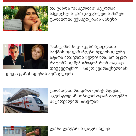
რა გახდა “სამგორის” მეტროში
სტუდენტის გარდაცვალების მიზეზი -
ცნობილია ექსპერტიზის პასუხი
"სისტემამ ნიკო კვარაცხელიას
საქმის ფიგურანტები ხელის გულზე
ატარა არაერთი წელი! ხომ არ იცით
რატომ?! იქნებ იმიტომ რომ თავად
დაუკვეთეს?!“ – ნიკო კვარაცხელიას
დედა განცხადებას ავრცელებს
ცნობილია რა დრო დასჭირდება,
აგვისტოდან, თბილისიდან ბათუმში
მატარებლით ჩასვლას
ლანა ლატარია დაკრძალეს