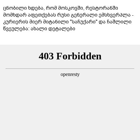
ცნობილი ხდება, რომ მოსკოვში, რესტორანში
მომხდარ აფეთქებას რუსი გენერალი ემსხვერპლა -
კურიერის მიერ მიტანილი "საჩუქარი" და ჩაშლილი
წვეულება: ახალი დეტალები