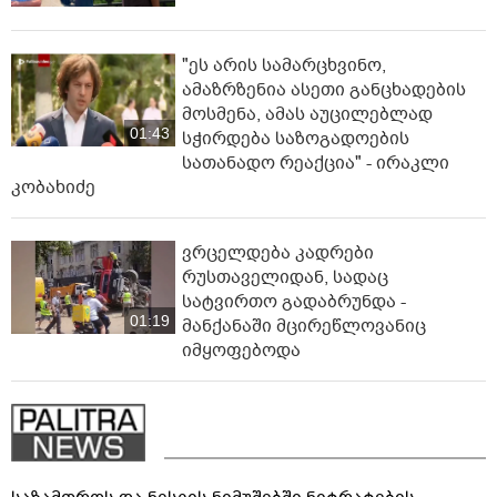
"ეს არის სამარცხვინო,
ამაზრზენია ასეთი განცხადების
მოსმენა, ამას აუცილებლად
01:43
სჭირდება საზოგადოების
სათანადო რეაქცია" - ირაკლი
კობახიძე
ვრცელდება კადრები
რუსთაველიდან, სადაც
სატვირთო გადაბრუნდა -
01:19
მანქანაში მცირეწლოვანიც
იმყოფებოდა