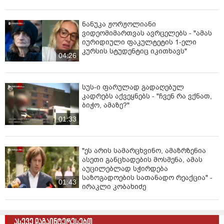
ნანუკა ჟორჟოლიანი
ვიდეომიმართვას ავრცელებს - "ამას
იურიდიული ფაკულტეტის 1-ელი
კურსის სტუდენტიც იკითხავს"
04:26
სუს-ი ფარულად გადაღებულ
კადრებს აქვეყნებს - "ჩვენ რა ვქნათ,
ბიჭო, ამაზე?"
01:33
"ეს არის სამარცხვინო, ამაზრზენია
ასეთი განცხადების მოსმენა, ამას
აუცილებლად სჭირდება
საზოგადოების სათანადო რეაქცია" -
01:43
ირაკლი კობახიძე
ასევე დაგაინტერესებთ