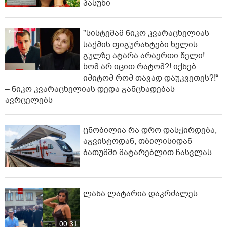
პასუხი
"სისტემამ ნიკო კვარაცხელიას
საქმის ფიგურანტები ხელის
გულზე ატარა არაერთი წელი!
ხომ არ იცით რატომ?! იქნებ
იმიტომ რომ თავად დაუკვეთეს?!“
– ნიკო კვარაცხელიას დედა განცხადებას
ავრცელებს
ცნობილია რა დრო დასჭირდება,
აგვისტოდან, თბილისიდან
ბათუმში მატარებლით ჩასვლას
ლანა ლატარია დაკრძალეს
00:31