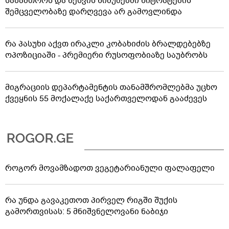
საზამთროს და ნესვის ნიმუშებში ნიტრატების
შემცველობაზე დარღვევა არ გამოვლინდა
რა პასუხი აქვთ ირაკლი კობახიძის ბრალდებებზე
ოპოზიციაში - პრემიერი რუსოფობიაზე საუბრობს
მიგრაციის დეპარტამენტის თანამშრომლებმა უცხო
ქვეყნის 55 მოქალაქე საქართველოდან გააძევეს
როგორ მოვამზადოთ ვეგეტარიანული ფალაფელი
რა უნდა გავაკეთოთ პირველ რიგში შუქის
გამორთვისას: 5 მნიშვნელოვანი ნაბიჯი