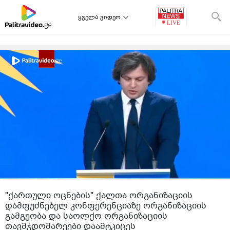
ყველა ვიდეო
"ქართული ოცნების" ქალთა ორგანიზაციის
დამფუძნებელ კონფერენციაზე ორგანიზაციის
გამგეობა და საოლქო ორგანიზაციის
თავმჯდომარეები დაამტკიცეს