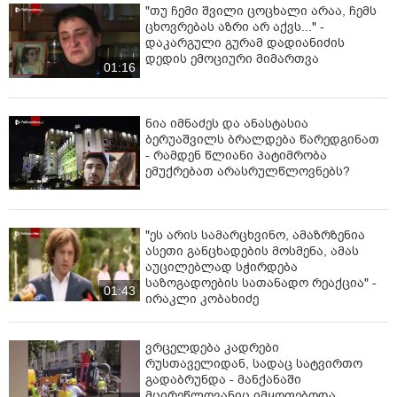
"თუ ჩემი შვილი ცოცხალი არაა, ჩემს
ცხოვრებას აზრი არ აქვს..." -
დაკარგული გურამ დადიანიძის
დედის ემოციური მიმართვა
01:16
ნია იმნაძეს და ანასტასია
ბერუაშვილს ბრალდება წარედგინათ
- რამდენ წლიანი პატიმრობა
ემუქრებათ არასრულწლოვნებს?
"ეს არის სამარცხვინო, ამაზრზენია
ასეთი განცხადების მოსმენა, ამას
აუცილებლად სჭირდება
საზოგადოების სათანადო რეაქცია" -
01:43
ირაკლი კობახიძე
ვრცელდება კადრები
რუსთაველიდან, სადაც სატვირთო
გადაბრუნდა - მანქანაში
მცირეწლოვანიც იმყოფებოდა