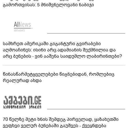
გამორთვისას: 5 მნიშვნელოვანი ნაბიჯი
სამხრეთ ამერიკაში გიგანტური გვირაბები
აღმოაჩინეს: ისინი არც ადამიანის შექმნილია და
არც ბუნების - ვინ ააშენა საიდუმლო ლაბირინთები?
წინასწარმეტყველებები წიგნებიდან, რომლებიც
რეალურად ახდა
70 წელზე მეტი ხნის შემდეგ პირველად, ყაზახეთში
ვეფხვი ველურ ბუნებაში გაუშვეს - ქვეყნდება