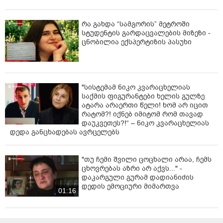
რა გახდა “სამგორის” მეტროში
სტუდენტის გარდაცვალების მიზეზი -
ცნობილია ექსპერტიზის პასუხი
"სისტემამ ნიკო კვარაცხელიას
საქმის ფიგურანტები ხელის გულზე
ატარა არაერთი წელი! ხომ არ იცით
რატომ?! იქნებ იმიტომ რომ თავად
დაუკვეთეს?!“ – ნიკო კვარაცხელიას
დედა განცხადებას ავრცელებს
"თუ ჩემი შვილი ცოცხალი არაა, ჩემს
ცხოვრებას აზრი არ აქვს..." -
დაკარგული გურამ დადიანიძის
დედის ემოციური მიმართვა
01:16