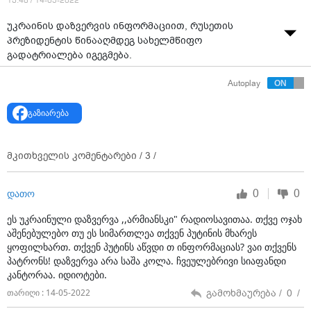
13:48 / 14-05-2022
უკრაინის დაზვერვის ინფორმაციით, რუსეთის
პრეზიდენტის წინააღმდეგ სახელმწიფო
გადატრიალება იგეგმება.
Autoplay
გაზიარება
მკითხველის კომენტარები /
3
/
0
0
დათო
ეს უკრაინული დაზვერვა ,,არმიანსკი" რადიოსავითაა. თქვე ოჯახ
აშენებულებო თუ ეს სიმართლეა თქვენ პუტინის მხარეს
ყოფილხართ. თქვენ პუტინს აწვდი თ ინფორმაციას? ვაი თქვენს
პატრონს! დაზვერვა არა საშა კოლა. ჩვეულებრივი სიაფანდი
კანტორაა. იდიოტები.
გამოხმაურება /
0
/
თარიღი : 14-05-2022