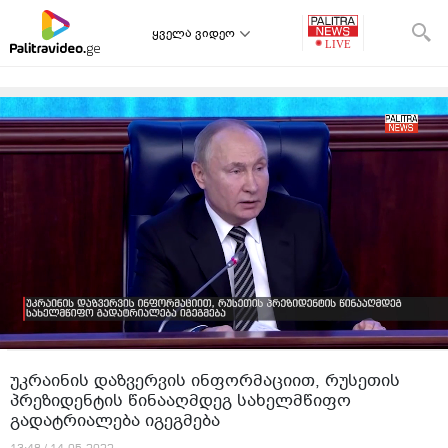
ყველა ვიდეო
უკრაინის დაზვერვის ინფორმაციით, რუსეთის
პრეზიდენტის წინააღმდეგ სახელმწიფო
გადატრიალება იგეგმება