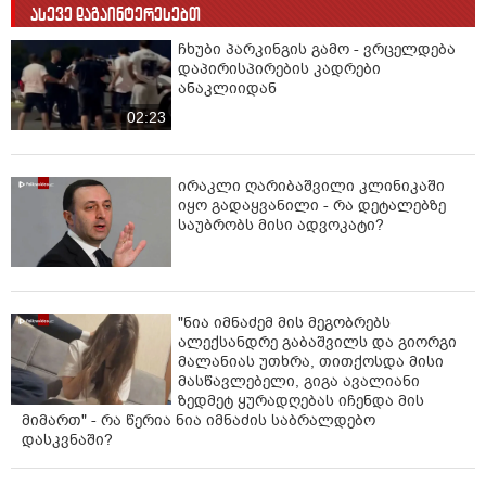
ასევე დაგაინტერესებთ
ჩხუბი პარკინგის გამო - ვრცელდება
დაპირისპირების კადრები
ანაკლიიდან
02:23
ირაკლი ღარიბაშვილი კლინიკაში
იყო გადაყვანილი - რა დეტალებზე
საუბრობს მისი ადვოკატი?
"ნია იმნაძემ მის მეგობრებს
ალექსანდრე გაბაშვილს და გიორგი
მალანიას უთხრა, თითქოსდა მისი
მასწავლებელი, გიგა ავალიანი
ზედმეტ ყურადღებას იჩენდა მის
მიმართ" - რა წერია ნია იმნაძის საბრალდებო
დასკვნაში?