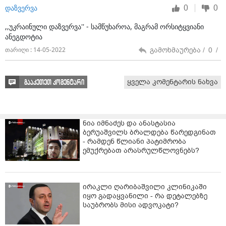
0
0
დაზვერვა
,,უკრაინული დაზვერვა'' - სამწუხაროა, მაგრამ ორსიტყვიანი
ანეგდოტია
გამოხმაურება /
0
/
თარიღი : 14-05-2022
ყველა კომენტარის ნახვა
გააკეთეთ კომენტარი
ნია იმნაძეს და ანასტასია
ბერუაშვილს ბრალდება წარედგინათ
- რამდენ წლიანი პატიმრობა
ემუქრებათ არასრულწლოვნებს?
ირაკლი ღარიბაშვილი კლინიკაში
იყო გადაყვანილი - რა დეტალებზე
საუბრობს მისი ადვოკატი?