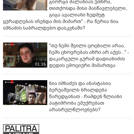
გიორგი მალანიას უთხრა,
თითქოსდა მისი მასწავლებელი,
გიგა ავალიანი ზედმეტ
ყურადღებას იჩენდა მის მიმართ" - რა წერია ნია
იმნაძის საბრალდებო დასკვნაში?
"თუ ჩემი შვილი ცოცხალი არაა,
ჩემს ცხოვრებას აზრი არ აქვს..." -
დაკარგული გურამ დადიანიძის
01:16
დედის ემოციური მიმართვა
ნია იმნაძეს და ანასტასია
ბერუაშვილს ბრალდება
წარედგინათ - რამდენ წლიანი
პატიმრობა ემუქრებათ
არასრულწლოვნებს?