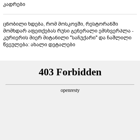
კადრები
ცნობილი ხდება, რომ მოსკოვში, რესტორანში
მომხდარ აფეთქებას რუსი გენერალი ემსხვერპლა -
კურიერის მიერ მიტანილი "საჩუქარი" და ჩაშლილი
წვეულება: ახალი დეტალები