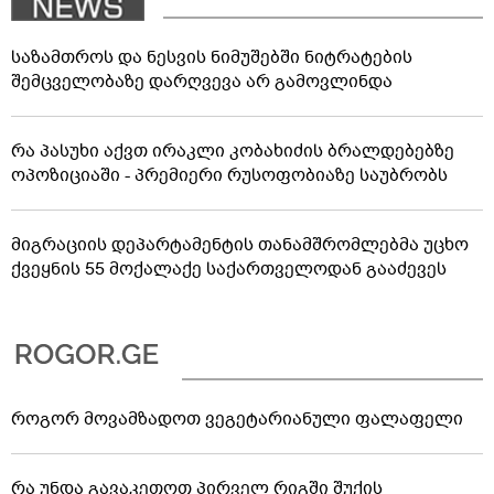
საზამთროს და ნესვის ნიმუშებში ნიტრატების
შემცველობაზე დარღვევა არ გამოვლინდა
რა პასუხი აქვთ ირაკლი კობახიძის ბრალდებებზე
ოპოზიციაში - პრემიერი რუსოფობიაზე საუბრობს
მიგრაციის დეპარტამენტის თანამშრომლებმა უცხო
ქვეყნის 55 მოქალაქე საქართველოდან გააძევეს
როგორ მოვამზადოთ ვეგეტარიანული ფალაფელი
რა უნდა გავაკეთოთ პირველ რიგში შუქის