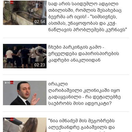
სად არის საიდუმლო ადგილი
თბილისში, რომლის შესახებაც
ბევრმა არ იცის! - "სიმსივნეს,
02:54
ასთმას, უნაყოფობას და კუჭ-
ნაწლავის პრობლემებს კურნავს"
ჩხუბი პარკინგის გამო -
ვრცელდება დაპირისპირების
კადრები ანაკლიიდან
02:23
ირაკლი
ღარიბაშვილი კლინიკაში იყო
გადაყვანილი - რა დეტალებზე
საუბრობს მისი ადვოკატი?
"ნია იმნაძემ მის მეგობრებს
ალექსანდრე გაბაშვილს და