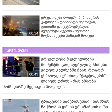
ვრცელდება ძლიერი მიწისძვრის
კადრები - დაზიანდა შენობები,
გაითიშა ელექტროენერგია,
შეფერხდა მეტროს მუშაობა,
00:34
მოქალაქეები პანიკამ მოიცვა
პოპულარული
ვრცელდება მკვლელობის
მომენტში გადაღებული უმძიმესი
ვიდეო: კადრებში ჩანს, როგორ
00:49
ესროლეს ცნობილ "ტიკტოკერს"
ლაივის დროს - რას ამბობს
მომხდარზე მექსიკის პოლიცია
ტრაგედია საბერძნეთში - ხანძრის
ჩაქრობის დროს ერთმანეთს ორი