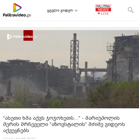
ყველა ვიდეო
“ასეთი ხმა აქვს ჯოჯოხეთს...“ - მარიუპოლის
მერის მრჩეველი “აზოვსტალის“ მძიმე ვიდეოს
აქვეყნებს