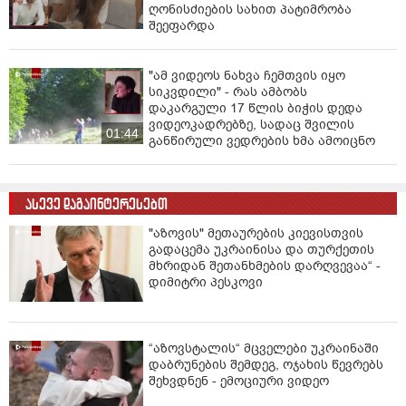
ღონისძიების სახით პატიმრობა
შეეფარდა
"ამ ვიდეოს ნახვა ჩემთვის იყო
სიკვდილი" - რას ამბობს
დაკარგული 17 წლის ბიჭის დედა
ვიდეოკადრებზე, სადაც შვილის
01:44
განწირული ვედრების ხმა ამოიცნო
ასევე დაგაინტერესებთ
"აზოვის" მეთაურების კიევისთვის
გადაცემა უკრაინისა და თურქეთის
მხრიდან შეთანხმების დარღვევაა“ -
დიმიტრი პესკოვი
“აზოვსტალის“ მცველები უკრაინაში
დაბრუნების შემდეგ, ოჯახის წევრებს
შეხვდნენ - ემოციური ვიდეო