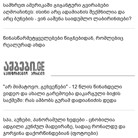
სამხრეთ ამერიკაში გიგანტური გვირაბები
აღმოაჩინეს: ისინი არც ადამიანის შექმნილია და
არც ბუნების - ვინ ააშენა საიდუმლო ლაბირინთები?
წინასწარმეტყველებები წიგნებიდან, რომლებიც
რეალურად ახდა
"არ მიმატოვო, გეხვეწები" - 12 წლის წინანდელი
ვიდეო და ახალი გარემოება დაკარგული ბიჭის
საქმეში: რას ამბობს გურამ დადიანიძის დედა
სპა, აუზები, პანორამული ხედები - ცნობილია
ადგილი კუნძულ მადეირაზე, სადაც რონალდუ და
ჯორჯინა დაქორწინდებიან (ფოტოები)