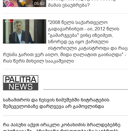
05:52
მამას ესაუბრება?
"2008 წელს საქართველო
გადავარჩინეთ - აი, 2012 წლის
"გამარჯვება" ვინც იზეიმეთ,
სწორედ ეგ იყო ქართული
ისტორიული კატასტროფა და რაც
რუსმა ჯარით ვერ აიღო, შიდა ღალატით გაინაღდა" -
რას წერს მიხეილ სააკაშვილი
საზამთროს და ნესვის ნიმუშებში ნიტრატების
შემცველობაზე დარღვევა არ გამოვლინდა
რა პასუხი აქვთ ირაკლი კობახიძის ბრალდებებზე