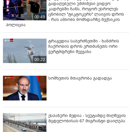
გადაღებული უმძიმესი ვიდეო:
კადრებში ჩანს, როგორ ესროლეს
ცნობილ "ტიკტოკერს" ლაივის დროს
00:49
- რას ამბობს მომხდარზე მექსიკის
პოლიცია
ტრაგედია საბერძნეთში - ხანძრის
ჩაქრობის დროს ერთმანეთს ორი
ვერტმფრენი შეეჯახა
00:22
სომხეთის მთავრობა გადადგა
ესპანური მედია - სეუტამდე მიღწევის
მცდელობისას 67 მიგრანტი დაიღუპა