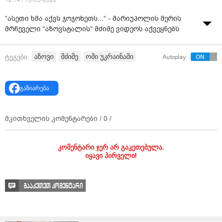
12:14 / 13-05-2022
“ასეთი ხმა აქვს ჯოჯოხეთს...“ - მარიუპოლის მერის
მრჩეველი “აზოვსტალის“ მძიმე ვიდეოს აქვეყნებს
აზოვი
მძიმე
ომი უკრაინაში
ტეგები:
Autoplay
გაზიარება
მკითხველის კომენტარები /
0
/
კომენტარი ჯერ არ გაკეთებულა.
იყავი პირველი!
გააკეთეთ კომენტარი