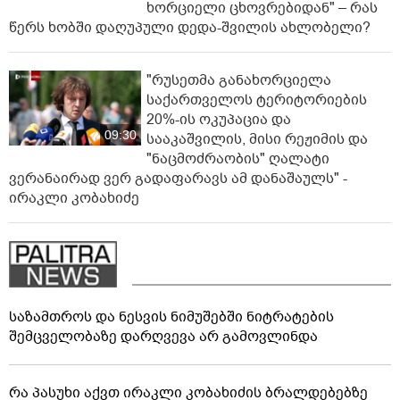
ხორციელი ცხოვრებიდან" – რას
წერს ხობში დაღუპული დედა-შვილის ახლობელი?
"რუსეთმა განახორციელა
საქართველოს ტერიტორიების
20%-ის ოკუპაცია და
09:30
სააკაშვილის, მისი რეჟიმის და
"ნაცმოძრაობის" ღალატი
ვერანაირად ვერ გადაფარავს ამ დანაშაულს" -
ირაკლი კობახიძე
საზამთროს და ნესვის ნიმუშებში ნიტრატების
შემცველობაზე დარღვევა არ გამოვლინდა
რა პასუხი აქვთ ირაკლი კობახიძის ბრალდებებზე