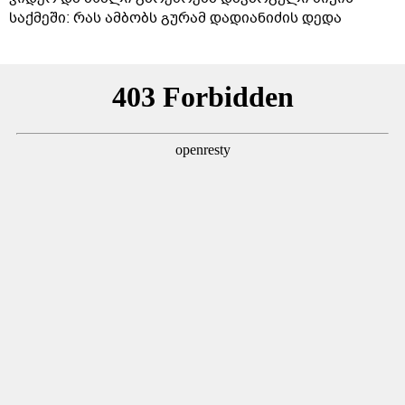
საქმეში: რას ამბობს გურამ დადიანიძის დედა