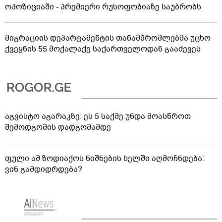
ოპოზიციაში - პრემიერი რუსოფობიაზე საუბრობს
მიგრაციის დეპარტამენტის თანამშრომლებმა უცხო
ქვეყნის 55 მოქალაქე საქართველოდან გააძევეს
აგვისტო აგარაკზე: ეს 5 საქმე უნდა მოასწროთ
შემოდგომის დადგომამდე
ფული ამ ზოდიაქოს ნიშნების ხელში აღმოჩნდება:
ვინ გამდიდრდება?