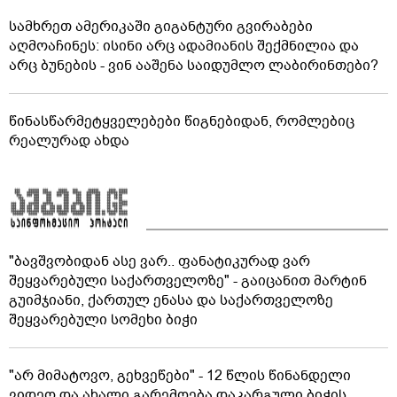
სამხრეთ ამერიკაში გიგანტური გვირაბები
აღმოაჩინეს: ისინი არც ადამიანის შექმნილია და
არც ბუნების - ვინ ააშენა საიდუმლო ლაბირინთები?
წინასწარმეტყველებები წიგნებიდან, რომლებიც
რეალურად ახდა
"ბავშვობიდან ასე ვარ.. ფანატიკურად ვარ
შეყვარებული საქართველოზე" - გაიცანით მარტინ
გუიმჯიანი, ქართულ ენასა და საქართველოზე
შეყვარებული სომეხი ბიჭი
"არ მიმატოვო, გეხვეწები" - 12 წლის წინანდელი
ვიდეო და ახალი გარემოება დაკარგული ბიჭის