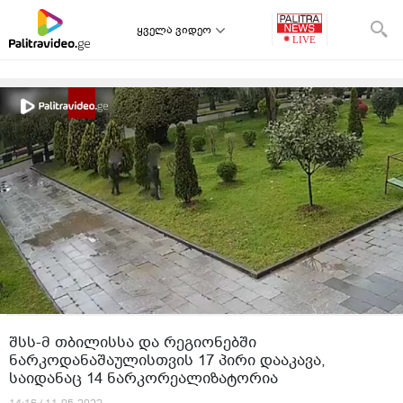
ყველა ვიდეო
შსს-მ თბილისსა და რეგიონებში
ნარკოდანაშაულისთვის 17 პირი დააკავა,
საიდანაც 14 ნარკორეალიზატორია