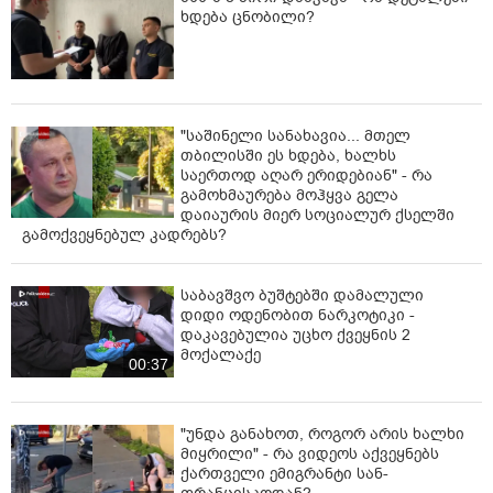
ხდება ცნობილი?
"საშინელი სანახავია... მთელ
თბილისში ეს ხდება, ხალხს
საერთოდ აღარ ერიდებიან" - რა
გამოხმაურება მოჰყვა გელა
დაიაურის მიერ სოციალურ ქსელში
გამოქვეყნებულ კადრებს?
საბავშვო ბუშტებში დამალული
დიდი ოდენობით ნარკოტიკი -
დაკავებულია უცხო ქვეყნის 2
მოქალაქე
00:37
"უნდა განახოთ, როგორ არის ხალხი
მიყრილი" - რა ვიდეოს აქვეყნებს
ქართველი ემიგრანტი სან-