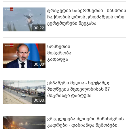
ტრაგედია საბერძნეთში - ხანძრის
ჩაქრობის დროს ერთმანეთს ორი
ვერტმფრენი შეეჯახა
00:22
სომხეთის
მთავრობა
გადადგა
00:00
ესპანური მედია - სეუტამდე
მიღწევის მცდელობისას 67
მიგრანტი დაიღუპა
00:00
ვრცელდება ძლიერი მიწისძვრის
კადრები - დაზიანდა შენობები,