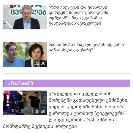
"ორი უზუსტესი და უმწარესი
დარტყმა მიიღო "ქართულმა
ოცნებამ" - ნიკა გვარამია
განცხადებას ავრცელებს
რას ამბობს ირაკლი კობახიძე ვახო
სანაიას დაკავებაზე?
02:36
პოპულარული
ვრცელდება მკვლელობის
მომენტში გადაღებული უმძიმესი
ვიდეო: კადრებში ჩანს, როგორ
00:49
ესროლეს ცნობილ "ტიკტოკერს"
ლაივის დროს - რას ამბობს
მომხდარზე მექსიკის პოლიცია