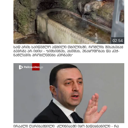
02:54
სად არის საიდუმლო ადგილი თბილისში, რომლის შესახებაც
ბევრმა არ იცის! - "სიმსივნეს, ასთმას, უნაყოფობას და კუჭ-
ნაწლავის პრობლემებს კურნავს"
ირაკლი ღარიბაშვილი კლინიკაში იყო გადაყვანილი - რა