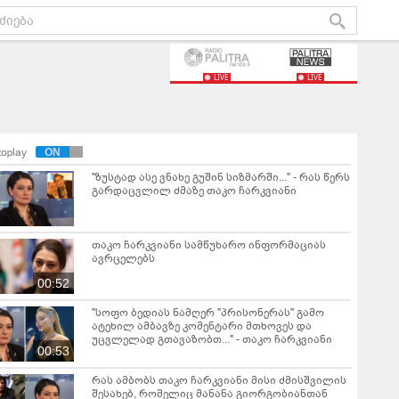
LIVE
LIVE
toplay
"ზუსტად ასე ვნახე გუშინ სიზმარში..." - რას წერს
გარდაცვლილ ძმაზე თაკო ჩარკვიანი
თაკო ჩარკვიანი სამწუხარო ინფორმაციას
ავრცელებს
00:52
"სოფო ბედიას ნამღერ "პრისონერას" გამო
ატეხილ ამბავზე კომენტარი მთხოვეს და
უცვლელად გთავაზობთ..." - თაკო ჩარკვიანი
00:53
რას ამბობს თაკო ჩარკვიანი მისი ძმისშვილის
შესახებ, რომელიც მანანა გიორგობიანთან