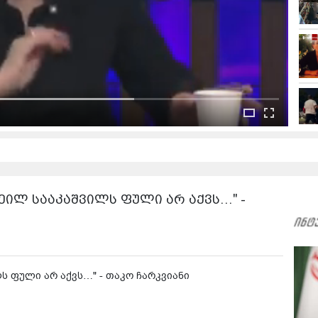
ხეილ სააკაშვილს ფული არ აქვს…" -
ს ფული არ აქვს…" - თაკო ჩარკვიანი