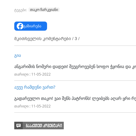
თაკო ჩარკვიანი
ტეგები:
გაზიარება
მკითხველის კომენტარები /
3
/
გია
ანგარიშის ნომერი დადეთ! შეუგროვებენ სოფო ჭყონია და 
თარიღი : 11-05-2022
აუუუ რამდენი ვართ?
გადარეულო თაკო! ვაი შენს პატრონს! ლეიბებს აღარ ყრი რ
თარიღი : 11-05-2022
გააკეთეთ კომენტარი