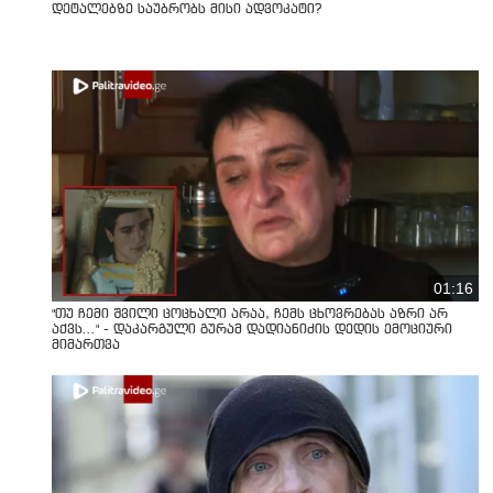
დეტალებზე საუბრობს მისი ადვოკატი?
01:16
"თუ ჩემი შვილი ცოცხალი არაა, ჩემს ცხოვრებას აზრი არ
აქვს..." - დაკარგული გურამ დადიანიძის დედის ემოციური
მიმართვა