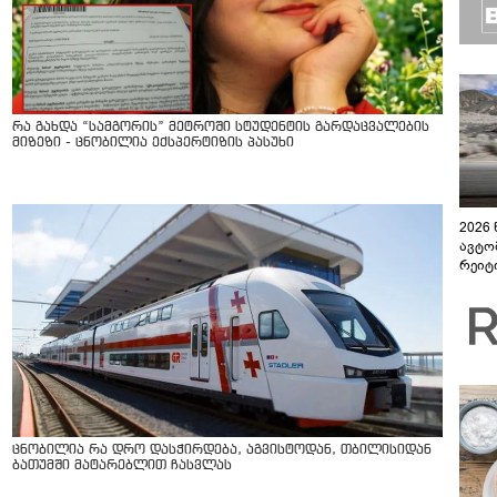
რა გახდა “სამგორის” მეტროში სტუდენტის გარდაცვალების
მიზეზი - ცნობილია ექსპერტიზის პასუხი
2026
ავტო
რეიტ
ცნობილია რა დრო დასჭირდება, აგვისტოდან, თბილისიდან
ბათუმში მატარებლით ჩასვლას