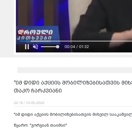
00:06 / 01:32
"იმ დიდი აქციის მობილიზებისათვის მი
თაკო ჩარკვიანი
22:16 / 10-05-2022
"იმ დიდი აქციის მობილიზებისათვის მიხეილ სააკაშვილ
წყარო: "ჯორჯიან თაიმსი"