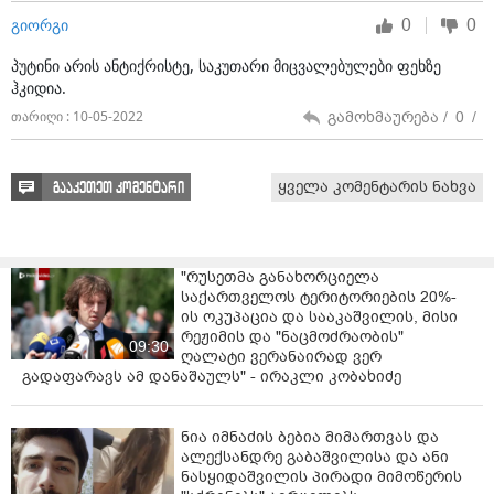
0
0
გიორგი
პუტინი არის ანტიქრისტე, საკუთარი მიცვალებულები ფეხზე
ჰკიდია.
გამოხმაურება /
0
/
თარიღი : 10-05-2022
ყველა კომენტარის ნახვა
გააკეთეთ კომენტარი
"რუსეთმა განახორციელა
საქართველოს ტერიტორიების 20%-
ის ოკუპაცია და სააკაშვილის, მისი
რეჟიმის და "ნაცმოძრაობის"
09:30
ღალატი ვერანაირად ვერ
გადაფარავს ამ დანაშაულს" - ირაკლი კობახიძე
ნია იმნაძის ბებია მიმართვას და
ალექსანდრე გაბაშვილისა და ანი
ნასყიდაშვილის პირადი მიმოწერის