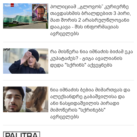
პოლიციამ ,,გლოვოს” კურიერზე
თავდასხმის ბრალდებით 3 პირი,
მათ შორის 2 არასრულწლოვანი
დააკავა - შსს ინფორმაციას
ავრცელებს
რა მისწერა ნია იმნაძის ბიძამ ეკა
კუპატაძეს? - გიგა ავალიანის
დედა "სქრინს" აქვეყნებს
ნია იმნაძის ბებია მიმართვას და
ალექსანდრე გაბაშვილისა და
ანი ნასყიდაშვილის პირადი
მიმოწერის "სქრინებს"
ავრცელებს