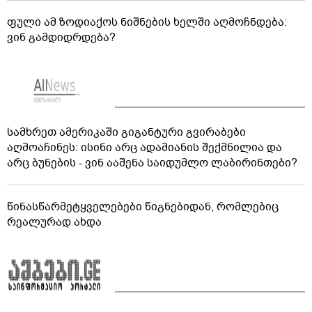
ფული ამ ზოდიაქოს ნიშნების ხელში აღმოჩნდება:
ვინ გამდიდრდება?
სამხრეთ ამერიკაში გიგანტური გვირაბები
აღმოაჩინეს: ისინი არც ადამიანის შექმნილია და
არც ბუნების - ვინ ააშენა საიდუმლო ლაბირინთები?
წინასწარმეტყველებები წიგნებიდან, რომლებიც
რეალურად ახდა