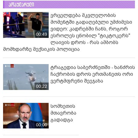
პოპულარული
ვრცელდება მკვლელობის
მომენტში გადაღებული უმძიმესი
ვიდეო: კადრებში ჩანს, როგორ
00:49
ესროლეს ცნობილ "ტიკტოკერს"
ლაივის დროს - რას ამბობს
მომხდარზე მექსიკის პოლიცია
ტრაგედია საბერძნეთში - ხანძრის
ჩაქრობის დროს ერთმანეთს ორი
ვერტმფრენი შეეჯახა
00:22
სომხეთის
მთავრობა
გადადგა
00:00