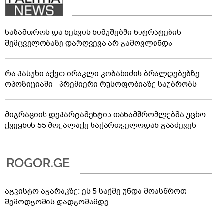
საზამთროს და ნესვის ნიმუშებში ნიტრატების
შემცველობაზე დარღვევა არ გამოვლინდა
რა პასუხი აქვთ ირაკლი კობახიძის ბრალდებებზე
ოპოზიციაში - პრემიერი რუსოფობიაზე საუბრობს
მიგრაციის დეპარტამენტის თანამშრომლებმა უცხო
ქვეყნის 55 მოქალაქე საქართველოდან გააძევეს
აგვისტო აგარაკზე: ეს 5 საქმე უნდა მოასწროთ
შემოდგომის დადგომამდე