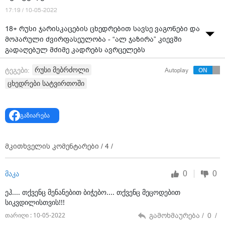
17:19 / 10-05-2022
18+ რუსი ჯარისკაცების ცხედრებით სავსე ვაგონები და
მოპარული ძვირფასეულობა - “ალ ჯაზირა” კიევში
გადაღებულ მძიმე კადრებს ავრცელებს
რუსი მებრძოლი
ტეგები:
Autoplay
ცხედრები სატვირთოში
გაზიარება
მკითხველის კომენტარები /
4
/
0
0
მაკა
ეჰ.... თქვენც მენანებით ბიჭებო.... თქვენც მეცოდებით
სიკვდილისთვის!!!
გამოხმაურება /
0
/
თარიღი : 10-05-2022