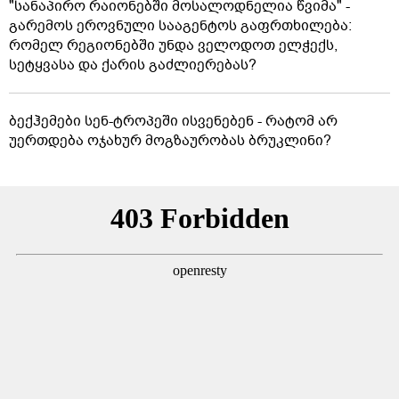
"სანაპირო რაიონებში მოსალოდნელია წვიმა" -
გარემოს ეროვნული სააგენტოს გაფრთხილება:
რომელ რეგიონებში უნდა ველოდოთ ელჭექს,
სეტყვასა და ქარის გაძლიერებას?
ბექჰემები სენ-ტროპეში ისვენებენ - რატომ არ
უერთდება ოჯახურ მოგზაურობას ბრუკლინი?