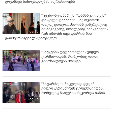
გოგინავა საზოგადოებას აფრთხილებს
"ცეცხლზე დამწვეს, "დამაბულინგეს"
და ცილი დამწამეს... მე თვითონ
დავდე ვიდეო... ძალიან ვინერვიულე
იმ ბავშვებზე, რომლებიც წაიყვანეს" -
05:16
რას ამბობს თეა დარჩია მის
გარშემო ატეხილ აჟიოტაჟზე?
"საუკუნის დედამთილი" - ვიდეო
ქორწილიდან, რომელსაც დიდი
გამოხმაურება მოჰყვა
"პატარძლის ნაცვლად დედა" -
ვიდეო ჯვრისწერის ცერემონიიდან,
რომელიც ნახვების რეკორდს ხსნის
00:40