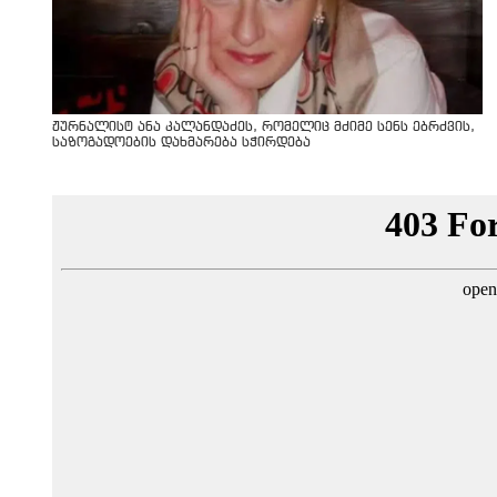
ჟურნალისტ ანა კალანდაძეს, რომელიც მძიმე სენს ებრძვის,
საზოგადოების დახმარება სჭირდება