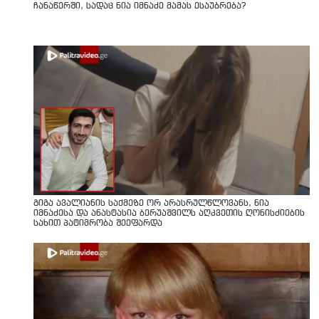
ჩანაწერში, სადაც ნია იმნაძე მამას ესაუბრება?
გიგა ავალიანის საქმეზე ორ არასრულწლოვანს, ნია
იმნაძესა და ანასტასია ბერუაშვილს აღკვეთის ღონისძიების
სახით პატიმრობა შეეფარდა