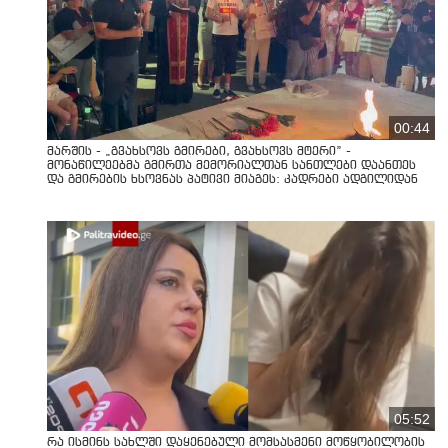
00:44
მარშის - „გვახსოვს გმირები, გვახსოვს მტერი” -
მონაწილეებმა გმირთა მემორიალთან სანთლები დაანთეს
და გმირების ხსოვნას პატივი მიაგეს: კადრები ადგილიდან
05:52
რა ისმინს სახლში დაყენებული მომსასმენი მოწყობილობის