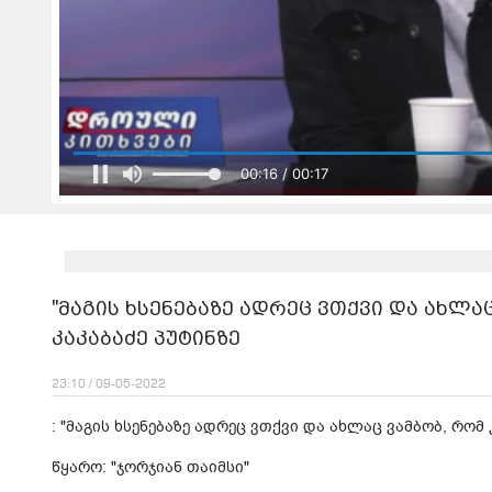
იტვირთება შ
"ვლადიმერ პუტინსა და აშშ-ის პრეზიდენტი
გამართული მოლაპარაკებები შინაარსიან
"მაგის ხსენებაზე ადრეც ვთქვი და ახლაც
კაკაბაძე პუტინზე
23:10 / 09-05-2022
: "მაგის ხსენებაზე ადრეც ვთქვი და ახლაც ვამბობ, რომ კ
წყარო: "ჯორჯიან თაიმსი"