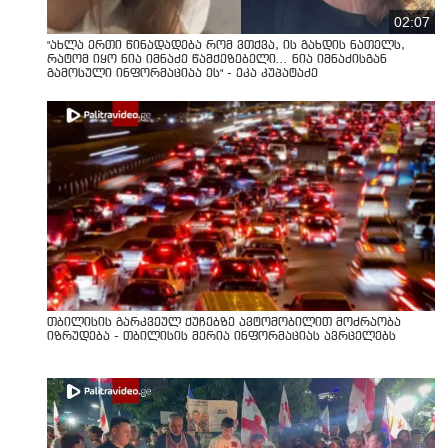
02:07
"ახლა ერთი წინადადება რომ ვთქვა, ის გახდის ნათელს,
რატომ იყო ნია იმნაძე წამქეზებელი... ნია იმნაძისგან
გამოსული ინფორმაციაა ეს" - ეკა კუპატაძე
თბილისის გარკვეულ ქუჩებზე ავტომობილით მოძრაობა
იზრუდება - თბილისის მერია ინფორმაციას ავრცელებს