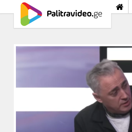
თავიდა