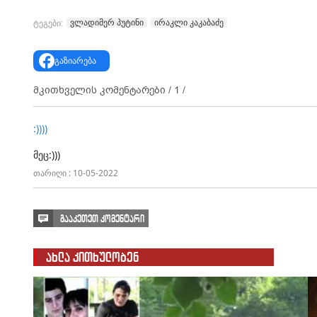
ვლადიმერ პუტინი
ირაკლი კაკაბაძე
ტეგები:
გაზიარება
მკითხველის კომენტარები /
1
/
:))))
მეც:)))
თარიღი : 10-05-2022
გააკეთეთ კომენტარი
ახლა კითხულობენ