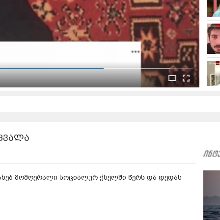
ცვალა
სახებ მომღერალი სოციალურ ქსელში წერს და დედას