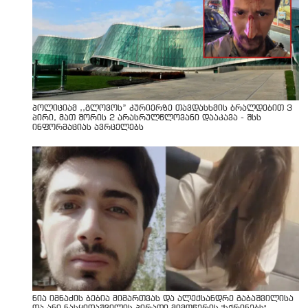
პოლიციამ ,,გლოვოს” კურიერზე თავდასხმის ბრალდებით 3
პირი, მათ შორის 2 არასრულწლოვანი დააკავა - შსს
ინფორმაციას ავრცელებს
ნია იმნაძის ბებია მიმართვას და ალექსანდრე გაბაშვილისა