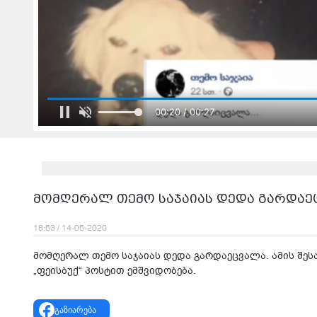
00:22 / 00:27
მომღერალ თემო საჯაიას დედა გარდაე
18:53 / 14-05-2020
მომღერალ თემო საჯაიას დედა გარდაეცვალა. ამის შე
„ფეისბუქ“ პოსტით ემშვიდობება.
გაზიარება