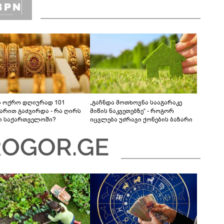
ა ოქრო დღიურად 101
„გაჩნდა მოთხოვნა სააგარაკე
რით გაძვირდა - რა ღირს
მიწის ნაკვეთებზე“ - როგორ
ი საქართველოში?
იცვლება უძრავი ქონების ბაზარი