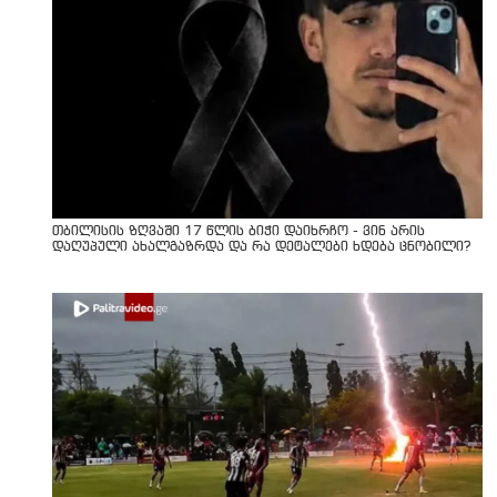
თბილისის ზღვაში 17 წლის ბიჭი დაიხრჩო - ვინ არის
დაღუპული ახალგაზრდა და რა დეტალები ხდება ცნობილი?