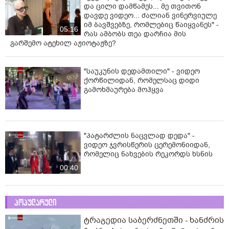
და ცილი დამწამეს... მე თვითონ
დავდე ვიდეო... ძალიან ვინერვიულე
იმ ბავშვებზე, რომლებიც წაიყვანეს" -
05:16
რას ამბობს თეა დარჩია მის
გარშემო ატეხილ აჟიოტაჟზე?
"საუკუნის დედამთილი" - ვიდეო
ქორწილიდან, რომელსაც დიდი
გამოხმაურება მოჰყვა
"პატარძლის ნაცვლად დედა" -
ვიდეო ჯვრისწერის ცერემონიიდან,
რომელიც ნახვების რეკორდს ხსნის
00:40
პოპულარული
ტრაგედია საბერძნეთში - ხანძრის