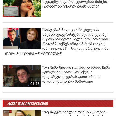
სტუდენტის გარდაცვალების მიზეზი -
ცნობილია ექსპერტიზის პასუხი
"სისტემამ ნიკო კვარაცხელიას
საქმის ფიგურანტები ხელის გულზე
ატარა არაერთი წელი! ხომ არ იცით
რატომ?! იქნებ იმიტომ რომ თავად
დაუკვეთეს?!“ – ნიკო კვარაცხელიას
დედა განცხადებას ავრცელებს
"თუ ჩემი შვილი ცოცხალი არაა, ჩემს
ცხოვრებას აზრი არ აქვს..." -
დაკარგული გურამ დადიანიძის
დედის ემოციური მიმართვა
01:16
ასევე დაგაინტერესებთ
"თუ გაქვთ სახლში რკინის ტაფები,