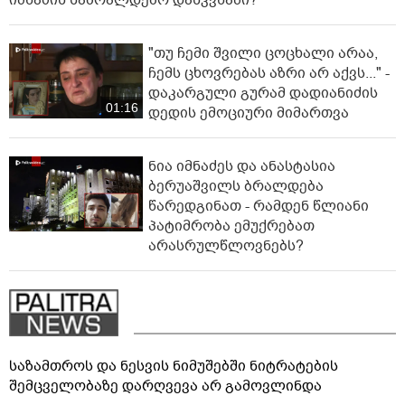
"თუ ჩემი შვილი ცოცხალი არაა,
ჩემს ცხოვრებას აზრი არ აქვს..." -
დაკარგული გურამ დადიანიძის
01:16
დედის ემოციური მიმართვა
ნია იმნაძეს და ანასტასია
ბერუაშვილს ბრალდება
წარედგინათ - რამდენ წლიანი
პატიმრობა ემუქრებათ
არასრულწლოვნებს?
საზამთროს და ნესვის ნიმუშებში ნიტრატების
შემცველობაზე დარღვევა არ გამოვლინდა