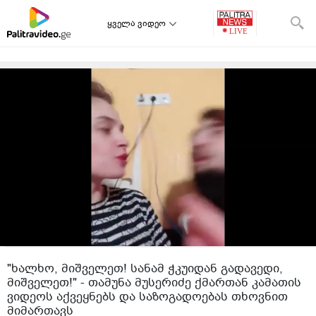
ყველა ვიდეო
"ხალხო, მიშველეთ! სანამ ჭკუიდან გადავედი,
მიშველეთ!" - თამუნა მუსერიძე ქმართან კამათის
ვიდეოს აქვეყნებს და საზოგადოებას თხოვნით
მიმართავს