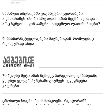
სამხრეთ ამერიკაში გიგანტური გვირაბები
აღმოაჩინეს: ისინი არც ადამიანის შექმნილია და
არც ბუნების - ვინ ააშენა საიდუმლო ლაბირინთები?
წინასწარმეტყველებები წიგნებიდან, რომლებიც
რეალურად ახდა
70 წელზე მეტი ხნის შემდეგ პირველად, ყაზახეთში
ვეფხვი ველურ ბუნებაში გაუშვეს - ქვეყნდება
კადრები
ცნობილი ხდება, რომ მოსკოვში, რესტორანში