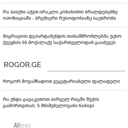
რა პასუხი აქვთ ირაკლი კობახიძის ბრალდებებზე
ოპოზიციაში - პრემიერი რუსოფობიაზე საუბრობს
მიგრაციის დეპარტამენტის თანამშრომლებმა უცხო
ქვეყნის 55 მოქალაქე საქართველოდან გააძევეს
როგორ მოვამზადოთ ვეგეტარიანული ფალაფელი
რა უნდა გავაკეთოთ პირველ რიგში შუქის
გამორთვისას: 5 მნიშვნელოვანი ნაბიჯი