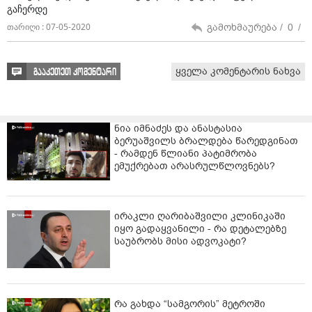
გაჩერდე
გამოხმაურება /
0
/
თარიღი : 07-05-2020
ყველა კომენტარის ნახვა
გააკეთეთ კომენტარი
ნია იმნაძეს და ანასტასია
ბერუაშვილს ბრალდება წარედგინათ
- რამდენ წლიანი პატიმრობა
ემუქრებათ არასრულწლოვნებს?
ირაკლი ღარიბაშვილი კლინიკაში
იყო გადაყვანილი - რა დეტალებზე
საუბრობს მისი ადვოკატი?
რა გახდა “სამგორის” მეტროში