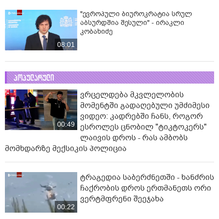
"ევროპული ბიუროკრატია სრულ
აბსურდშია შესული" - ირაკლი
კობახიძე
08:01
პოპულარული
ვრცელდება მკვლელობის
მომენტში გადაღებული უმძიმესი
ვიდეო: კადრებში ჩანს, როგორ
00:49
ესროლეს ცნობილ "ტიკტოკერს"
ლაივის დროს - რას ამბობს
მომხდარზე მექსიკის პოლიცია
ტრაგედია საბერძნეთში - ხანძრის
ჩაქრობის დროს ერთმანეთს ორი
ვერტმფრენი შეეჯახა
00:22