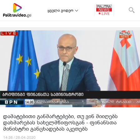
ყველა ვიდეო
დამატებითი განმარტებები, თუ ვინ მიიღებს
დახმარებას სახელმწიფოსგან - ფინანსთა
მინისტრი განცხადებას აკეთებს
14:36 / 28-04-2020