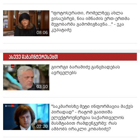
"ფოტოსურათი, რომელზეც ახლა
ვისაუბრებ, ნია იმნაძის ერთ-ერთმა
მეგობარმა გამომიგზავნა..." - ეკა
კუპატაძე
08:06
ასევე დაგაინტერესებთ
გიორგი ბარამიძე განცხადებას
ავრცელებს
03:10
"საკმარისზე მეტი ინფორმაცია მაქვს
პირადად" - რატომ გაითიშა
ელექტროენერგია საქართველოს
მასშტაბით რამდენჯერმე: რას
02:20
ამბობს ირაკლი კობახიძე?