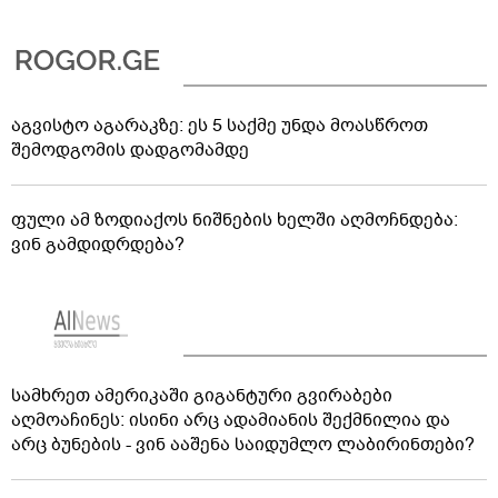
აგვისტო აგარაკზე: ეს 5 საქმე უნდა მოასწროთ
შემოდგომის დადგომამდე
ფული ამ ზოდიაქოს ნიშნების ხელში აღმოჩნდება:
ვინ გამდიდრდება?
სამხრეთ ამერიკაში გიგანტური გვირაბები
აღმოაჩინეს: ისინი არც ადამიანის შექმნილია და
არც ბუნების - ვინ ააშენა საიდუმლო ლაბირინთები?