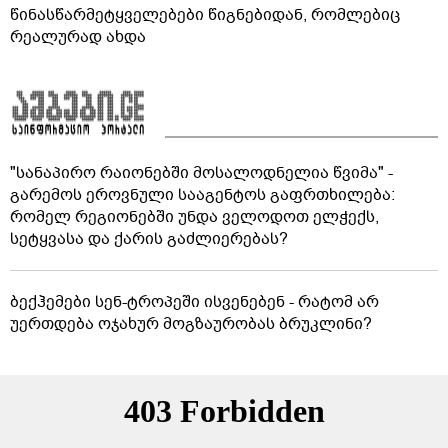
წინასწარმეტყველებები წიგნებიდან, რომლებიც
რეალურად ახდა
"სანაპირო რაიონებში მოსალოდნელია წვიმა" -
გარემოს ეროვნული სააგენტოს გაფრთხილება:
რომელ რეგიონებში უნდა ველოდოთ ელჭექს,
სეტყვასა და ქარის გაძლიერებას?
ბექჰემები სენ-ტროპეში ისვენებენ - რატომ არ
უერთდება ოჯახურ მოგზაურობას ბრუკლინი?