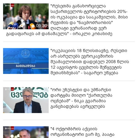
"რუსეთმა განახორციელა
საქართველოს ტერიტორიების 20%-
ის ოკუპაცია და სააკაშვილის, მისი
რეჟიმის და "ნაცმოძრაობის"
09:30
ღალატი ვერანაირად ვერ
გადაფარავს ამ დანაშაულს" - ირაკლი კობახიძე
"ოკუპაციის 18 წლისთავზე, რუსეთი
არ ასრულებს ევროკავშირის
შუამავლობით დადებულ 2008 წლის
12 აგვისტოს ცეცხლის შეწყვეტის
შეთანხმებას" - საგარეო უწყება
"ორი უზუსტესი და უმწარესი
დარტყმა მიიღო "ქართულმა
ოცნებამ" - ნიკა გვარამია
განცხადებას ავრცელებს
"4 ოქტომბრის აქციის
ორგანიზატორი ვარ მე, პაატა