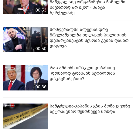
მანჯგალაძე ორგანიზების ნაწილში
საერთოდ არ იყო" - პაატა
00:53
ბურჭულაძე
მომღერალმა ალექსანდრე
მრელაშვილმა თელავის პოლიციის
დეპარტამენტის შენობა გვიან ღამით
დატოვა
00:50
რას ამბობს ირაკლი კობახიძე
დონალდ ტრამპის წერილთან
დაკავშირებით?
00:36
სამტრედია-ჯაპანის გზის მონაკვეთზე
ავტოსაგზაო შემთხვევა მოხდა