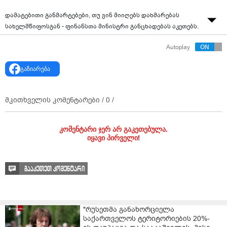
დამატებითი განმარტებები, თუ ვინ მიიღებს დახმარებას
სახელმწიფოსგან - ფინანსთა მინისტრი განცხადებას აკეთებს.
Autoplay
გაზიარება
მკითხველის კომენტარები /
0
/
კომენტარი ჯერ არ გაკეთებულა.
იყავი პირველი!
გააკეთეთ კომენტარი
"რუსეთმა განახორციელა
საქართველოს ტერიტორიების 20%-