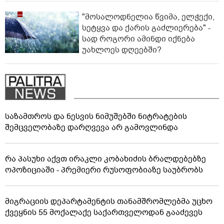
"მოსალოდნელია წვიმა, ელჭექი,
სეტყვა და ქარის გაძლიერება" -
სად როგორი ამინდი იქნება
უახლოეს დღეებში?
საზამთროს და ნესვის ნიმუშებში ნიტრატების
შემცველობაზე დარღვევა არ გამოვლინდა
რა პასუხი აქვთ ირაკლი კობახიძის ბრალდებებზე
ოპოზიციაში - პრემიერი რუსოფობიაზე საუბრობს
მიგრაციის დეპარტამენტის თანამშრომლებმა უცხო
ქვეყნის 55 მოქალაქე საქართველოდან გააძევეს