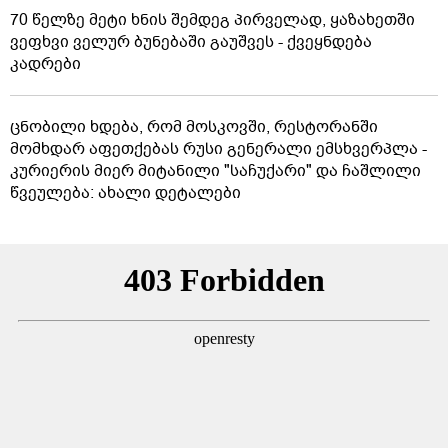
70 წელზე მეტი ხნის შემდეგ პირველად, ყაზახეთში
ვეფხვი ველურ ბუნებაში გაუშვეს - ქვეყნდება
კადრები
ცნობილი ხდება, რომ მოსკოვში, რესტორანში
მომხდარ აფეთქებას რუსი გენერალი ემსხვერპლა -
კურიერის მიერ მიტანილი "საჩუქარი" და ჩაშლილი
წვეულება: ახალი დეტალები