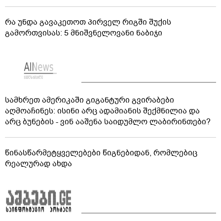
რა უნდა გავაკეთოთ პირველ რიგში შუქის
გამორთვისას: 5 მნიშვნელოვანი ნაბიჯი
სამხრეთ ამერიკაში გიგანტური გვირაბები
აღმოაჩინეს: ისინი არც ადამიანის შექმნილია და
არც ბუნების - ვინ ააშენა საიდუმლო ლაბირინთები?
წინასწარმეტყველებები წიგნებიდან, რომლებიც
რეალურად ახდა