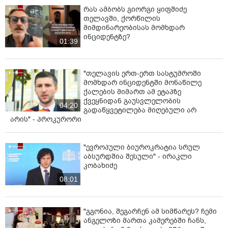
რას ამბობს გიორგი ყიფშიძე
თელავში, ქორწილის
მიმდინარეობისას მომხდარ
ინციდენტზე?
01:39
"თელავის ერთ-ერთ სასტუმროში
მომხდარ ინციდენტში მონაწილე
ქალების მიმართ ამ ეტაპზე
ქვეყნიდან გაუსვლელობის
04:20
გადაწყვეტილება მიღებული არ
არის" - პროკურორი
"ევროპული ბიუროკრატია სრულ
აბსურდშია შესული" - ირაკლი
კობახიძე
08:01
"გგონია, შეგარჩენ ამ სიმწარეს? ჩემი
ანგელოზი მართა კამერებში ჩანს,