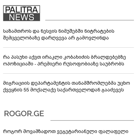
საზამთროს და ნესვის ნიმუშებში ნიტრატების
შემცველობაზე დარღვევა არ გამოვლინდა
რა პასუხი აქვთ ირაკლი კობახიძის ბრალდებებზე
ოპოზიციაში - პრემიერი რუსოფობიაზე საუბრობს
მიგრაციის დეპარტამენტის თანამშრომლებმა უცხო
ქვეყნის 55 მოქალაქე საქართველოდან გააძევეს
როგორ მოვამზადოთ ვეგეტარიანული ფალაფელი