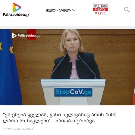
ყველა ვიდეო
"ეს ეხება ყველას, ვისი ხელფასიც არის 1500
ლარი ან ნაკლები" - ნათია თურნავა
17:59 / 24-04-2020