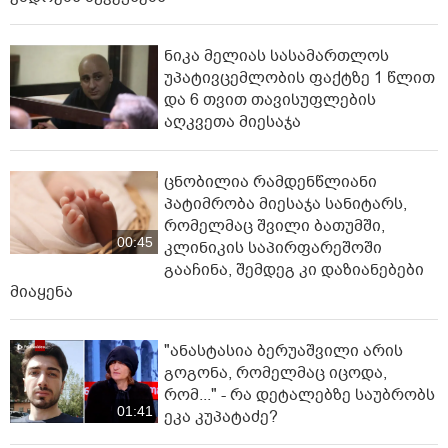
ნიკა მელიას სასამართლოს
უპატივცემლობის ფაქტზე 1 წლით
და 6 თვით თავისუფლების
აღკვეთა მიესაჯა
ცნობილია რამდენწლიანი
პატიმრობა მიესაჯა სანიტარს,
რომელმაც შვილი ბათუმში,
00:45
კლინიკის საპირფარეშოში
გააჩინა, შემდეგ კი დაზიანებები
მიაყენა
"ანასტასია ბერუაშვილი არის
გოგონა, რომელმაც იცოდა,
რომ..." - რა დეტალებზე საუბრობს
01:41
ეკა კუპატაძე?