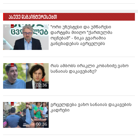
ასევე დაგაინტერესებთ
"ორი უზუსტესი და უმწარესი
დარტყმა მიიღო "ქართულმა
ოცნებამ" - ნიკა გვარამია
განცხადებას ავრცელებს
რას ამბობს ირაკლი კობახიძე ვახო
სანაიას დაკავებაზე?
02:36
ვრცელდება ვახო სანაიას დაკავების
კადრები
00:36