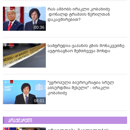
რას ამბობს ირაკლი კობახიძე
დონალდ ტრამპის წერილთან
დაკავშირებით?
00:36
სამტრედია-ჯაპანის გზის მონაკვეთზე
ავტოსაგზაო შემთხვევა მოხდა
"ევროპული ბიუროკრატია სრულ
აბსურდშია შესული" - ირაკლი
კობახიძე
08:01
პოპულარული