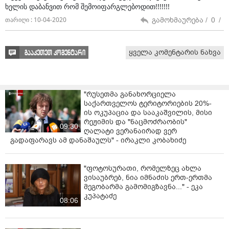
ხელის დაბანვით რომ შემოიფარგლებოდით!!!!!!!
გამოხმაურება /
0
/
თარიღი : 10-04-2020
ყველა კომენტარის ნახვა
გააკეთეთ კომენტარი
"რუსეთმა განახორციელა
საქართველოს ტერიტორიების 20%-
ის ოკუპაცია და სააკაშვილის, მისი
რეჟიმის და "ნაცმოძრაობის"
09:30
ღალატი ვერანაირად ვერ
გადაფარავს ამ დანაშაულს" - ირაკლი კობახიძე
"ფოტოსურათი, რომელზეც ახლა
ვისაუბრებ, ნია იმნაძის ერთ-ერთმა
მეგობარმა გამომიგზავნა..." - ეკა
კუპატაძე
08:06