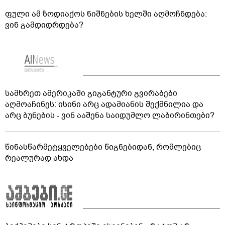
ფული ამ ზოდიაქოს ნიშნების ხელში აღმოჩნდება:
ვინ გამდიდრდება?
სამხრეთ ამერიკაში გიგანტური გვირაბები
აღმოაჩინეს: ისინი არც ადამიანის შექმნილია და
არც ბუნების - ვინ ააშენა საიდუმლო ლაბირინთები?
წინასწარმეტყველებები წიგნებიდან, რომლებიც
რეალურად ახდა