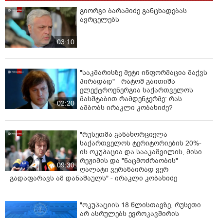
გიორგი ბარამიძე განცხადებას
ავრცელებს
03:10
"საკმარისზე მეტი ინფორმაცია მაქვს
პირადად" - რატომ გაითიშა
ელექტროენერგია საქართველოს
მასშტაბით რამდენჯერმე: რას
02:20
ამბობს ირაკლი კობახიძე?
"რუსეთმა განახორციელა
საქართველოს ტერიტორიების 20%-
ის ოკუპაცია და სააკაშვილის, მისი
რეჟიმის და "ნაცმოძრაობის"
09:30
ღალატი ვერანაირად ვერ
გადაფარავს ამ დანაშაულს" - ირაკლი კობახიძე
"ოკუპაციის 18 წლისთავზე, რუსეთი
არ ასრულებს ევროკავშირის