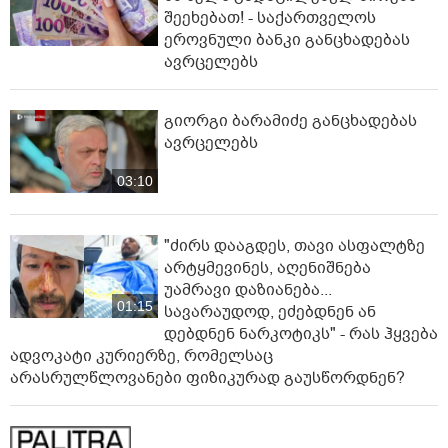
შეეხებათ! - საქართველოს
ეროვნული ბანკი განცხადებას
ავრცელებს
გიორგი ბარამიძე განცხადებას
ავრცელებს
03:10
"ძირს დააგდეს, თავი ასფალტზე
არტყმევინეს, აღენიშნება
უამრავი დაზიანება...
01:15
სავარაუდოდ, ეძებდნენ ან
დებდნენ ნარკოტიკს" - რას ჰყვება
ადვოკატი კურიერზე, რომელსაც
არასრულწლოვანები ფიზიკურად გაუსწორდნენ?