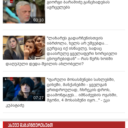
გიორგი ბარამიძე განცხადებას
ავრცელებს
03:10
"ლაზარეს გადარჩენისთვის
იბრძოლა, ხელს არ უშვებდა…
ცურვაც იქ ისწავლე, სადაც
დაასრულე ყველაფერი ხორციელი
ცხოვრებიდან" – რას წერს ხობში
დაღუპული დედა-შვილის ახლობელი?
"ფარული მოსასმენები სახლებში,
ციხეში, მანქანებში - ყველგან
ერთდროულად, ჩხრეკის დროს,
დაამონტაჟეს... იმნაძეების ოჯახში,
07:27
მგონი, 4 მოსასმენი იყო..." - ეკა
კუპატაძე
ასევე დაგაინტერესებთ