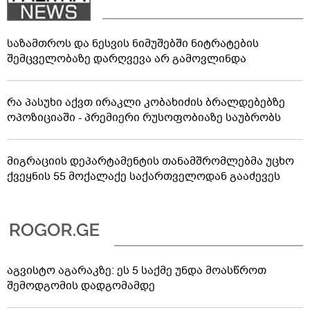
საზამთროს და ნესვის ნიმუშებში ნიტრატების
შემცველობაზე დარღვევა არ გამოვლინდა
რა პასუხი აქვთ ირაკლი კობახიძის ბრალდებებზე
ოპოზიციაში - პრემიერი რუსოფობიაზე საუბრობს
მიგრაციის დეპარტამენტის თანამშრომლებმა უცხო
ქვეყნის 55 მოქალაქე საქართველოდან გააძევეს
აგვისტო აგარაკზე: ეს 5 საქმე უნდა მოასწროთ
შემოდგომის დადგომამდე