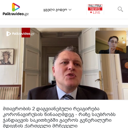
ყველა ვიდეო
მთავრობის 2 დაგვიანებული რეაგირება
კორონავირუსის წინააღმდეგ - რაზე საუბრობს
ჯანდაცვის საკითხებში გაეროს გენერალური
მდივნის ქართველი მრჩეველი