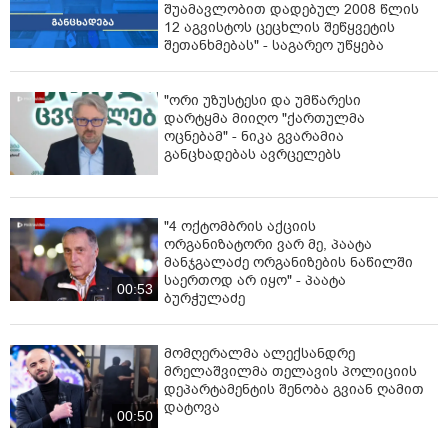
შუამავლობით დადებულ 2008 წლის
12 აგვისტოს ცეცხლის შეწყვეტის
შეთანხმებას" - საგარეო უწყება
"ორი უზუსტესი და უმწარესი
დარტყმა მიიღო "ქართულმა
ოცნებამ" - ნიკა გვარამია
განცხადებას ავრცელებს
"4 ოქტომბრის აქციის
ორგანიზატორი ვარ მე, პაატა
მანჯგალაძე ორგანიზების ნაწილში
საერთოდ არ იყო" - პაატა
00:53
ბურჭულაძე
მომღერალმა ალექსანდრე
მრელაშვილმა თელავის პოლიციის
დეპარტამენტის შენობა გვიან ღამით
დატოვა
00:50