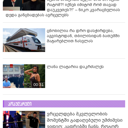
რატომ?! იქნებ იმიტომ რომ თავად
დაუკვეთეს?!“ – ნიკო კვარაცხელიას
დედა განცხადებას ავრცელებს
ცნობილია რა დრო დასჭირდება,
აგვისტოდან, თბილისიდან ბათუმში
მატარებლით ჩასვლას
ლანა ლატარია დაკრძალეს
00:31
პოპულარული
ვრცელდება მკვლელობის
მომენტში გადაღებული უმძიმესი
ვიდეო: კადრებში ჩანს, როგორ