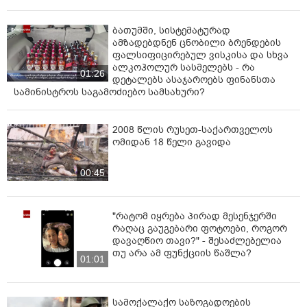
ბათუმში, სისტემატურად
ამზადებდნენ ცნობილი ბრენდების
ფალსიფიცირებულ ვისკისა და სხვა
ალკოჰოლურ სასმელებს - რა
01:26
დეტალებს ასაჯაროებს ფინანსთა
სამინისტროს საგამოძიებო სამსახური?
2008 წლის რუსეთ-საქართველოს
ომიდან 18 წელი გავიდა
00:45
"რატომ იყრება პირად მესენჯერში
რაღაც გაუგებარი ფოტოები, როგორ
დავაღწიო თავი?" - შესაძლებელია
თუ არა ამ ფუნქციის წაშლა?
01:01
სამოქალაქო საზოგადოების