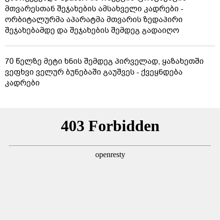
მთვარესთან შეჯახების ამსახველი კადრები -
ორბიტალურმა აპარატმა მთვარის ზედაპირი
შეჯახებამდე და შეჯახების შემდეგ გადაიღო
70 წელზე მეტი ხნის შემდეგ პირველად, ყაზახეთში
ვეფხვი ველურ ბუნებაში გაუშვეს - ქვეყნდება
კადრები