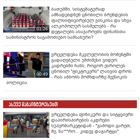
ბათუმში, სისტემატურად
ამზადებდნენ ცნობილი ბრენდების
ფალსიფიცირებულ ვისკისა და სხვა
ალკოჰოლურ სასმელებს - რა
01:26
დეტალებს ასაჯაროებს ფინანსთა
სამინისტროს საგამოძიებო სამსახური?
ვრცელდება მკვლელობის მომენტში
გადაღებული უმძიმესი ვიდეო:
კადრებში ჩანს, როგორ ესროლეს
ცნობილ "ტიკტოკერს" ლაივის დროს
00:49
- რას ამბობს მომხდარზე მექსიკის
პოლიცია
ასევე დაგაინტერესებთ
ვრცელდება ფიზიკური და სიტყვიერი
დაპირისპირების აკდრები
სუპერმარკეტიდან - "გამოდი გარეთ,
შე, ნა***რო... კიდევ დაგარტყა"