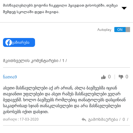
მასწავლებლებს გოგონა ჩაკეტილი ჰყავდათ გისოსებში, თუმცა
შემდეგ სკოლაში დედა მივიდა.
Autoplay
გაზიარება
წყარო: boom show
მკითხველის კომენტარები /
1
/
0
0
ნათია9
ასეთი მასწავლებლები აქ არ არიან, ახლა ბავშვებმა იციან
თავიანთი უფლებები და ასეთ რამეს მასწავლებლები ვეღარ
ბედავენმ. ხოლო ბავშვებს რომლებიც თანატოლებს დასცინიან
საკადრისად სჯიან თანაკლასელები და არა მასწავლებლები
გისოსებს იქით დასჯით.
გამოხმაურება /
0
/
თარიღი : 17-03-2020