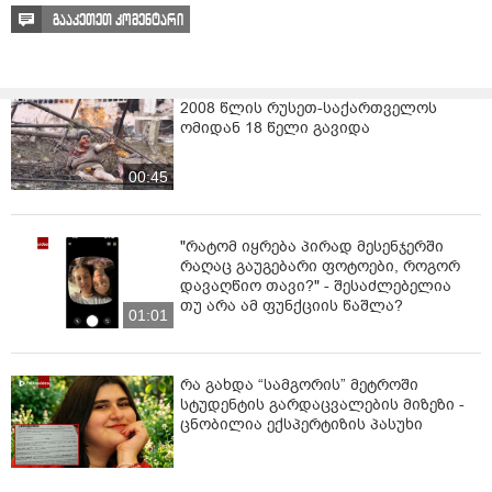
გააკეთეთ კომენტარი
2008 წლის რუსეთ-საქართველოს
ომიდან 18 წელი გავიდა
00:45
"რატომ იყრება პირად მესენჯერში
რაღაც გაუგებარი ფოტოები, როგორ
დავაღწიო თავი?" - შესაძლებელია
თუ არა ამ ფუნქციის წაშლა?
01:01
რა გახდა “სამგორის” მეტროში
სტუდენტის გარდაცვალების მიზეზი -
ცნობილია ექსპერტიზის პასუხი