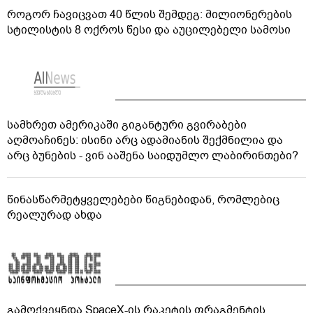
როგორ ჩავიცვათ 40 წლის შემდეგ: მილიონერების
სტილისტის 8 ოქროს წესი და აუცილებელი სამოსი
სამხრეთ ამერიკაში გიგანტური გვირაბები
აღმოაჩინეს: ისინი არც ადამიანის შექმნილია და
არც ბუნების - ვინ ააშენა საიდუმლო ლაბირინთები?
წინასწარმეტყველებები წიგნებიდან, რომლებიც
რეალურად ახდა
გამოქვეყნდა SpaceX-ის რაკეტის ფრაგმენტის