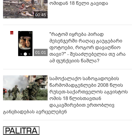
ომიდან 18 წელი გავიდა
00:45
"რატომ იყრება პირად
მესენჯერში რაღაც გაუგებარი
ფოტოები, როგორ დავაღწიო
01:01
თავი?" - შესაძლებელია თუ არა
ამ ფუნქციის წაშლა?
სამოქალაქო საზოგადოების
წარმომადგენლები 2008 წლის
რუსეთ-საქართველოს აგვისტოს
ომის 18 წლისთავთან
დაკავშირებით ერთობლივ
განცხადებას ავრცელებენ