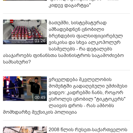
კიდევ დაგარტყა"
ბათუმში, სისტემატურად
ამზადებდნენ ცნობილი
ბრენდების ფალსიფიცირებულ
01:26
ვისკისა და სხვა ალკოჰოლურ
სასმელებს - რა დეტალებს
ასაჯაროებს ფინანსთა სამინისტროს საგამოძიებო
სამსახური?
ვრცელდება მკვლელობის
მომენტში გადაღებული უმძიმესი
ვიდეო: კადრებში ჩანს, როგორ
00:49
ესროლეს ცნობილ "ტიკტოკერს"
ლაივის დროს - რას ამბობს
მომხდარზე მექსიკის პოლიცია
2008 წლის რუსეთ-საქართველოს