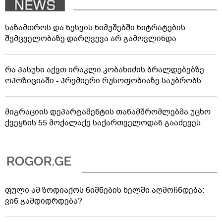
საზამთროს და ნესვის ნიმუშებში ნიტრატების
შემცველობაზე დარღვევა არ გამოვლინდა
რა პასუხი აქვთ ირაკლი კობახიძის ბრალდებებზე
ოპოზიციაში - პრემიერი რუსოფობიაზე საუბრობს
მიგრაციის დეპარტამენტის თანამშრომლებმა უცხო
ქვეყნის 55 მოქალაქე საქართველოდან გააძევეს
ფული ამ ზოდიაქოს ნიშნების ხელში აღმოჩნდება:
ვინ გამდიდრდება?