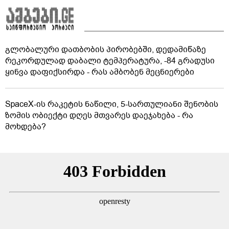
გლობალური დათბობის პირობებში, დედამიწაზე
რეკორდულად დაბალი ტემპერატურა, -84 გრადუსი
ყინვა დაფიქსირდა - რას ამბობენ მეცნიერები
SpaceX-ის რაკეტის ნაწილი, 5-სართულიანი შენობის
ზომის ობიექტი დღეს მთვარეს დაეჯახება - რა
მოხდება?