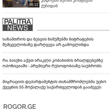
კადრები მერაბ კოსტავას
00:12
ქუჩიდან
საზამთროს და ნესვის ნიმუშებში ნიტრატების
შემცველობაზე დარღვევა არ გამოვლინდა
რა პასუხი აქვთ ირაკლი კობახიძის ბრალდებებზე
ოპოზიციაში - პრემიერი რუსოფობიაზე საუბრობს
მიგრაციის დეპარტამენტის თანამშრომლებმა უცხო
ქვეყნის 55 მოქალაქე საქართველოდან გააძევეს