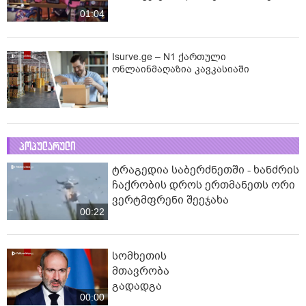
01:04
Isurve.ge – N1 ქართული
ონლაინმაღაზია კავკასიაში
პოპულარული
ტრაგედია საბერძნეთში - ხანძრის
ჩაქრობის დროს ერთმანეთს ორი
ვერტმფრენი შეეჯახა
00:22
სომხეთის
მთავრობა
გადადგა
00:00