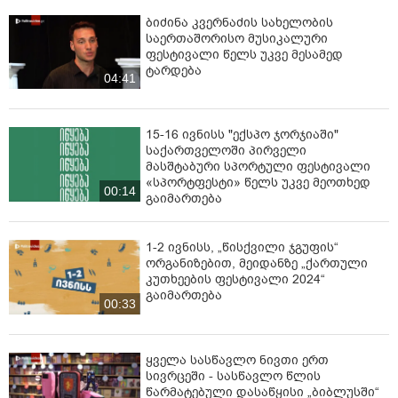
ბიძინა კვერნაძის სახელობის
საერთაშორისო მუსიკალური
ფესტივალი წელს უკვე მესამედ
ტარდება
04:41
15-16 ივნისს "ექსპო ჯორჯიაში"
საქართველოში პირველი
მასშტაბური სპორტული ფესტივალი
«სპორტფესტი» წელს უკვე მეოთხედ
00:14
გაიმართება
1-2 ივნისს, „წისქვილი ჯგუფის“
ორგანიზებით, მეიდანზე „ქართული
კუთხეების ფესტივალი 2024“
გაიმართება
00:33
ყველა სასწავლო ნივთი ერთ
სივრცეში - სასწავლო წლის
წარმატებული დასაწყისი „ბიბლუსში“