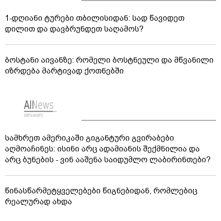
1-დღიანი ტურები თბილისიდან: სად წავიდეთ
დილით და დავბრუნდეთ საღამოს?
ბოსტანი აივანზე: რომელი ბოსტნეული და მწვანილი
იზრდება მარტივად ქოთნებში
სამხრეთ ამერიკაში გიგანტური გვირაბები
აღმოაჩინეს: ისინი არც ადამიანის შექმნილია და
არც ბუნების - ვინ ააშენა საიდუმლო ლაბირინთები?
წინასწარმეტყველებები წიგნებიდან, რომლებიც
რეალურად ახდა