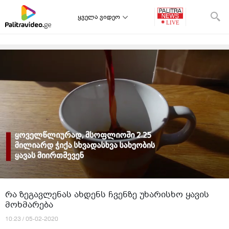
ყველა ვიდეო
რა ზეგავლენას ახდენს ჩვენზე უხარისხო ყავის
მოხმარება
10:23 / 05-02-2020