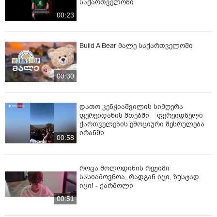
საქართველოში
00:23
Build A Bear მალე საქართველოში
00:30
დათო კენჭიაშვილის სიმღერა
ფერეიდანის მთებში – ფერეიდნელი
ქართველების ემოციური შესრულება
ირანში
00:58
როცა მოლოდინის რეჟიმი
სასიამოვნოა, რადგან იცი, ზუსტად
იცი! - ქარმოლი
00:51