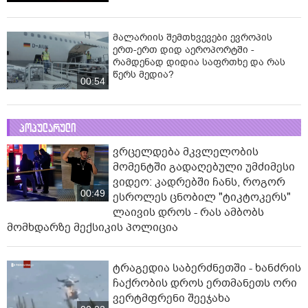
მალარიის შემთხვევები ევროპის
ერთ-ერთ დიდ აეროპორტში -
რამდენად დიდია საფრთხე და რას
წერს მედია?
00:54
პოპულარული
ვრცელდება მკვლელობის
მომენტში გადაღებული უმძიმესი
ვიდეო: კადრებში ჩანს, როგორ
00:49
ესროლეს ცნობილ "ტიკტოკერს"
ლაივის დროს - რას ამბობს
მომხდარზე მექსიკის პოლიცია
ტრაგედია საბერძნეთში - ხანძრის
ჩაქრობის დროს ერთმანეთს ორი
ვერტმფრენი შეეჯახა