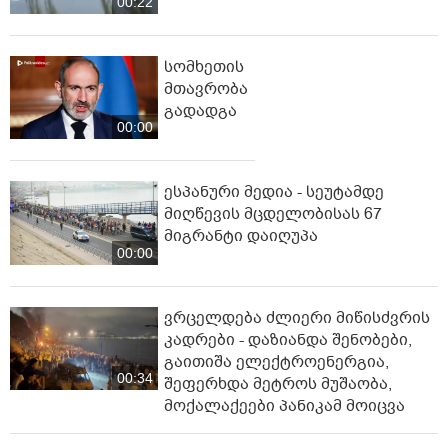
00:22
სომხეთის
მთავრობა
გადადგა
00:00
ესპანური მედია - სეუტამდე
მიღწევის მცდელობისას 67
მიგრანტი დაიღუპა
00:00
ვრცელდება ძლიერი მიწისძვრის
კადრები - დაზიანდა შენობები,
გაითიშა ელექტროენერგია,
00:34
შეფერხდა მეტროს მუშაობა,
მოქალაქეები პანიკამ მოიცვა