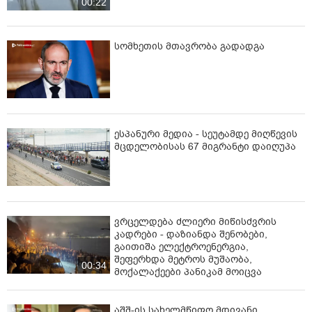
00:22
სომხეთის მთავრობა გადადგა
ესპანური მედია - სეუტამდე მიღწევის
მცდელობისას 67 მიგრანტი დაიღუპა
ვრცელდება ძლიერი მიწისძვრის
კადრები - დაზიანდა შენობები,
გაითიშა ელექტროენერგია,
შეფერხდა მეტროს მუშაობა,
00:34
მოქალაქეები პანიკამ მოიცვა
აშშ-ის სახელმწიფო მდივანი