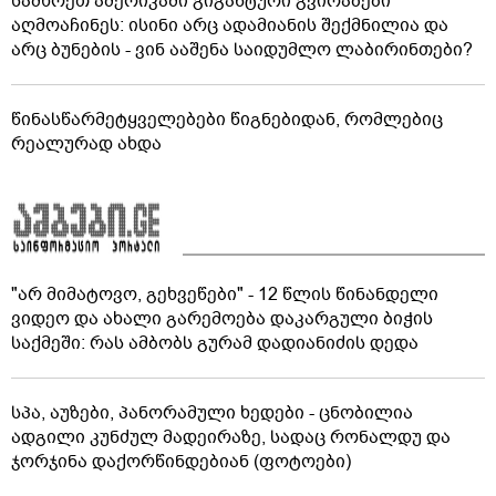
სამხრეთ ამერიკაში გიგანტური გვირაბები
აღმოაჩინეს: ისინი არც ადამიანის შექმნილია და
არც ბუნების - ვინ ააშენა საიდუმლო ლაბირინთები?
წინასწარმეტყველებები წიგნებიდან, რომლებიც
რეალურად ახდა
"არ მიმატოვო, გეხვეწები" - 12 წლის წინანდელი
ვიდეო და ახალი გარემოება დაკარგული ბიჭის
საქმეში: რას ამბობს გურამ დადიანიძის დედა
სპა, აუზები, პანორამული ხედები - ცნობილია
ადგილი კუნძულ მადეირაზე, სადაც რონალდუ და
ჯორჯინა დაქორწინდებიან (ფოტოები)