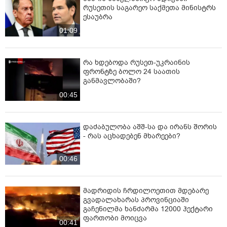
რუსეთის საგარეო საქმეთა მინისტრს
ესაუბრა
01:09
რა ხდებოდა რუსეთ-უკრაინის
ფრონტზე ბოლო 24 საათის
განმავლობაში?
00:45
დაძაბულობა აშშ-სა და ირანს შორის
- რას აცხადებენ მხარეები?
00:46
მადრიდის ჩრდილოეთით მდებარე
გვადალახარას პროვინციაში
გაჩენილმა ხანძარმა 12000 ჰექტარი
ფართობი მოიცვა
00:41