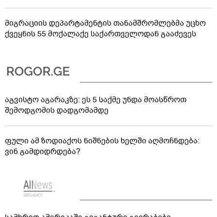
მიგრაციის დეპარტამენტის თანამშრომლებმა უცხო
ქვეყნის 55 მოქალაქე საქართველოდან გააძევეს
აგვისტო აგარაკზე: ეს 5 საქმე უნდა მოასწროთ
შემოდგომის დადგომამდე
ფული ამ ზოდიაქოს ნიშნების ხელში აღმოჩნდება:
ვინ გამდიდრდება?