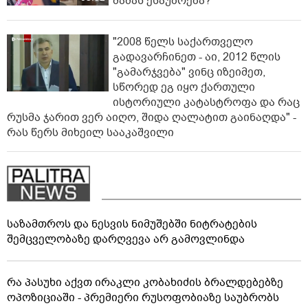
მამას ესაუბრება?
"2008 წელს საქართველო
გადავარჩინეთ - აი, 2012 წლის
"გამარჯვება" ვინც იზეიმეთ,
სწორედ ეგ იყო ქართული
ისტორიული კატასტროფა და რაც
რუსმა ჯარით ვერ აიღო, შიდა ღალატით გაინაღდა" -
რას წერს მიხეილ სააკაშვილი
საზამთროს და ნესვის ნიმუშებში ნიტრატების
შემცველობაზე დარღვევა არ გამოვლინდა
რა პასუხი აქვთ ირაკლი კობახიძის ბრალდებებზე
ოპოზიციაში - პრემიერი რუსოფობიაზე საუბრობს