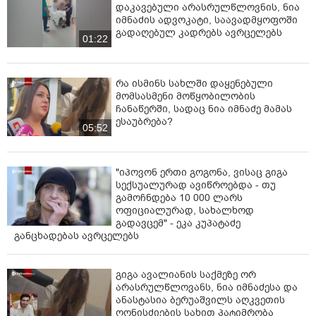
დაკავებული არასრულწლოვნის, ნია
იმნაძის ადვოკატი, საავადმყოფოში
გადაღებულ კადრებს ავრცელებს
01:22
რა ისმინს სახლში დაყენებული
მომსასმენი მოწყობილობის
ჩანაწერში, სადაც ნია იმნაძე მამას
ესაუბრება?
05:52
"იპოვონ ერთი გოგონა, ვისაც გიგა
სექსუალურად ავიწროებდა - თუ
გამოჩნდება 10 000 ლარს
ოფიციალურად, სახალხოდ
გადავცემ" - ეკა კუპატაძე
განცხადებას ავრცელებს
გიგა ავალიანის საქმეზე ორ
არასრულწლოვანს, ნია იმნაძესა და
ანასტასია ბერუაშვილს აღკვეთის
ღონისძიების სახით პატიმრობა