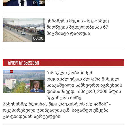
00:00
ესპანური მედია - სეუტამდე
მიღწევის მცდელობისას 67
მიგრანტი დაიღუპა
00:00
ბოლო სიახლეები
"ირაკლი კობახიძემ
ოფიციალურად აღიარა მიხეილ
სააკაშვილი სამხედრო აგრესიის
დამნაშავედ - ამიტომ, 2008 წლის
აგვისტოს ომზე
პასუხისმგებლობა უნდა დაეკისროს ქვეყანას" -
ოკუპირებული ცხინვალის ე.წ. საგარეო უწყება
განცხადებას ავრცელებს