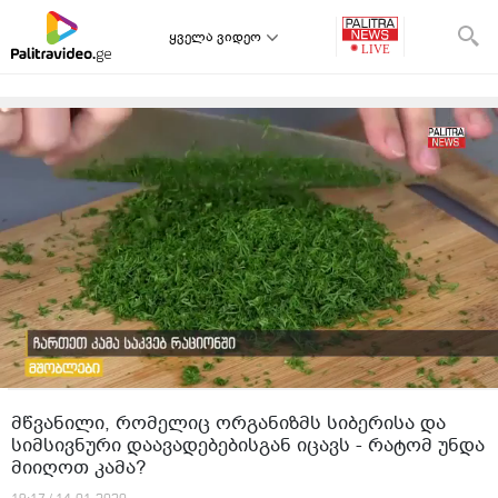
ყველა ვიდეო
მწვანილი, რომელიც ორგანიზმს სიბერისა და
სიმსივნური დაავადებებისგან იცავს - რატომ უნდა
მიიღოთ კამა?