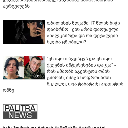
ავრცელებს
თბილისის ზღვაში 17 წლის ბიჭი
დაიხრჩო - ვინ არის დაღუპული
ახალგაზრდა და რა დეტალები
ხდება ცნობილი?
"ეს იყო თავდაცვა და ეს იყო
ქვეყნის ინტერესების დაცვა" -
რას ამბობს აგვისტოს ომის
00:36
გმირის, შმაგი სოფრომაძის
მეუღლე, თეა ტაბატაძე აგვისტოს
ომზე