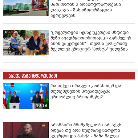
მათ შორის 2 არასრულწლოვანი
დააკავა - შსს ინფორმაციას
ავრცელებს
"ყოველთვის ჩემზე უკეთესს მხდიდი -
შენი ავადმყოფობითაც კი აგრძელებ
ამის გაკეთებას" - თეონა კონტრიძე
მეუღლეს ემოციურ "პოსტს" უძღვნის
ასევე დაგაინტერესებთ
რა თქვეს ირაკლი კობახიძემ და
თურქმენეთის პრეზიდენტმა
ერთობლივ ბრიფინგზე?
10:19
არანაირი მნიშვნელობა არ აქვს,
იდება თუ არა სუფრაზე წითელი
კვერცხი და პასქა - მამა შალვა