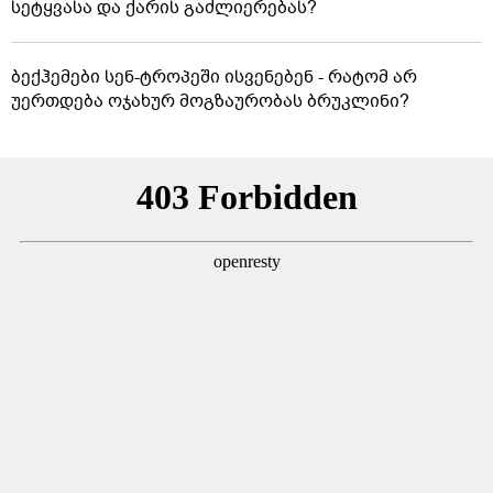
სეტყვასა და ქარის გაძლიერებას?
ბექჰემები სენ-ტროპეში ისვენებენ - რატომ არ
უერთდება ოჯახურ მოგზაურობას ბრუკლინი?