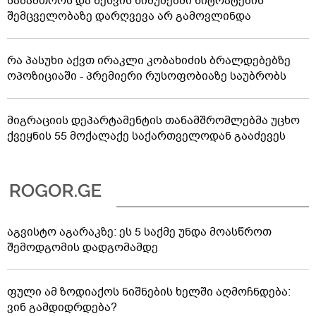
საზამთროს და ნესვის ნიმუშებში ნიტრატების
შემცველობაზე დარღვევა არ გამოვლინდა
რა პასუხი აქვთ ირაკლი კობახიძის ბრალდებებზე
ოპოზიციაში - პრემიერი რუსოფობიაზე საუბრობს
მიგრაციის დეპარტამენტის თანამშრომლებმა უცხო
ქვეყნის 55 მოქალაქე საქართველოდან გააძევეს
აგვისტო აგარაკზე: ეს 5 საქმე უნდა მოასწროთ
შემოდგომის დადგომამდე
ფული ამ ზოდიაქოს ნიშნების ხელში აღმოჩნდება:
ვინ გამდიდრდება?