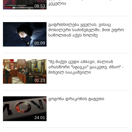
კეკელია
08:53
გაფრთხილება ყველას, ვისაც
მობილური საძინებელში, მით უფრო
საწოლთან აქვს ხოლმე
01:09
"მე მაქვს ცუდი ამბავი, ძალიან
არასწორი "სტავკა" გააკეთე, ძმაო" -
მიხეილ სააკაშვილი
01:23
გოგონა დრაკონის ტატუთი
24:01