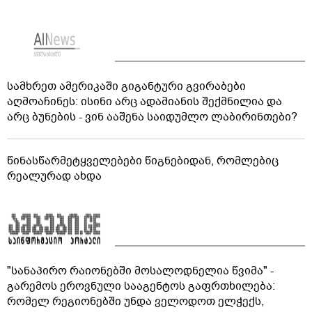
სამხრეთ ამერიკაში გიგანტური გვირაბები
აღმოაჩინეს: ისინი არც ადამიანის შექმნილია და
არც ბუნების - ვინ ააშენა საიდუმლო ლაბირინთები?
წინასწარმეტყველებები წიგნებიდან, რომლებიც
რეალურად ახდა
"სანაპირო რაიონებში მოსალოდნელია წვიმა" -
გარემოს ეროვნული სააგენტოს გაფრთხილება:
რომელ რეგიონებში უნდა ველოდოთ ელჭექს,