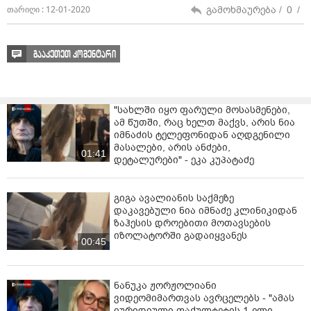
გამოხმაურება /
0
/
თარიღი : 12-01-2020
გააკეთეთ კომენტარი
"სახლში იყო ფარული მოსასმენები,
ამ წუთში, რაც ხელთ მაქვს, არის ნია
იმნაძის ტელეფონიდან აღდგენილი
მასალები, არის ანძები,
01:41
დეტალურები" - ეკა კუპატაძე
გიგა ავალიანის საქმეზე
დაკავებული ნია იმნაძე კლინიკიდან
ზაჰესის დროებითი მოთავსების
იზოლატორში გადაიყვანეს
00:45
ნანუკა ჟორჟოლიანი
ვიდეომიმართვას ავრცელებს - "ამას
იურიდიული ფაქულტეტის 1-ელი