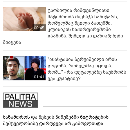
ცნობილია რამდენწლიანი
პატიმრობა მიესაჯა სანიტარს,
რომელმაც შვილი ბათუმში,
00:45
კლინიკის საპირფარეშოში
გააჩინა, შემდეგ კი დაზიანებები
მიაყენა
"ანასტასია ბერუაშვილი არის
გოგონა, რომელმაც იცოდა,
რომ..." - რა დეტალებზე საუბრობს
01:41
ეკა კუპატაძე?
საზამთროს და ნესვის ნიმუშებში ნიტრატების
შემცველობაზე დარღვევა არ გამოვლინდა