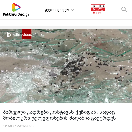
ყველა ვიდეო
პირველი კადრები კოსტავას ქუჩიდან, სადაც
მობილური ტელეფონების მაღაზია გაქურდეს
12:58 / 12-01-2020