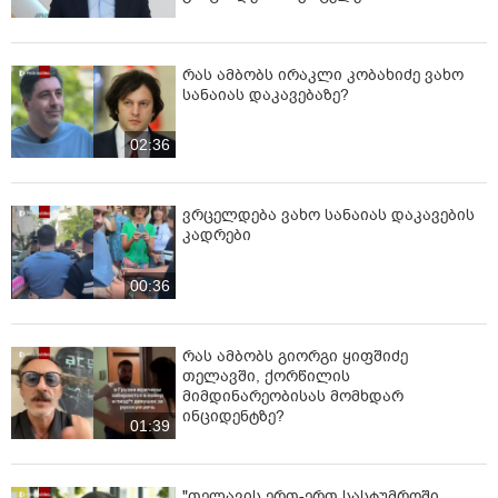
რას ამბობს ირაკლი კობახიძე ვახო
სანაიას დაკავებაზე?
02:36
ვრცელდება ვახო სანაიას დაკავების
კადრები
00:36
რას ამბობს გიორგი ყიფშიძე
თელავში, ქორწილის
მიმდინარეობისას მომხდარ
ინციდენტზე?
01:39
"თელავის ერთ-ერთ სასტუმროში