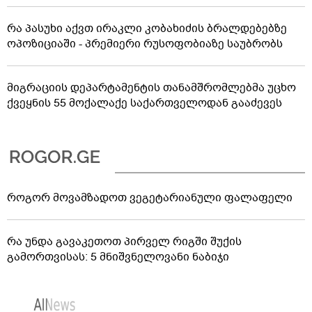
რა პასუხი აქვთ ირაკლი კობახიძის ბრალდებებზე
ოპოზიციაში - პრემიერი რუსოფობიაზე საუბრობს
მიგრაციის დეპარტამენტის თანამშრომლებმა უცხო
ქვეყნის 55 მოქალაქე საქართველოდან გააძევეს
როგორ მოვამზადოთ ვეგეტარიანული ფალაფელი
რა უნდა გავაკეთოთ პირველ რიგში შუქის
გამორთვისას: 5 მნიშვნელოვანი ნაბიჯი