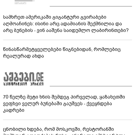
სამხრეთ ამერიკაში გიგანტური გვირაბები
აღმოაჩინეს: ისინი არც ადამიანის შექმნილია და
არც ბუნების - ვინ ააშენა საიდუმლო ლაბირინთები?
წინასწარმეტყველებები წიგნებიდან, რომლებიც
რეალურად ახდა
70 წელზე მეტი ხნის შემდეგ პირველად, ყაზახეთში
ვეფხვი ველურ ბუნებაში გაუშვეს - ქვეყნდება
კადრები
ცნობილი ხდება, რომ მოსკოვში, რესტორანში