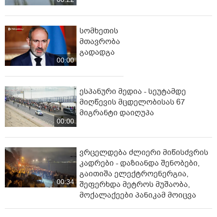
სომხეთის
მთავრობა
გადადგა
00:00
ესპანური მედია - სეუტამდე
მიღწევის მცდელობისას 67
მიგრანტი დაიღუპა
00:00
ვრცელდება ძლიერი მიწისძვრის
კადრები - დაზიანდა შენობები,
გაითიშა ელექტროენერგია,
00:34
შეფერხდა მეტროს მუშაობა,
მოქალაქეები პანიკამ მოიცვა