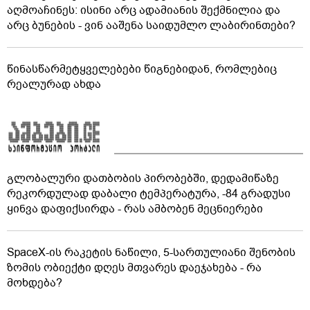
აღმოაჩინეს: ისინი არც ადამიანის შექმნილია და
არც ბუნების - ვინ ააშენა საიდუმლო ლაბირინთები?
წინასწარმეტყველებები წიგნებიდან, რომლებიც
რეალურად ახდა
გლობალური დათბობის პირობებში, დედამიწაზე
რეკორდულად დაბალი ტემპერატურა, -84 გრადუსი
ყინვა დაფიქსირდა - რას ამბობენ მეცნიერები
SpaceX-ის რაკეტის ნაწილი, 5-სართულიანი შენობის
ზომის ობიექტი დღეს მთვარეს დაეჯახება - რა
მოხდება?