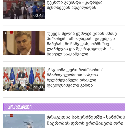
ცეცხლი გაუჩნდა - კადრები
შემთხვევის ადგილიდან
00:43
"უკვე 5 წელია ვუძლებ ციხის მძიმე
პირობებს, იზოლაციას, გავუძელი
წამებას, მოწამვლას, ორმხრივ
ლანძღვას და შეურაცხყოფას..." -
მიხეილ სააკაშვილი
„ნაციონალური მოძრაობის“
მმართველობითი საბჭოს
ხელმძღვანელი ირაკლი
ფავლენიშვილი გახდა
01:38
პოპულარული
ტრაგედია საბერძნეთში - ხანძრის
ჩაქრობის დროს ერთმანეთს ორი