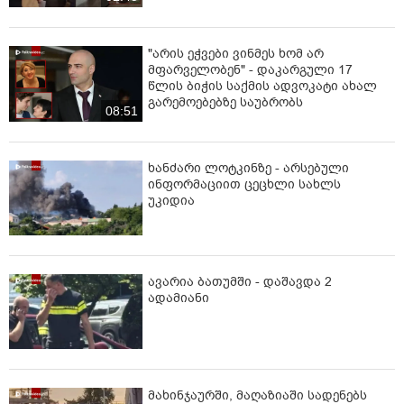
"არის ეჭვები ვინმეს ხომ არ
მფარველობენ" - დაკარგული 17
წლის ბიჭის საქმის ადვოკატი ახალ
გარემოებებზე საუბრობს
08:51
ხანძარი ლოტკინზე - არსებული
ინფორმაციით ცეცხლი სახლს
უკიდია
ავარია ბათუმში - დაშავდა 2
ადამიანი
მახინჯაურში, მაღაზიაში სადენებს