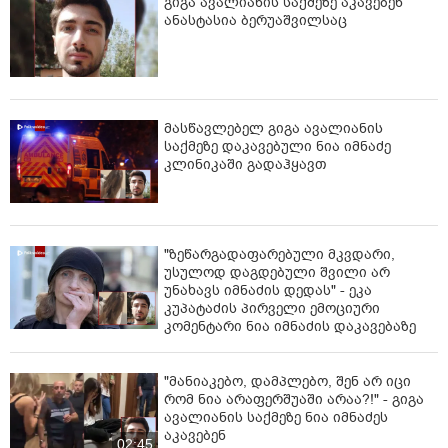
გიგა ავალიანის საქმეზე აკავებენ
ანასტასია ბერუაშვილსაც
მასწავლებელ გიგა ავალიანის
საქმეზე დაკავებული ნია იმნაძე
კლინიკაში გადაჰყავთ
"ზეწარგადაფარებული მკვდარი,
უსულოდ დაგდებული შვილი არ
უნახავს იმნაძის დედას" - ეკა
კუპატაძის პირველი ემოციური
კომენტარი ნია იმნაძის დაკავებაზე
"მანიაკებო, დამპლებო, შენ არ იცი
რომ ნია არაფერშუაში არაა?!" - გიგა
ავალიანის საქმეზე ნია იმნაძეს
აკავებენ
02:45