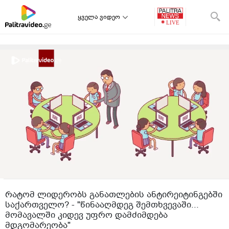
ყველა ვიდეო
რატომ ლიდერობს განათლების ანტირეიტინგებში
საქართველო? - "წინააღმდეგ შემთხვევაში...
მომავალში კიდევ უფრო დამძიმდება
მდგომარეობა"