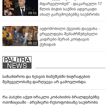
მფარველობენ" - დაკარგული 17
წლის ბიჭის საქმის ადვოკატი
08:51
ახალ გარემოებებზე საუბრობს
ავტომობილი ქვეითს დაეჯახა -
ვრცელდება შემაძრწუნებელი
კადრები მერაბ კოსტავას
00:12
ქუჩიდან
საზამთროს და ნესვის ნიმუშებში ნიტრატების
შემცველობაზე დარღვევა არ გამოვლინდა
რა პასუხი აქვთ ირაკლი კობახიძის ბრალდებებზე
ოპოზიციაში - პრემიერი რუსოფობიაზე საუბრობს