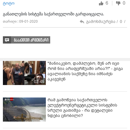
6
0
ტოტო
განათლების სისტემა საქართველოში გარდაიცვალა.
გამოხმაურება /
0
/
თარიღი : 09-01-2020
გააკეთეთ კომენტარი
"მანიაკებო, დამპლებო, შენ არ იცი
რომ ნია არაფერშუაში არაა?!" - გიგა
ავალიანის საქმეზე ნია იმნაძეს
აკავებენ
02:45
რამ გამოწვია საქართველოს
ელექტროენერგეტიკული სისტემის
სრული გათიშვა - რა დეტალები
ხდება ცნობილი?