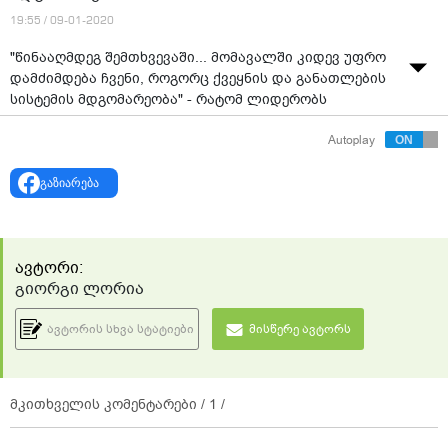
19:55 / 09-01-2020
"წინააღმდეგ შემთხვევაში... მომავალში კიდევ უფრო
დამძიმდება ჩვენი, როგორც ქვეყნის და განათლების
სისტემის მდგომარეობა" - რატომ ლიდერობს
განათლების ანტირეიტინგებში საქართველო?
Autoplay
გაზიარება
ავტორი:
გიორგი ლორია
ავტორის სხვა სტატიები
მისწერე ავტორს
მკითხველის კომენტარები /
1
/