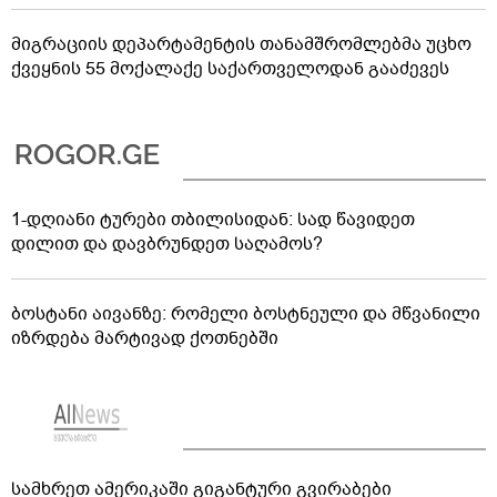
მიგრაციის დეპარტამენტის თანამშრომლებმა უცხო
ქვეყნის 55 მოქალაქე საქართველოდან გააძევეს
1-დღიანი ტურები თბილისიდან: სად წავიდეთ
დილით და დავბრუნდეთ საღამოს?
ბოსტანი აივანზე: რომელი ბოსტნეული და მწვანილი
იზრდება მარტივად ქოთნებში
სამხრეთ ამერიკაში გიგანტური გვირაბები