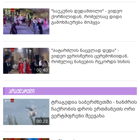
"საუკუნის დედამთილი" - ვიდეო
ქორწილიდან, რომელსაც დიდი
გამოხმაურება მოჰყვა
"პატარძლის ნაცვლად დედა" -
ვიდეო ჯვრისწერის ცერემონიიდან,
რომელიც ნახვების რეკორდს ხსნის
00:40
პოპულარული
ტრაგედია საბერძნეთში - ხანძრის
ჩაქრობის დროს ერთმანეთს ორი
ვერტმფრენი შეეჯახა
00:22