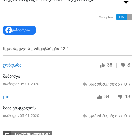
Autoplay
გაზიარება
მკითხველის კომენტარები /
2
/
36
8
ქონდარა
მამაილა
გამოხმაურება /
0
/
თარიღი : 05-01-2020
34
13
jhg
მამა ენაცვალოს
გამოხმაურება /
0
/
თარიღი : 05-01-2020