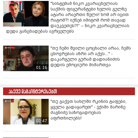
"სისტემამ ნიკო კვარაცხელიას
საქმის ფიგურანტები ხელის გულზე
ატარა არაერთი წელი! ხომ არ იცით
რატომ?! იქნებ იმიტომ რომ თავად
დაუკვეთეს?!“ – ნიკო კვარაცხელიას
დედა განცხადებას ავრცელებს
"თუ ჩემი შვილი ცოცხალი არაა, ჩემს
ცხოვრებას აზრი არ აქვს..." -
დაკარგული გურამ დადიანიძის
დედის ემოციური მიმართვა
01:16
ასევე დაგაინტერესებთ
"თუ გაქვთ სახლში რკინის ტაფები,
ყველა გადაყარეთ" - ექიმი მარინე
ძაგნიძე საზოგადოებას
აფრთხილებს!
02:47