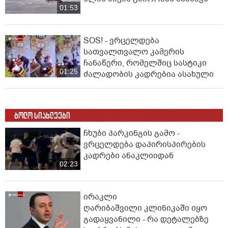
01:53
SOS! - ვრცელდება
სათვალთვალო კამერის
ჩანაწერი, რომელშიც სასტიკი
01:25
ძალადობის კადრებია ასახული
ბოლო სიახლეები
ჩხუბი პარკინგის გამო -
ვრცელდება დაპირისპირების
კადრები ანაკლიიდან
02:23
ირაკლი
ღარიბაშვილი კლინიკაში იყო
გადაყვანილი - რა დეტალებზე