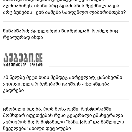
აღმოაჩინეს: ისინი არც ადამიანის შექმნილია და
არც ბუნების - ვინ ააშენა საიდუმლო ლაბირინთები?
წინასწარმეტყველებები წიგნებიდან, რომლებიც
რეალურად ახდა
70 წელზე მეტი ხნის შემდეგ პირველად, ყაზახეთში
ვეფხვი ველურ ბუნებაში გაუშვეს - ქვეყნდება
კადრები
ცნობილი ხდება, რომ მოსკოვში, რესტორანში
მომხდარ აფეთქებას რუსი გენერალი ემსხვერპლა -
კურიერის მიერ მიტანილი "საჩუქარი" და ჩაშლილი
წვეულება: ახალი დეტალები