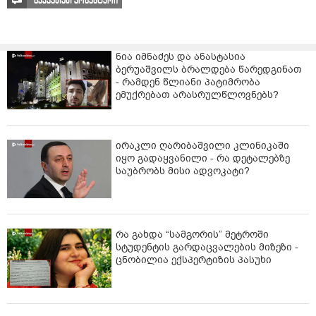
გააკეთეთ კომენტარი
ნია იმნაძეს და ანასტასია
ბერუაშვილს ბრალდება წარედგინათ
- რამდენ წლიანი პატიმრობა
ემუქრებათ არასრულწლოვნებს?
ირაკლი ღარიბაშვილი კლინიკაში
იყო გადაყვანილი - რა დეტალებზე
საუბრობს მისი ადვოკატი?
რა გახდა “სამგორის” მეტროში
სტუდენტის გარდაცვალების მიზეზი -
ცნობილია ექსპერტიზის პასუხი