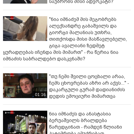
საუბრობს მისი ადვოკატი?
"ნია იმნაძემ მის მეგობრებს
ალექსანდრე გაბაშვილს და
გიორგი მალანიას უთხრა,
თითქოსდა მისი მასწავლებელი,
გიგა ავალიანი ზედმეტ
ყურადღებას იჩენდა მის მიმართ" - რა წერია ნია
იმნაძის საბრალდებო დასკვნაში?
"თუ ჩემი შვილი ცოცხალი არაა,
ჩემს ცხოვრებას აზრი არ აქვს..." -
დაკარგული გურამ დადიანიძის
01:16
დედის ემოციური მიმართვა
ნია იმნაძეს და ანასტასია
ბერუაშვილს ბრალდება
წარედგინათ - რამდენ წლიანი
პატიმრობა ემუქრებათ