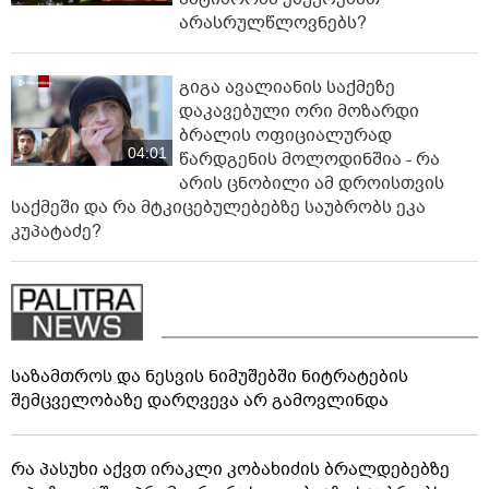
არასრულწლოვნებს?
გიგა ავალიანის საქმეზე
დაკავებული ორი მოზარდი
ბრალის ოფიციალურად
04:01
წარდგენის მოლოდინშია - რა
არის ცნობილი ამ დროისთვის
საქმეში და რა მტკიცებულებებზე საუბრობს ეკა
კუპატაძე?
საზამთროს და ნესვის ნიმუშებში ნიტრატების
შემცველობაზე დარღვევა არ გამოვლინდა
რა პასუხი აქვთ ირაკლი კობახიძის ბრალდებებზე