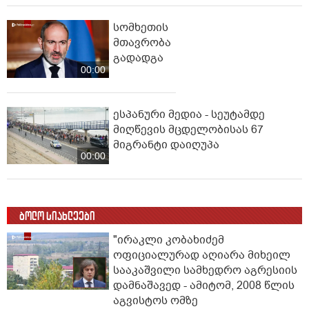
სომხეთის
მთავრობა
გადადგა
00:00
ესპანური მედია - სეუტამდე
მიღწევის მცდელობისას 67
მიგრანტი დაიღუპა
00:00
ბოლო სიახლეები
"ირაკლი კობახიძემ
ოფიციალურად აღიარა მიხეილ
სააკაშვილი სამხედრო აგრესიის
დამნაშავედ - ამიტომ, 2008 წლის
აგვისტოს ომზე