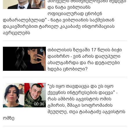
პირველი მნიშვნელოვანი შედეგი
და ნატა ვიბლიანს
ოფიციალურად ცნობენ
დაზარალებულად" - ნატა ვიბლიანის საქმესთან
დაკავშირებით ტარიელ კაკაბაძე ინფორმაციას
ავრცელებს
თბილისის ზღვაში 17 წლის ბიჭი
დაიხრჩო - ვინ არის დაღუპული
ახალგაზრდა და რა დეტალები
ხდება ცნობილი?
"ეს იყო თავდაცვა და ეს იყო
ქვეყნის ინტერესების დაცვა" -
რას ამბობს აგვისტოს ომის
00:36
გმირის, შმაგი სოფრომაძის
მეუღლე, თეა ტაბატაძე აგვისტოს
ომზე