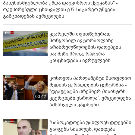
პასუხისმგებლობა უნდა დაეკისროს ქვეყანას" -
ოკუპირებული ცხინვალის ე.წ. საგარეო უწყება
განცხადებას ავრცელებს
ყვარელში თვითნებურად
მოწყობილ ავტორბოლაზე
არასრულწლოვნის დაღუპვის
საქმეზე პროკურატურა
განცხადებას ავრცელებს
კოსოვოს პარლამენტი მსოფლიო
მედიის ყურადღების ცენტრშია -
"დეპუტატმა პრემიერ-მინისტრს
00:42
კვერცხები ესროლა“: ვრცელდება
ამსახველი კადრები
"საზოგადოება უახლოეს დღეებში
გაიგებს სიახლეს, დაიდება