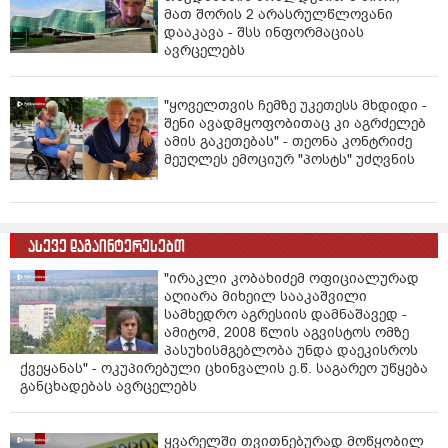
მათ შორის 2 არასრულწლოვანი
დააკავა - შსს ინფორმაციას
ავრცელებს
"ყოველთვის ჩემზე უკეთესს მხდიდი -
შენი ავადმყოფობითაც კი აგრძელებ
ამის გაკეთებას" - თეონა კონტრიძე
მეუღლეს ემოციურ "პოსტს" უძღვნის
ასევე დაგაინტერესებთ
"ირაკლი კობახიძემ ოფიციალურად
აღიარა მიხეილ სააკაშვილი
სამხედრო აგრესიის დამნაშავედ -
ამიტომ, 2008 წლის აგვისტოს ომზე
პასუხისმგებლობა უნდა დაეკისროს
ქვეყანას" - ოკუპირებული ცხინვალის ე.წ. საგარეო უწყება
განცხადებას ავრცელებს
ყვარელში თვითნებურად მოწყობილ