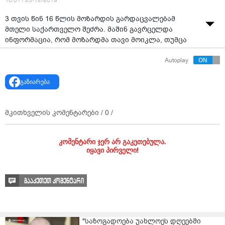
10:01 / 23-12-2019
3 თვის წინ 16 წლის მოზარდის გარდაცვალებამ
მთელი საქართველო შეძრა. მაშინ გავრცელდა
ინფორმაცია, რომ მოზარდმა თავი მოიკლა, თუმცა
დედა საპირისპიროს ავრცელებს.
Autoplay
გაზიარება
მკითხველის კომენტარები /
0
/
კომენტარი ჯერ არ გაკეთებულა.
იყავი პირველი!
გააკეთეთ კომენტარი
"საზოგადოება უახლოეს დღეებში