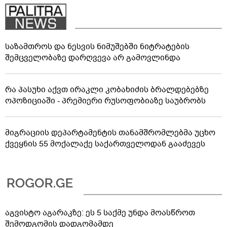
საზამთროს და ნესვის ნიმუშებში ნიტრატების
შემცველობაზე დარღვევა არ გამოვლინდა
რა პასუხი აქვთ ირაკლი კობახიძის ბრალდებებზე
ოპოზიციაში - პრემიერი რუსოფობიაზე საუბრობს
მიგრაციის დეპარტამენტის თანამშრომლებმა უცხო
ქვეყნის 55 მოქალაქე საქართველოდან გააძევეს
აგვისტო აგარაკზე: ეს 5 საქმე უნდა მოასწროთ
შემოდგომის დადგომამდე