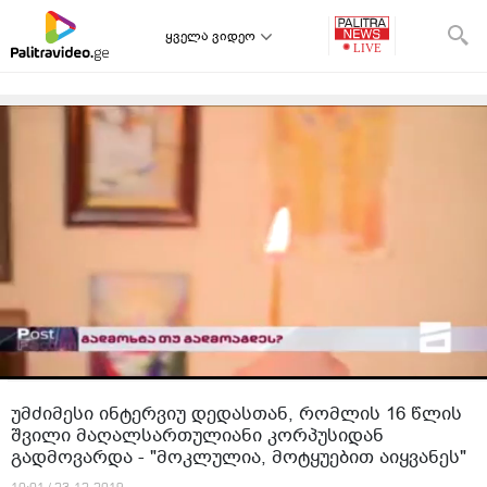
ყველა ვიდეო
უმძიმესი ინტერვიუ დედასთან, რომლის 16 წლის
შვილი მაღალსართულიანი კორპუსიდან
გადმოვარდა - "მოკლულია, მოტყუებით აიყვანეს"