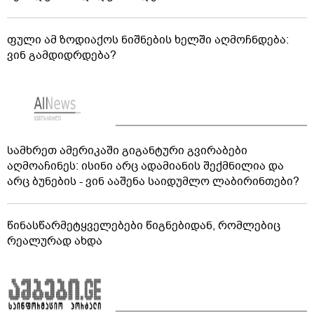
ფული ამ ზოდიაქოს ნიშნების ხელში აღმოჩნდება:
ვინ გამდიდრდება?
სამხრეთ ამერიკაში გიგანტური გვირაბები
აღმოაჩინეს: ისინი არც ადამიანის შექმნილია და
არც ბუნების - ვინ ააშენა საიდუმლო ლაბირინთები?
წინასწარმეტყველებები წიგნებიდან, რომლებიც
რეალურად ახდა