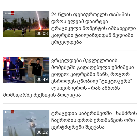
24 წლის ფეხბურთელს თამაშის
დროს ელვამ დაარტყა -
ტრაგიკული მომენტის ამსახველი
00:08
კადრები ტაილანდიდან მედიაში
ვრცელდება
ვრცელდება მკვლელობის
მომენტში გადაღებული უმძიმესი
ვიდეო: კადრებში ჩანს, როგორ
00:49
ესროლეს ცნობილ "ტიკტოკერს"
ლაივის დროს - რას ამბობს
მომხდარზე მექსიკის პოლიცია
ტრაგედია საბერძნეთში - ხანძრის
ჩაქრობის დროს ერთმანეთს ორი
ვერტმფრენი შეეჯახა
00:22