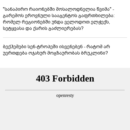
"სანაპირო რაიონებში მოსალოდნელია წვიმა" -
გარემოს ეროვნული სააგენტოს გაფრთხილება:
რომელ რეგიონებში უნდა ველოდოთ ელჭექს,
სეტყვასა და ქარის გაძლიერებას?
ბექჰემები სენ-ტროპეში ისვენებენ - რატომ არ
უერთდება ოჯახურ მოგზაურობას ბრუკლინი?