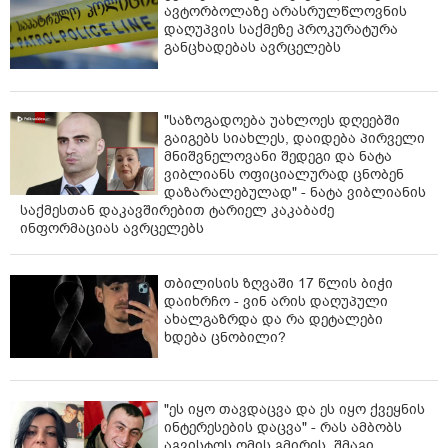
ავტორბოლაზე არასრულწლოვნის
დაღუპვის საქმეზე პროკურატურა
განცხადებას ავრცელებს
"საზოგადოება უახლოეს დღეებში
გაიგებს სიახლეს, დაიდება პირველი
მნიშვნელოვანი შედეგი და ნატა
ვიბლიანს ოფიციალურად ცნობენ
დაზარალებულად" - ნატა ვიბლიანის
საქმესთან დაკავშირებით ტარიელ კაკაბაძე
ინფორმაციას ავრცელებს
თბილისის ზღვაში 17 წლის ბიჭი
დაიხრჩო - ვინ არის დაღუპული
ახალგაზრდა და რა დეტალები
ხდება ცნობილი?
"ეს იყო თავდაცვა და ეს იყო ქვეყნის
ინტერესების დაცვა" - რას ამბობს
აგვისტოს ომის გმირის, შმაგი