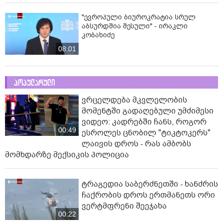
"ევროპული ბიუროკრატია სრულ
აბსურდშია შესული" - ირაკლი
კობახიძე
08:01
პოპულარული
ვრცელდება მკვლელობის
მომენტში გადაღებული უმძიმესი
ვიდეო: კადრებში ჩანს, როგორ
00:49
ესროლეს ცნობილ "ტიკტოკერს"
ლაივის დროს - რას ამბობს
მომხდარზე მექსიკის პოლიცია
ტრაგედია საბერძნეთში - ხანძრის
ჩაქრობის დროს ერთმანეთს ორი
ვერტმფრენი შეეჯახა
00:22