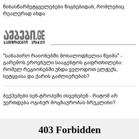
წინასწარმეტყველებები წიგნებიდან, რომლებიც
რეალურად ახდა
"სანაპირო რაიონებში მოსალოდნელია წვიმა" -
გარემოს ეროვნული სააგენტოს გაფრთხილება:
რომელ რეგიონებში უნდა ველოდოთ ელჭექს,
სეტყვასა და ქარის გაძლიერებას?
ბექჰემები სენ-ტროპეში ისვენებენ - რატომ არ
უერთდება ოჯახურ მოგზაურობას ბრუკლინი?