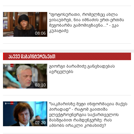
"ფოტოსურათი, რომელზეც ახლა
ვისაუბრებ, ნია იმნაძის ერთ-ერთმა
მეგობარმა გამომიგზავნა..." - ეკა
კუპატაძე
08:06
ასევე დაგაინტერესებთ
გიორგი ბარამიძე განცხადებას
ავრცელებს
03:10
"საკმარისზე მეტი ინფორმაცია მაქვს
პირადად" - რატომ გაითიშა
ელექტროენერგია საქართველოს
მასშტაბით რამდენჯერმე: რას
02:20
ამბობს ირაკლი კობახიძე?