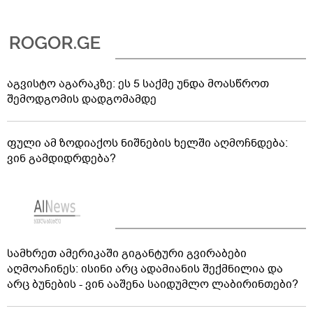
აგვისტო აგარაკზე: ეს 5 საქმე უნდა მოასწროთ
შემოდგომის დადგომამდე
ფული ამ ზოდიაქოს ნიშნების ხელში აღმოჩნდება:
ვინ გამდიდრდება?
სამხრეთ ამერიკაში გიგანტური გვირაბები
აღმოაჩინეს: ისინი არც ადამიანის შექმნილია და
არც ბუნების - ვინ ააშენა საიდუმლო ლაბირინთები?