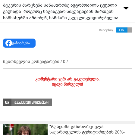
მტკვრის მარცხენა სანაპიროზე ავტომობილს ცეცხლი
გაუჩნდა. როგორც საგანგებო სიტუაციების მართვის
სამსახურში ამბობენ, ხანძარი უკვე ლიკვიდირებულია.
Autoplay
მათივე ცნობით, მომხდარის შედეგად არავინ
დაშავებულა.
გაზიარება
მკითხველის კომენტარები /
0
/
კომენტარი ჯერ არ გაკეთებულა.
იყავი პირველი!
გააკეთეთ კომენტარი
"რუსეთმა განახორციელა
საქართველოს ტერიტორიების 20%-