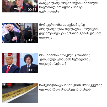
მანჯგალაძე ორგანიზების ნაწილში
საერთოდ არ იყო" - პაატა
00:53
ბურჭულაძე
მომღერალმა ალექსანდრე
მრელაშვილმა თელავის პოლიციის
დეპარტამენტის შენობა გვიან ღამით
დატოვა
00:50
რას ამბობს ირაკლი კობახიძე
დონალდ ტრამპის წერილთან
დაკავშირებით?
00:36
სამტრედია-ჯაპანის გზის მონაკვეთზე
ავტოსაგზაო შემთხვევა მოხდა