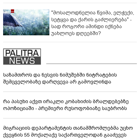
"მოსალოდნელია წვიმა, ელჭექი,
სეტყვა და ქარის გაძლიერება" -
სად როგორი ამინდი იქნება
უახლოეს დღეებში?
საზამთროს და ნესვის ნიმუშებში ნიტრატების
შემცველობაზე დარღვევა არ გამოვლინდა
რა პასუხი აქვთ ირაკლი კობახიძის ბრალდებებზე
ოპოზიციაში - პრემიერი რუსოფობიაზე საუბრობს
მიგრაციის დეპარტამენტის თანამშრომლებმა უცხო
ქვეყნის 55 მოქალაქე საქართველოდან გააძევეს