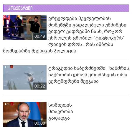
პოპულარული
ვრცელდება მკვლელობის
მომენტში გადაღებული უმძიმესი
ვიდეო: კადრებში ჩანს, როგორ
00:49
ესროლეს ცნობილ "ტიკტოკერს"
ლაივის დროს - რას ამბობს
მომხდარზე მექსიკის პოლიცია
ტრაგედია საბერძნეთში - ხანძრის
ჩაქრობის დროს ერთმანეთს ორი
ვერტმფრენი შეეჯახა
00:22
სომხეთის
მთავრობა
გადადგა
00:00