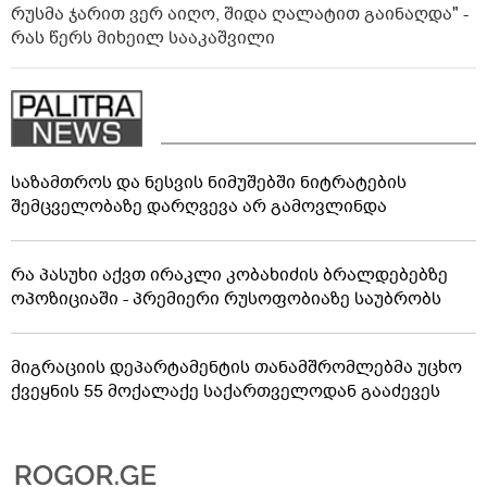
რუსმა ჯარით ვერ აიღო, შიდა ღალატით გაინაღდა" -
რას წერს მიხეილ სააკაშვილი
საზამთროს და ნესვის ნიმუშებში ნიტრატების
შემცველობაზე დარღვევა არ გამოვლინდა
რა პასუხი აქვთ ირაკლი კობახიძის ბრალდებებზე
ოპოზიციაში - პრემიერი რუსოფობიაზე საუბრობს
მიგრაციის დეპარტამენტის თანამშრომლებმა უცხო
ქვეყნის 55 მოქალაქე საქართველოდან გააძევეს