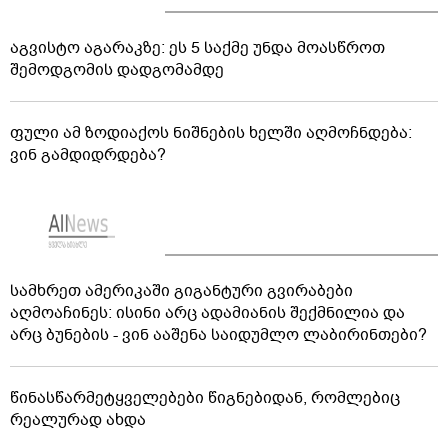
აგვისტო აგარაკზე: ეს 5 საქმე უნდა მოასწროთ
შემოდგომის დადგომამდე
ფული ამ ზოდიაქოს ნიშნების ხელში აღმოჩნდება:
ვინ გამდიდრდება?
სამხრეთ ამერიკაში გიგანტური გვირაბები
აღმოაჩინეს: ისინი არც ადამიანის შექმნილია და
არც ბუნების - ვინ ააშენა საიდუმლო ლაბირინთები?
წინასწარმეტყველებები წიგნებიდან, რომლებიც
რეალურად ახდა