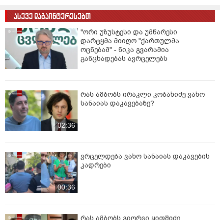
ასევე დაგაინტერესებთ
"ორი უზუსტესი და უმწარესი
დარტყმა მიიღო "ქართულმა
ოცნებამ" - ნიკა გვარამია
განცხადებას ავრცელებს
რას ამბობს ირაკლი კობახიძე ვახო
სანაიას დაკავებაზე?
02:36
ვრცელდება ვახო სანაიას დაკავების
კადრები
00:36
რას ამბობს გიორგი ყიფშიძე