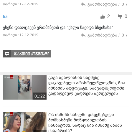
გამოხმაურება /
0
/
თარიღი : 12-12-2019
2
0
lia
ესენი დახოცავენ ერთმანეთს და "ქალი წავიდა სხვისასა"
გამოხმაურება /
0
/
თარიღი : 12-12-2019
გააკეთეთ კომენტარი
გიგა ავალიანის საქმეზე
დაკავებული არასრულწლოვნის, ნია
იმნაძის ადვოკატი, საავადმყოფოში
გადაღებულ კადრებს ავრცელებს
01:22
რა ისმინს სახლში დაყენებული
მომსასმენი მოწყობილობის
ჩანაწერში, სადაც ნია იმნაძე მამას
ესაუბრება?