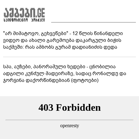
"არ მიმატოვო, გეხვეწები" - 12 წლის წინანდელი
ვიდეო და ახალი გარემოება დაკარგული ბიჭის
საქმეში: რას ამბობს გურამ დადიანიძის დედა
სპა, აუზები, პანორამული ხედები - ცნობილია
ადგილი კუნძულ მადეირაზე, სადაც რონალდუ და
ჯორჯინა დაქორწინდებიან (ფოტოები)