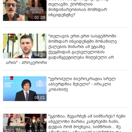
თელავში, ქორწილის
მიმდინარეობისას მომხდარ
ინციდენტზე?
01:39
"თელავის ერთ-ერთ სასტუმროში
მომხდარ ინციდენტში მონაწილე
ქალების მიმართ ამ ეტაპზე
ქვეყნიდან გაუსვლელობის
04:20
გადაწყვეტილება მიღებული არ
არის" - პროკურორი
"ევროპული ბიუროკრატია სრულ
აბსურდშია შესული" - ირაკლი
კობახიძე
08:01
"გგონია, შეგარჩენ ამ სიმწარეს? ჩემი
ანგელოზი მართა კამერებში ჩანს,
დედას რომ მოეხვია, სიმწრით... შე