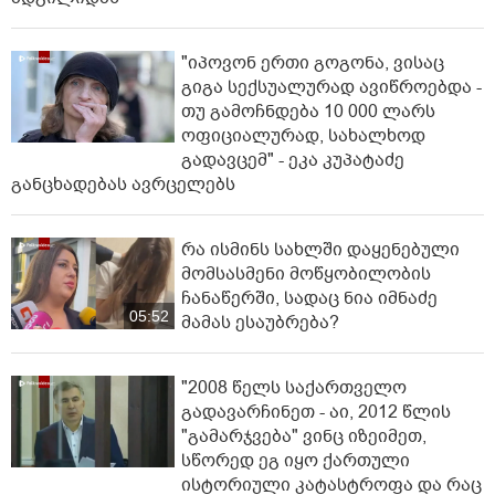
"იპოვონ ერთი გოგონა, ვისაც
გიგა სექსუალურად ავიწროებდა -
თუ გამოჩნდება 10 000 ლარს
ოფიციალურად, სახალხოდ
გადავცემ" - ეკა კუპატაძე
განცხადებას ავრცელებს
რა ისმინს სახლში დაყენებული
მომსასმენი მოწყობილობის
ჩანაწერში, სადაც ნია იმნაძე
05:52
მამას ესაუბრება?
"2008 წელს საქართველო
გადავარჩინეთ - აი, 2012 წლის
"გამარჯვება" ვინც იზეიმეთ,
სწორედ ეგ იყო ქართული
ისტორიული კატასტროფა და რაც