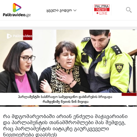
ყველა ვიდეო
რა მდგომარეობაში არიან ენძელა მაჭავარიანი
და პარლამენტის თანამშრომლები მას შემდეგ,
რაც პარლამენტის იატაკზე გაურკვეველი
ნივთიერება დაასხეს