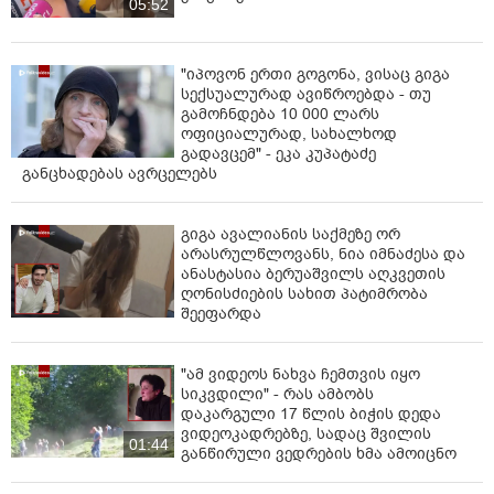
05:52
"იპოვონ ერთი გოგონა, ვისაც გიგა
სექსუალურად ავიწროებდა - თუ
გამოჩნდება 10 000 ლარს
ოფიციალურად, სახალხოდ
გადავცემ" - ეკა კუპატაძე
განცხადებას ავრცელებს
გიგა ავალიანის საქმეზე ორ
არასრულწლოვანს, ნია იმნაძესა და
ანასტასია ბერუაშვილს აღკვეთის
ღონისძიების სახით პატიმრობა
შეეფარდა
"ამ ვიდეოს ნახვა ჩემთვის იყო
სიკვდილი" - რას ამბობს
დაკარგული 17 წლის ბიჭის დედა
ვიდეოკადრებზე, სადაც შვილის
01:44
განწირული ვედრების ხმა ამოიცნო