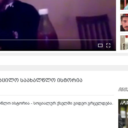
ასაცილო საახალწლო ისტორია
ლწლო ისტორია - სოციალურ ქსელში ვიდეო ვრცელდება.