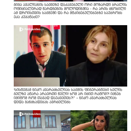
გიგა ავალიანის საქმეზე დაკავებული ორი მოზარდი ბრალის
ოფიციალურად წარდგენის მოლოდინშია - რა არის ცნობილი
ამ დროისთვის საქმეში და რა მტკიცებულებებზე საუბრობს
ეკა კუპატაძე?
"სისტემამ ნიკო კვარაცხელიას საქმის ფიგურანტები ხელის
გულზე ატარა არაერთი წელი! ხომ არ იცით რატომ?! იქნებ
იმიტომ რომ თავად დაუკვეთეს?!“ – ნიკო კვარაცხელიას
დედა განცხადებას ავრცელებს