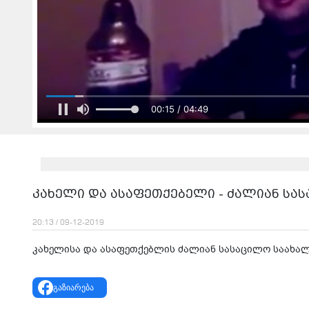
00:17 / 04:49
კახელი და ასაფეთქებელი - ძალიან ს
20:13 / 09-12-2019
კახელისა და ასაფეთქებლის ძალიან სასაცილო საახა
გაზიარება