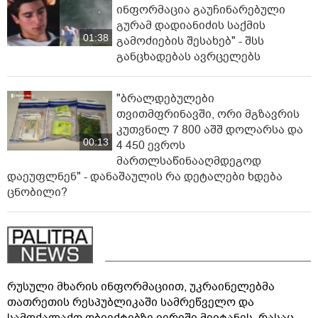
ინფორმაცია გაუჩინარებული
გურამ დადიანიძის საქმის
01:38
გამოძიების შესახებ" - შსს
განცხადებას ავრცელებს
"ბრალდებულები
თვითმფრინავში, ორი მგზავრის
კუთვნილ 7 800 აშშ დოლარსა და
00:13
4 450 ევროს
მართლსაწინააღმდეგოდ
დაეუფლნენ" - დანაშაულის რა დეტალები ხდება
ცნობილი?
რუსული მხარის ინფორმაციით, უკრაინელებმა
თათრეთის რესპუბლიკაში სამრეწველო და