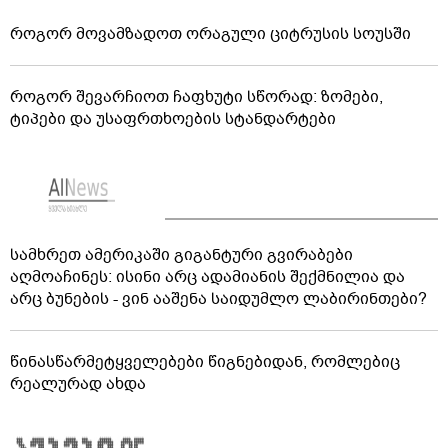
როგორ მოვამზადოთ ორაგული ციტრუსის სოუსში
როგორ შევარჩიოთ ჩაფხუტი სწორად: ზომები,
ტიპები და უსაფრთხოების სტანდარტები
სამხრეთ ამერიკაში გიგანტური გვირაბები
აღმოაჩინეს: ისინი არც ადამიანის შექმნილია და
არც ბუნების - ვინ ააშენა საიდუმლო ლაბირინთები?
წინასწარმეტყველებები წიგნებიდან, რომლებიც
რეალურად ახდა