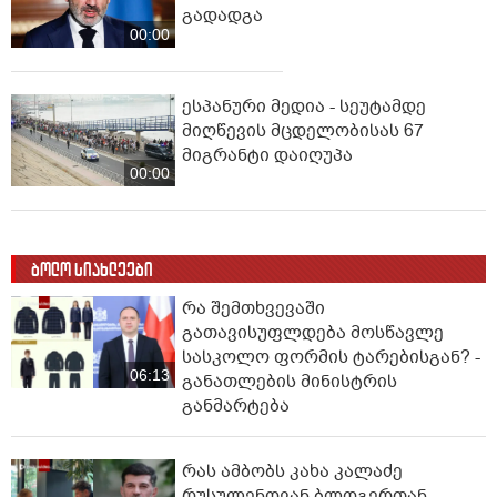
გადადგა
00:00
ესპანური მედია - სეუტამდე
მიღწევის მცდელობისას 67
მიგრანტი დაიღუპა
00:00
ბოლო სიახლეები
რა შემთხვევაში
გათავისუფლდება მოსწავლე
სასკოლო ფორმის ტარებისგან? -
06:13
განათლების მინისტრის
განმარტება
რას ამბობს კახა კალაძე
რუსულენოვან ბლოგერთან