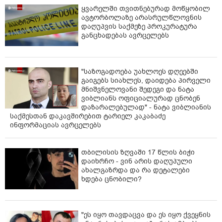
ყვარელში თვითნებურად მოწყობილ
ავტორბოლაზე არასრულწლოვნის
დაღუპვის საქმეზე პროკურატურა
განცხადებას ავრცელებს
"საზოგადოება უახლოეს დღეებში
გაიგებს სიახლეს, დაიდება პირველი
მნიშვნელოვანი შედეგი და ნატა
ვიბლიანს ოფიციალურად ცნობენ
დაზარალებულად" - ნატა ვიბლიანის
საქმესთან დაკავშირებით ტარიელ კაკაბაძე
ინფორმაციას ავრცელებს
თბილისის ზღვაში 17 წლის ბიჭი
დაიხრჩო - ვინ არის დაღუპული
ახალგაზრდა და რა დეტალები
ხდება ცნობილი?
"ეს იყო თავდაცვა და ეს იყო ქვეყნის