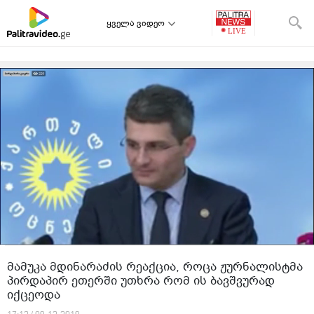
ყველა ვიდეო
მამუკა მდინარაძის რეაქცია, როცა ჟურნალისტმა
პირდაპირ ეთერში უთხრა რომ ის ბავშვურად
იქცეოდა