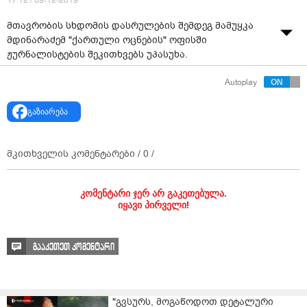
17:12 / 09-12-2019
მთავრობის სხდომის დასრულების შემდეგ მამუყკა
მდინარაძემ "ქართული ოცნების" ოფისში
ჟურნალისტების შეკითხვებს უპასუხა.
Autoplay
გაზიარება
მკითხველის კომენტარები /
0
/
კომენტარი ჯერ არ გაკეთებულა.
იყავი პირველი!
გააკეთეთ კომენტარი
"გვსურს, მოგაწოდოთ დეტალური