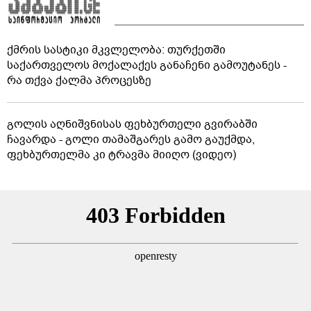
ქმრის სასტიკი მკვლელობა: თურქეთში
საქართველოს მოქალაქეს განაჩენი გამოუტანეს -
რა თქვა ქალმა პროცესზე
გოლის აღნიშვნისას ფეხბურთელი გვირაბში
ჩავარდა - გოლი თამაშგარეს გამო გაუქმდა,
ფეხბურთელმა კი ტრავმა მიიღო (ვიდეო)