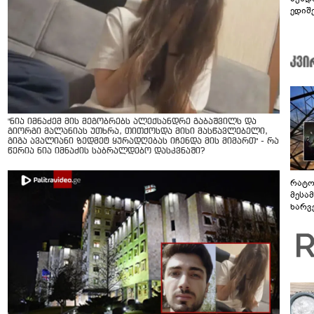
ედიშ
"ნია იმნაძემ მის მეგობრებს ალექსანდრე გაბაშვილს და
გიორგი მალანიას უთხრა, თითქოსდა მისი მასწავლებელი,
გიგა ავალიანი ზედმეტ ყურადღებას იჩენდა მის მიმართ" - რა
წერია ნია იმნაძის საბრალდებო დასკვნაში?
რატო
მესამ
ხარვ
არაპ
სანდ