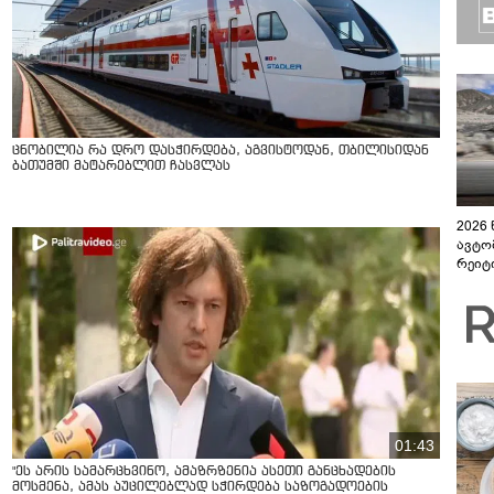
ცნობილია რა დრო დასჭირდება, აგვისტოდან, თბილისიდან
ბათუმში მატარებლით ჩასვლას
2026
ავტო
რეიტ
01:43
"ეს არის სამარცხვინო, ამაზრზენია ასეთი განცხადების
მოსმენა, ამას აუცილებლად სჭირდება საზოგადოების