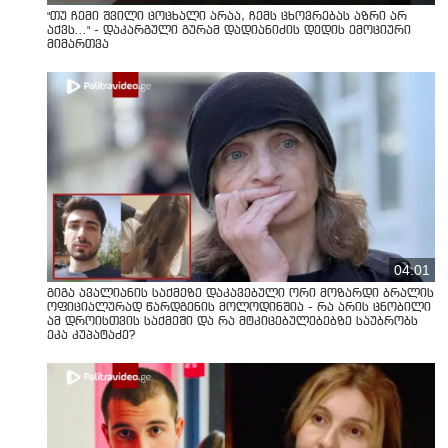
"თუ ჩემი შვილი ცოცხალი არაა, ჩემს ცხოვრებას აზრი არ
აქვს..." - დაკარგული გურამ დადიანიძის დედის ემოციური
მიმართვა
04:01
გიგა ავალიანის საქმეზე დაკავებული ორი მოზარდი ბრალის
ოფიციალურად წარდგენის მოლოდინშია - რა არის ცნობილი
ამ დროისთვის საქმეში და რა მტკიცებულებებზე საუბრობს
ეკა კუპატაძე?