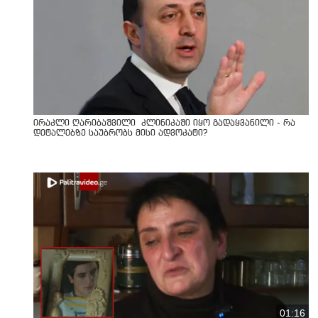
ირაკლი ღარიბაშვილი კლინიკაში იყო გადაყვანილი - რა
დეტალებზე საუბრობს მისი ადვოკატი?
01:16