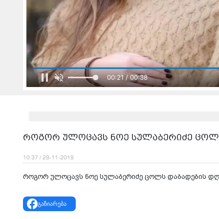
00:23 / 00:38
როგორ ულოცავს ნოე სულაბერიძე ცოლს
10:37 / 29-11-2019
როგორ ულოცავს ნოე სულაბერიძე ცოლს დაბადების დღ
გაზიარება