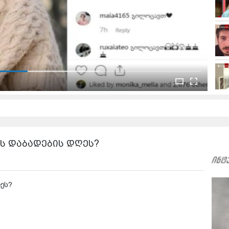
 დაბადების დღეს?
ეს?