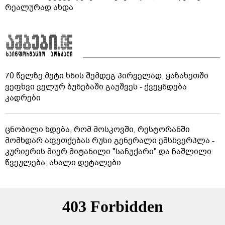
რეალურად ახდა
70 წელზე მეტი ხნის შემდეგ პირველად, ყაზახეთში
ვეფხვი ველურ ბუნებაში გაუშვეს - ქვეყნდება
კადრები
ცნობილი ხდება, რომ მოსკოვში, რესტორანში
მომხდარ აფეთქებას რუსი გენერალი ემსხვერპლა -
კურიერის მიერ მიტანილი "საჩუქარი" და ჩაშლილი
წვეულება: ახალი დეტალები