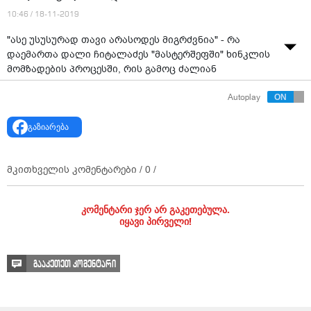
10:46 / 18-11-2019
"ასე უსუსურად თავი არასოდეს მიგრძვნია" - რა
დაემართა დალი ჩიტალაძეს "მასტერშეფში" ხინკლის
მომზადების პროცესში, რის გამოც ძალიან
გაღიზიანდა.
Autoplay
გაზიარება
მკითხველის კომენტარები /
0
/
კომენტარი ჯერ არ გაკეთებულა.
იყავი პირველი!
გააკეთეთ კომენტარი