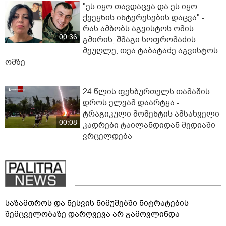
"ეს იყო თავდაცვა და ეს იყო
ქვეყნის ინტერესების დაცვა" -
რას ამბობს აგვისტოს ომის
00:36
გმირის, შმაგი სოფრომაძის
მეუღლე, თეა ტაბატაძე აგვისტოს
ომზე
24 წლის ფეხბურთელს თამაშის
დროს ელვამ დაარტყა -
ტრაგიკული მომენტის ამსახველი
00:08
კადრები ტაილანდიდან მედიაში
ვრცელდება
საზამთროს და ნესვის ნიმუშებში ნიტრატების
შემცველობაზე დარღვევა არ გამოვლინდა