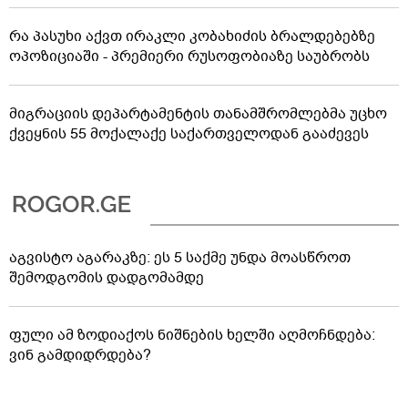
რა პასუხი აქვთ ირაკლი კობახიძის ბრალდებებზე
ოპოზიციაში - პრემიერი რუსოფობიაზე საუბრობს
მიგრაციის დეპარტამენტის თანამშრომლებმა უცხო
ქვეყნის 55 მოქალაქე საქართველოდან გააძევეს
აგვისტო აგარაკზე: ეს 5 საქმე უნდა მოასწროთ
შემოდგომის დადგომამდე
ფული ამ ზოდიაქოს ნიშნების ხელში აღმოჩნდება:
ვინ გამდიდრდება?