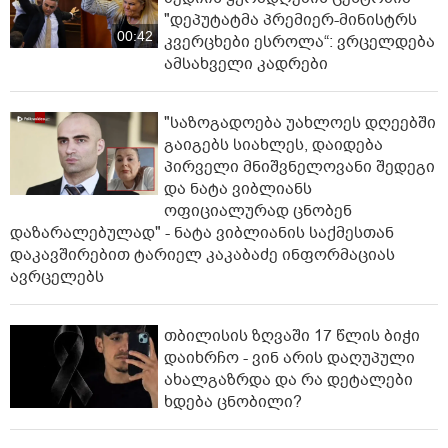
"დეპუტატმა პრემიერ-მინისტრს
00:42
კვერცხები ესროლა“: ვრცელდება
ამსახველი კადრები
"საზოგადოება უახლოეს დღეებში
გაიგებს სიახლეს, დაიდება
პირველი მნიშვნელოვანი შედეგი
და ნატა ვიბლიანს
ოფიციალურად ცნობენ
დაზარალებულად" - ნატა ვიბლიანის საქმესთან
დაკავშირებით ტარიელ კაკაბაძე ინფორმაციას
ავრცელებს
თბილისის ზღვაში 17 წლის ბიჭი
დაიხრჩო - ვინ არის დაღუპული
ახალგაზრდა და რა დეტალები
ხდება ცნობილი?