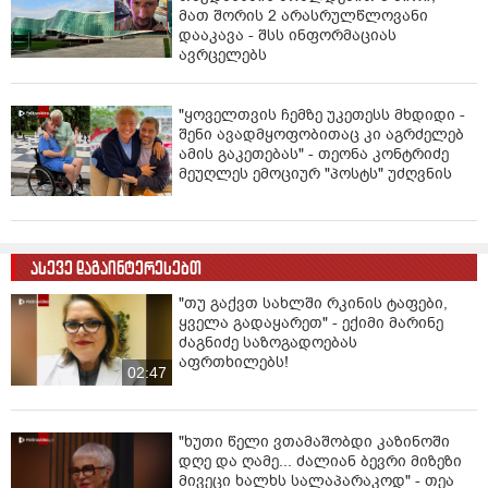
მათ შორის 2 არასრულწლოვანი
დააკავა - შსს ინფორმაციას
ავრცელებს
"ყოველთვის ჩემზე უკეთესს მხდიდი -
შენი ავადმყოფობითაც კი აგრძელებ
ამის გაკეთებას" - თეონა კონტრიძე
მეუღლეს ემოციურ "პოსტს" უძღვნის
ასევე დაგაინტერესებთ
"თუ გაქვთ სახლში რკინის ტაფები,
ყველა გადაყარეთ" - ექიმი მარინე
ძაგნიძე საზოგადოებას
აფრთხილებს!
02:47
"ხუთი წელი ვთამაშობდი კაზინოში
დღე და ღამე... ძალიან ბევრი მიზეზი
მივეცი ხალხს სალაპარაკოდ" - თეა