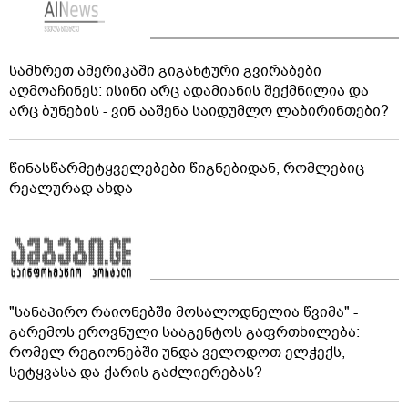
სამხრეთ ამერიკაში გიგანტური გვირაბები
აღმოაჩინეს: ისინი არც ადამიანის შექმნილია და
არც ბუნების - ვინ ააშენა საიდუმლო ლაბირინთები?
წინასწარმეტყველებები წიგნებიდან, რომლებიც
რეალურად ახდა
"სანაპირო რაიონებში მოსალოდნელია წვიმა" -
გარემოს ეროვნული სააგენტოს გაფრთხილება:
რომელ რეგიონებში უნდა ველოდოთ ელჭექს,
სეტყვასა და ქარის გაძლიერებას?