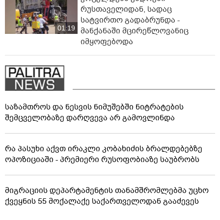
რუსთაველიდან, სადაც
სატვირთო გადაბრუნდა -
01:19
მანქანაში მცირეწლოვანიც
იმყოფებოდა
საზამთროს და ნესვის ნიმუშებში ნიტრატების
შემცველობაზე დარღვევა არ გამოვლინდა
რა პასუხი აქვთ ირაკლი კობახიძის ბრალდებებზე
ოპოზიციაში - პრემიერი რუსოფობიაზე საუბრობს
მიგრაციის დეპარტამენტის თანამშრომლებმა უცხო
ქვეყნის 55 მოქალაქე საქართველოდან გააძევეს