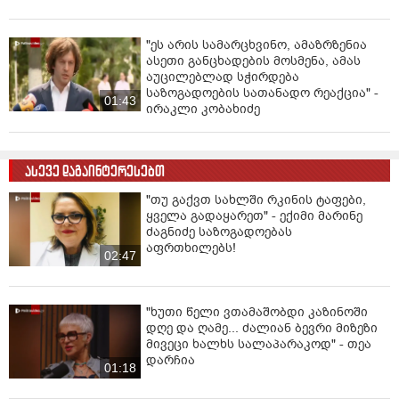
"ეს არის სამარცხვინო, ამაზრზენია
ასეთი განცხადების მოსმენა, ამას
აუცილებლად სჭირდება
საზოგადოების სათანადო რეაქცია" -
01:43
ირაკლი კობახიძე
ასევე დაგაინტერესებთ
"თუ გაქვთ სახლში რკინის ტაფები,
ყველა გადაყარეთ" - ექიმი მარინე
ძაგნიძე საზოგადოებას
აფრთხილებს!
02:47
"ხუთი წელი ვთამაშობდი კაზინოში
დღე და ღამე... ძალიან ბევრი მიზეზი
მივეცი ხალხს სალაპარაკოდ" - თეა
დარჩია
01:18