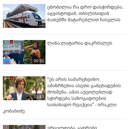
ცნობილია რა დრო დასჭირდება,
აგვისტოდან, თბილისიდან
ბათუმში მატარებლით ჩასვლას
ლანა ლატარია დაკრძალეს
00:31
"ეს არის სამარცხვინო,
ამაზრზენია ასეთი განცხადების
მოსმენა, ამას აუცილებლად
01:43
სჭირდება საზოგადოების
სათანადო რეაქცია" - ირაკლი
კობახიძე
ვრცელდება კადრები