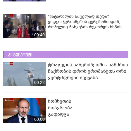
"პატარძლის ნაცვლად დედა" -
ვიდეო ჯვრისწერის ცერემონიიდან,
რომელიც ნახვების რეკორდს ხსნის
00:40
პოპულარული
ტრაგედია საბერძნეთში - ხანძრის
ჩაქრობის დროს ერთმანეთს ორი
ვერტმფრენი შეეჯახა
00:22
სომხეთის
მთავრობა
გადადგა
00:00