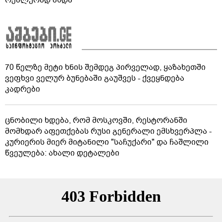
70 წელზე მეტი ხნის შემდეგ პირველად, ყაზახეთში
ვეფხვი ველურ ბუნებაში გაუშვეს - ქვეყნდება
კადრები
ცნობილი ხდება, რომ მოსკოვში, რესტორანში
მომხდარ აფეთქებას რუსი გენერალი ემსხვერპლა -
კურიერის მიერ მიტანილი "საჩუქარი" და ჩაშლილი
წვეულება: ახალი დეტალები