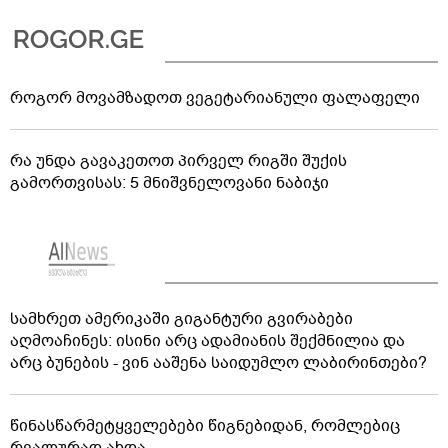
როგორ მოვამზადოთ ვეგეტარიანული ფალაფელი
რა უნდა გავაკეთოთ პირველ რიგში შუქის
გამორთვისას: 5 მნიშვნელოვანი ნაბიჯი
სამხრეთ ამერიკაში გიგანტური გვირაბები
აღმოაჩინეს: ისინი არც ადამიანის შექმნილია და
არც ბუნების - ვინ ააშენა საიდუმლო ლაბირინთები?
წინასწარმეტყველებები წიგნებიდან, რომლებიც
რეალურად ახდა