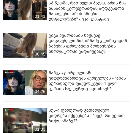
ამ წუთში, რაც ხელთ მაქვს, არის ნია
იმნაძის ტელეფონიდან აღდგენილი
მასალები, არის ანძები,
01:41
დეტალურები" - ეკა კუპატაძე
გიგა ავალიანის საქმეზე
დაკავებული ნია იმნაძე კლინიკიდან
ზაჰესის დროებითი მოთავსების
იზოლატორში გადაიყვანეს
00:45
ნანუკა ჟორჟოლიანი
ვიდეომიმართვას ავრცელებს - "ამას
იურიდიული ფაკულტეტის 1-ელი
კურსის სტუდენტიც იკითხავს"
04:26
სუს-ი ფარულად გადაღებულ
კადრებს აქვეყნებს - "ჩვენ რა ვქნათ,
ბიჭო, ამაზე?"
01:33