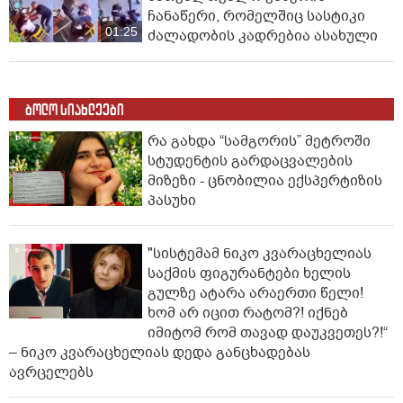
ჩანაწერი, რომელშიც სასტიკი
01:25
ძალადობის კადრებია ასახული
ბოლო სიახლეები
რა გახდა “სამგორის” მეტროში
სტუდენტის გარდაცვალების
მიზეზი - ცნობილია ექსპერტიზის
პასუხი
"სისტემამ ნიკო კვარაცხელიას
საქმის ფიგურანტები ხელის
გულზე ატარა არაერთი წელი!
ხომ არ იცით რატომ?! იქნებ
იმიტომ რომ თავად დაუკვეთეს?!“
– ნიკო კვარაცხელიას დედა განცხადებას
ავრცელებს