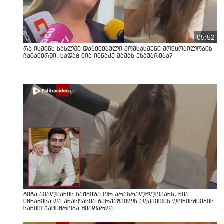
05:52
რა ისმინს სახლში დაყენებული მომსასმენი მოწყობილობის
ჩანაწერში, სადაც ნია იმნაძე მამას ესაუბრება?
გიგა ავალიანის საქმეზე ორ არასრულწლოვანს, ნია
იმნაძესა და ანასტასია ბერუაშვილს აღკვეთის ღონისძიების
სახით პატიმრობა შეეფარდა