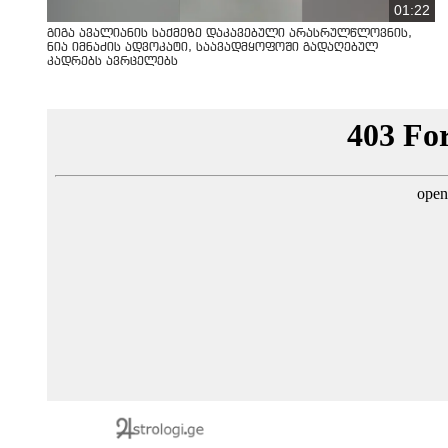
01:22
გიგა ავალიანის საქმეზე დაკავებული არასრულწლოვნის,
ნია იმნაძის ადვოკატი, საავადმყოფოში გადაღებულ
კადრებს ავრცელებს