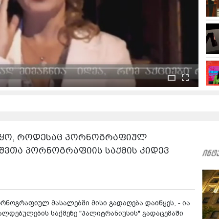
 იყო, როდესაც პორნოგრაფიულ
ავშვთა პორნოგრაფიის საქმის კიდევ
რნოგრაფიულ მასალებში მისი გადაღება დაიწყეს, - ია
დებულების საქმეზე "პალიტრანიუსის" გადაცემაში