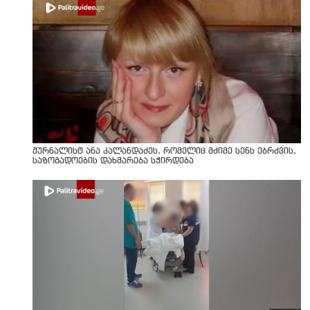
ჟურნალისტ ანა კალანდაძეს, რომელიც მძიმე სენს ებრძვის,
საზოგადოების დახმარება სჭირდება