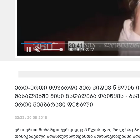
00:21 / 02:27
ერთ-ერთი მოზარდი ჯერ კიდევ 5 წლის
მასალებში მისი გადაღება დაიწყეს - ბ
ერთი შემზარავი დეტალი
22:33 / 20-09-2019
ერთ-ერთი მოზარდი ჯერ კიდევ 5 წლის იყო, როდესაც პო
თინიკაშვილი არასრულწლოვანთა პორნოგრაფიაში ბრალ