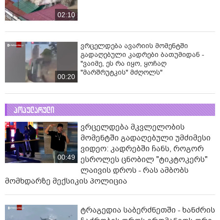
02:10
ვრცელდება ავარიის მომენტში
გადაღებული კადრები ბათუმიდან -
"ვაიმე, ეს რა იყო, ყოჩაღ
"მარშრუტკის" მძღოლს"
00:20
პოპულარული
ვრცელდება მკვლელობის
მომენტში გადაღებული უმძიმესი
ვიდეო: კადრებში ჩანს, როგორ
00:49
ესროლეს ცნობილ "ტიკტოკერს"
ლაივის დროს - რას ამბობს
მომხდარზე მექსიკის პოლიცია
ტრაგედია საბერძნეთში - ხანძრის