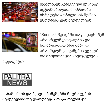
თბილისის გარკვეულ ქუჩებზე
ავტომობილით მოძრაობა
იზრუდება - თბილისის მერია
ინფორმაციას ავრცელებს
"Soos! ამ წუთებში თავს დაესხნენ
არასრულწლოვანების და
სავარაუდოდ არა მარტო
არასრულწლოვანების ჯგუფი" -
რა ინფორმაციას ავრცელებს
ადვოკატი?
საზამთროს და ნესვის ნიმუშებში ნიტრატების
შემცველობაზე დარღვევა არ გამოვლინდა