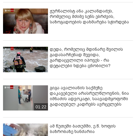
ჟურნალისტ ანა კალანდაძეს,
რომელიც მძიმე სენს ებრძვის,
საზოგადოების დახმარება სჭირდება
დედა, რომელიც მდინარე შვილის
გადასარჩენად შევიდა,
გარდაცვლილი იპოვეს - რა
დეტალები ხდება ცნობილი?
გიგა ავალიანის საქმეზე
დაკავებული არასრულწლოვნის, ნია
იმნაძის ადვოკატი, საავადმყოფოში
გადაღებულ კადრებს ავრცელებს
01:22
ამ წუთეში ბათუმში, ე.წ. ხოფის
ბაზრობაზე ხანძარია