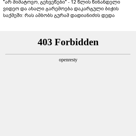
"არ მიმატოვო, გეხვეწები" - 12 წლის წინანდელი
ვიდეო და ახალი გარემოება დაკარგული ბიჭის
საქმეში: რას ამბობს გურამ დადიანიძის დედა