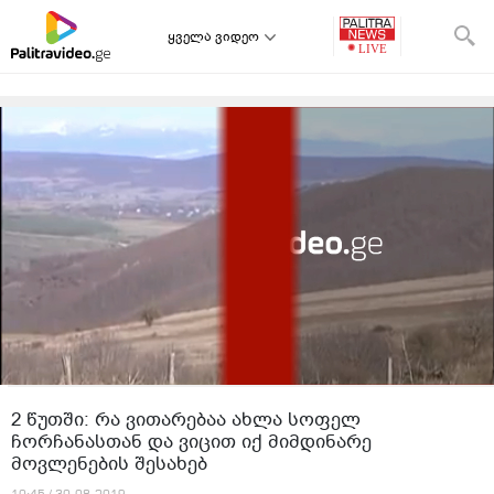
ყველა ვიდეო
2 წუთში: რა ვითარებაა ახლა სოფელ
ჩორჩანასთან და ვიცით იქ მიმდინარე
მოვლენების შესახებ