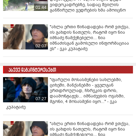
ვიდეოკადრებზე, სადაც შვილის
01:44
განწირული ვედრების ხმა ამოიცნო
"ახლა ერთი წინადადება რომ ვთქვა,
ის გახდის ნათელს, რატომ იყო ნია
იმნაძე წამქეზებელი... ნია
იმნაძისგან გამოსული ინფორმაციაა
02:07
ეს" - ეკა კუპატაძე
ასევე დაგაინტერესებთ
"ფარული მოსასმენები სახლებში,
ციხეში, მანქანებში - ყველგან
ერთდროულად, ჩხრეკის დროს,
დაამონტაჟეს... იმნაძეების ოჯახში,
07:27
მგონი, 4 მოსასმენი იყო..." - ეკა
კუპატაძე
"ახლა ერთი წინადადება რომ ვთქვა,
ის გახდის ნათელს, რატომ იყო ნია
იმნაძე წამქეზებელი... ნია