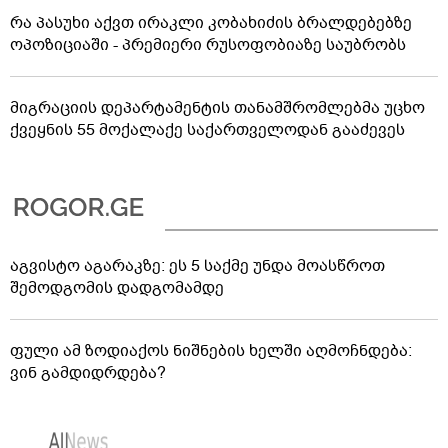
რა პასუხი აქვთ ირაკლი კობახიძის ბრალდებებზე
ოპოზიციაში - პრემიერი რუსოფობიაზე საუბრობს
მიგრაციის დეპარტამენტის თანამშრომლებმა უცხო
ქვეყნის 55 მოქალაქე საქართველოდან გააძევეს
აგვისტო აგარაკზე: ეს 5 საქმე უნდა მოასწროთ
შემოდგომის დადგომამდე
ფული ამ ზოდიაქოს ნიშნების ხელში აღმოჩნდება:
ვინ გამდიდრდება?