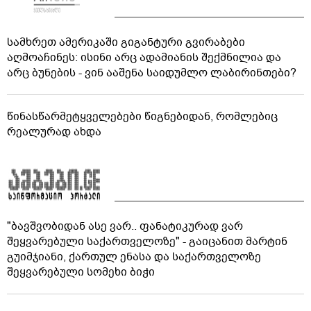
სამხრეთ ამერიკაში გიგანტური გვირაბები
აღმოაჩინეს: ისინი არც ადამიანის შექმნილია და
არც ბუნების - ვინ ააშენა საიდუმლო ლაბირინთები?
წინასწარმეტყველებები წიგნებიდან, რომლებიც
რეალურად ახდა
"ბავშვობიდან ასე ვარ.. ფანატიკურად ვარ
შეყვარებული საქართველოზე" - გაიცანით მარტინ
გუიმჯიანი, ქართულ ენასა და საქართველოზე
შეყვარებული სომეხი ბიჭი