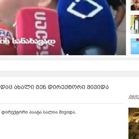
 სადაც ახალი გენ დირექტორი მივიდა
ენ დირექტორი პაატა სალია მივიდა.