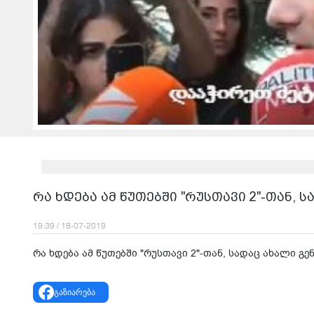
რა ხდება ამ წუთებში "რუსთავი 2"-თან,
19:39 / 18-07-2019
რა ხდება ამ წუთებში "რუსთავი 2"-თან, სადაც ახალი გ
გაზიარება