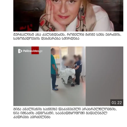
ჟურნალისტ ანა კალანდაძეს, რომელიც მძიმე სენს ებრძვის,
საზოგადოების დახმარება სჭირდება
01:22
გიგა ავალიანის საქმეზე დაკავებული არასრულწლოვნის,
ნია იმნაძის ადვოკატი, საავადმყოფოში გადაღებულ
კადრებს ავრცელებს