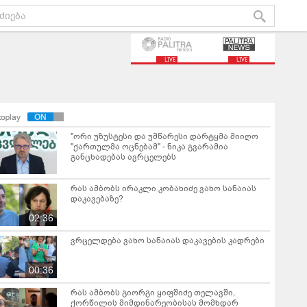
LIVE
LIVE
toplay
"ორი უზუსტესი და უმწარესი დარტყმა მიიღო
"ქართულმა ოცნებამ" - ნიკა გვარამია
განცხადებას ავრცელებს
რას ამბობს ირაკლი კობახიძე ვახო სანაიას
დაკავებაზე?
02:36
ვრცელდება ვახო სანაიას დაკავების კადრები
00:36
რას ამბობს გიორგი ყიფშიძე თელავში,
ქორწილის მიმდინარეობისას მომხდარ