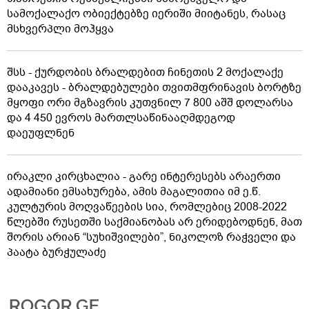
სამოქალაქო ობიექტებზე იერიში მიიტანეს, რასაც
მსხვერპლი მოჰყვა
შსს - ქურდობის ბრალდებით ჩინეთის 2 მოქალაქე
დააკავეს - ბრალდებულები თვითმფრინავის ბორტზე
მყოფი ორი მგზავრის კუთვნილ 7 800 აშშ დოლარსა
და 4 450 ევროს მართლსაწინააღმდეგოდ
დაეუფლნენ
ირაკლი კირცხალია - გარე ინტერესებს არაერთი
ადამიანი ემსახურება, ამის მაგალითია იმ ე.წ.
კულტურის მოღვაწეების სია, რომლებიც 2008-2022
წლებში რუსეთში საქმიანობას არ ერიდებოდნენ, მათ
შორის არიან “სუხიშვილები”, ნიკოლოზ რაჭველი და
პაატა ბურჭულაძე