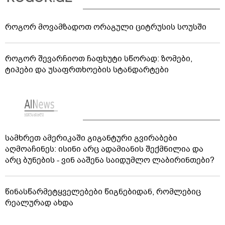
როგორ მოვამზადოთ ორაგული ციტრუსის სოუსში
როგორ შევარჩიოთ ჩაფხუტი სწორად: ზომები,
ტიპები და უსაფრთხოების სტანდარტები
სამხრეთ ამერიკაში გიგანტური გვირაბები
აღმოაჩინეს: ისინი არც ადამიანის შექმნილია და
არც ბუნების - ვინ ააშენა საიდუმლო ლაბირინთები?
წინასწარმეტყველებები წიგნებიდან, რომლებიც
რეალურად ახდა