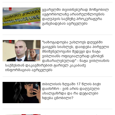
ყვარელში თვითნებურად მოწყობილ
ავტორბოლაზე არასრულწლოვნის
დაღუპვის საქმეზე პროკურატურა
განცხადებას ავრცელებს
"საზოგადოება უახლოეს დღეებში
გაიგებს სიახლეს, დაიდება პირველი
მნიშვნელოვანი შედეგი და ნატა
ვიბლიანს ოფიციალურად ცნობენ
დაზარალებულად" - ნატა ვიბლიანის
საქმესთან დაკავშირებით ტარიელ კაკაბაძე
ინფორმაციას ავრცელებს
თბილისის ზღვაში 17 წლის ბიჭი
დაიხრჩო - ვინ არის დაღუპული
ახალგაზრდა და რა დეტალები
ხდება ცნობილი?