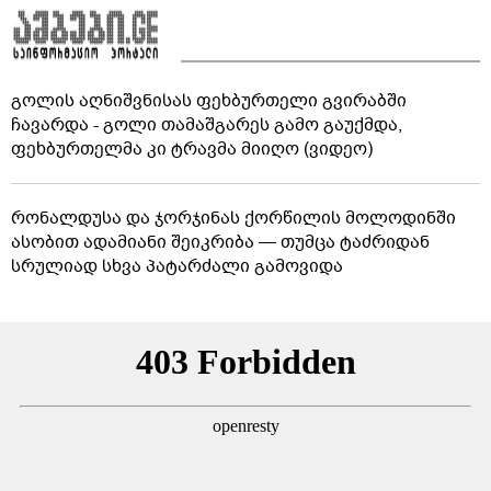
გოლის აღნიშვნისას ფეხბურთელი გვირაბში
ჩავარდა - გოლი თამაშგარეს გამო გაუქმდა,
ფეხბურთელმა კი ტრავმა მიიღო (ვიდეო)
რონალდუსა და ჯორჯინას ქორწილის მოლოდინში
ასობით ადამიანი შეიკრიბა — თუმცა ტაძრიდან
სრულიად სხვა პატარძალი გამოვიდა