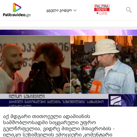
ყველა ვიდეო
აქ მდგარი თითოეული ადამიანის
სამშობლოსადმი სიყვარული უფრო
გულწრფელია, ვიდრე მთელი მთავრობის -
ილიკო სუხიშვილის ემოციური კომენტარი